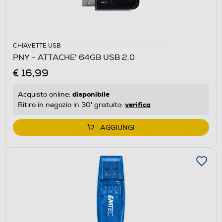
CHIAVETTE USB
PNY - ATTACHE' 64GB USB 2.0
€ 16,99
disponibile
Acquisto online:
verifica
Ritiro in negozio in 30' gratuito:
AGGIUNGI