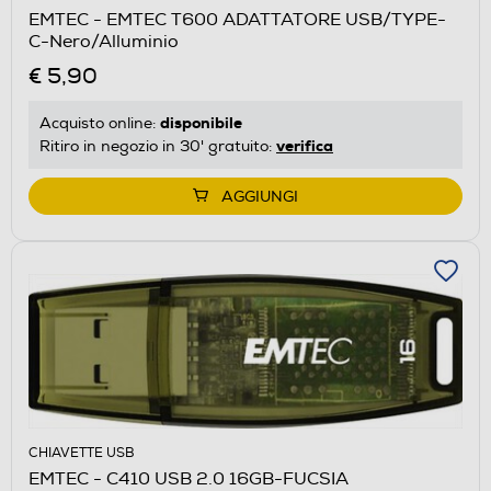
EMTEC - EMTEC T600 ADATTATORE USB/TYPE-
C-Nero/Alluminio
€ 5,90
disponibile
Acquisto online:
verifica
Ritiro in negozio in 30' gratuito:
AGGIUNGI
CHIAVETTE USB
EMTEC - C410 USB 2.0 16GB-FUCSIA