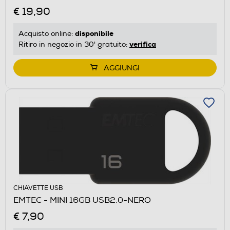
€ 19,90
disponibile
Acquisto online:
verifica
Ritiro in negozio in 30' gratuito:
AGGIUNGI
CHIAVETTE USB
EMTEC - MINI 16GB USB2.0-NERO
€ 7,90