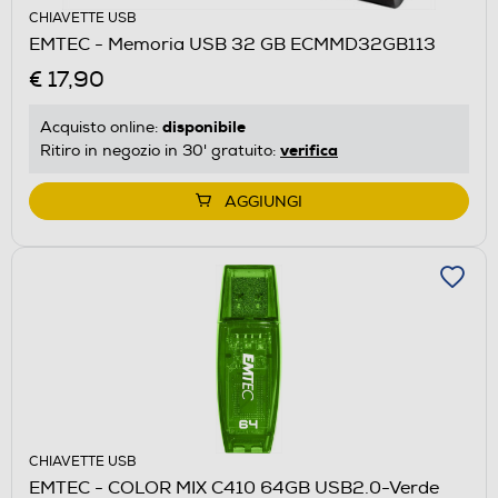
CHIAVETTE USB
EMTEC - Memoria USB 32 GB ECMMD32GB113
€ 17,90
disponibile
Acquisto online:
verifica
Ritiro in negozio in 30' gratuito:
AGGIUNGI
CHIAVETTE USB
EMTEC - COLOR MIX C410 64GB USB2.0-Verde