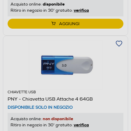
disponibile
Acquisto online:
verifica
Ritiro in negozio in 30' gratuito:
AGGIUNGI
CHIAVETTE USB
PNY - Chiavetta USB Attache 4 64GB
DISPONIBILE SOLO IN NEGOZIO
non disponibile
Acquisto online:
verifica
Ritiro in negozio in 30' gratuito: