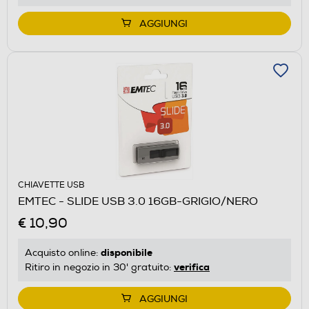
AGGIUNGI
CHIAVETTE USB
EMTEC - SLIDE USB 3.0 16GB-GRIGIO/NERO
€ 10,90
disponibile
Acquisto online:
verifica
Ritiro in negozio in 30' gratuito:
AGGIUNGI