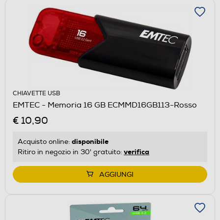
CHIAVETTE USB
EMTEC - Memoria 16 GB ECMMD16GB113-Rosso
€ 10,90
disponibile
Acquisto online:
verifica
Ritiro in negozio in 30' gratuito:
AGGIUNGI