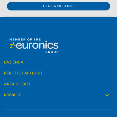
CERCA NEGOZIO
L'AZIENDA
PER I TUOI ACQUISTI
AREA CLIENTI
PRIVACY