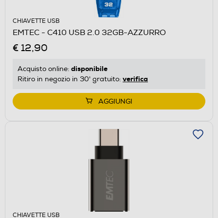
CHIAVETTE USB
EMTEC - C410 USB 2.0 32GB-AZZURRO
€ 12,90
disponibile
Acquisto online:
verifica
Ritiro in negozio in 30' gratuito:
AGGIUNGI
CHIAVETTE USB