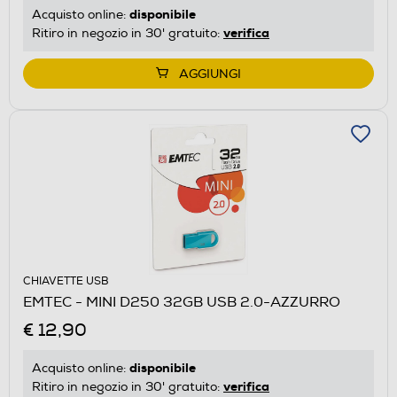
disponibile
Acquisto online:
verifica
Ritiro in negozio in 30' gratuito:
AGGIUNGI
CHIAVETTE USB
EMTEC - MINI D250 32GB USB 2.0-AZZURRO
€ 12,90
disponibile
Acquisto online:
verifica
Ritiro in negozio in 30' gratuito: