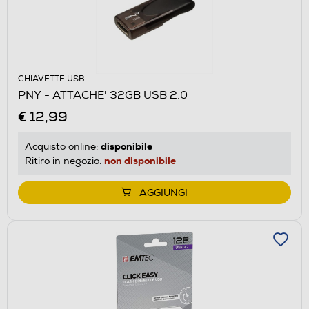
CHIAVETTE USB
PNY - ATTACHE' 32GB USB 2.0
€ 12,99
disponibile
Acquisto online:
non disponibile
Ritiro in negozio:
AGGIUNGI