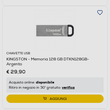
CHIAVETTE USB
KINGSTON - Memoria 128 GB DTKN128GB-
Argento
€ 29,90
disponibile
Acquisto online:
verifica
Ritiro in negozio in 30' gratuito:
AGGIUNGI