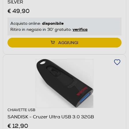
SILVER
€ 49,90
disponibile
Acquisto online:
verifica
Ritiro in negozio in 30' gratuito:
AGGIUNGI
CHIAVETTE USB
SANDISK - Cruzer Ultra USB 3.0 32GB
€ 12,90