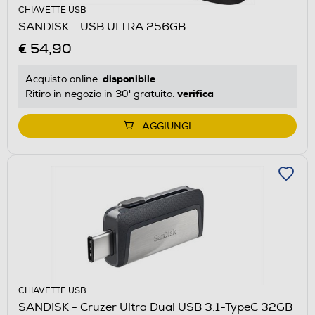
CHIAVETTE USB
SANDISK - USB ULTRA 256GB
€ 54,90
disponibile
Acquisto online:
verifica
Ritiro in negozio in 30' gratuito:
AGGIUNGI
CHIAVETTE USB
SANDISK - Cruzer Ultra Dual USB 3.1-TypeC 32GB