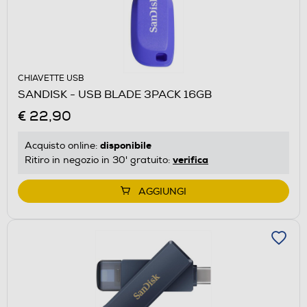
CHIAVETTE USB
SANDISK - USB BLADE 3PACK 16GB
€ 22,90
disponibile
Acquisto online:
verifica
Ritiro in negozio in 30' gratuito:
AGGIUNGI