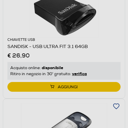
CHIAVETTE USB
SANDISK - USB ULTRA FIT 3.1 64GB
€ 26,90
disponibile
Acquisto online:
verifica
Ritiro in negozio in 30' gratuito:
AGGIUNGI