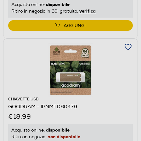
disponibile
Acquisto online:
verifica
Ritiro in negozio in 30' gratuito:
AGGIUNGI
CHIAVETTE USB
GOODRAM - IPNMTD60479
€ 18,99
disponibile
Acquisto online:
non disponibile
Ritiro in negozio: