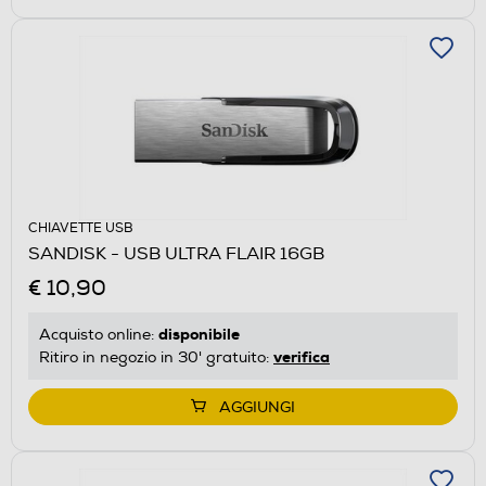
CHIAVETTE USB
SANDISK - USB ULTRA FLAIR 16GB
€ 10,90
disponibile
Acquisto online:
verifica
Ritiro in negozio in 30' gratuito:
AGGIUNGI