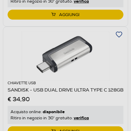
verifica
Ritiro in negozio in 30' gratuito:
AGGIUNGI
CHIAVETTE USB
SANDISK - USB DUAL DRIVE ULTRA TYPE C 128GB
€ 34,90
disponibile
Acquisto online:
verifica
Ritiro in negozio in 30' gratuito: