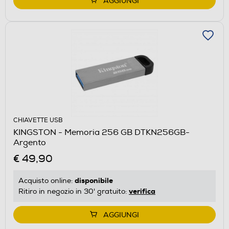
AGGIUNGI
CHIAVETTE USB
KINGSTON - Memoria 256 GB DTKN256GB-
Argento
€ 49,90
disponibile
Acquisto online:
verifica
Ritiro in negozio in 30' gratuito:
AGGIUNGI