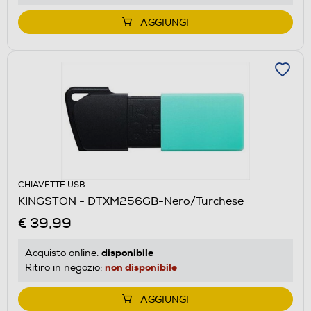
AGGIUNGI
CHIAVETTE USB
KINGSTON - DTXM256GB-Nero/Turchese
€ 39,99
disponibile
Acquisto online:
non disponibile
Ritiro in negozio:
AGGIUNGI