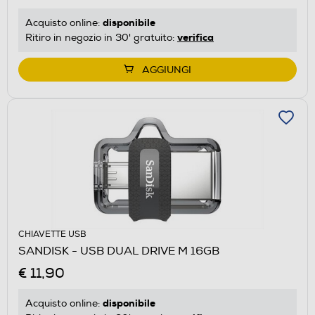
disponibile
Acquisto online:
verifica
Ritiro in negozio in 30' gratuito:
AGGIUNGI
CHIAVETTE USB
SANDISK - USB DUAL DRIVE M 16GB
€ 11,90
disponibile
Acquisto online: