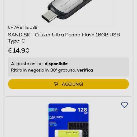
CHIAVETTE USB
SANDISK - Cruzer Ultra Penna Flash 16GB USB
Type-C
€ 14,90
disponibile
Acquisto online:
verifica
Ritiro in negozio in 30' gratuito:
AGGIUNGI