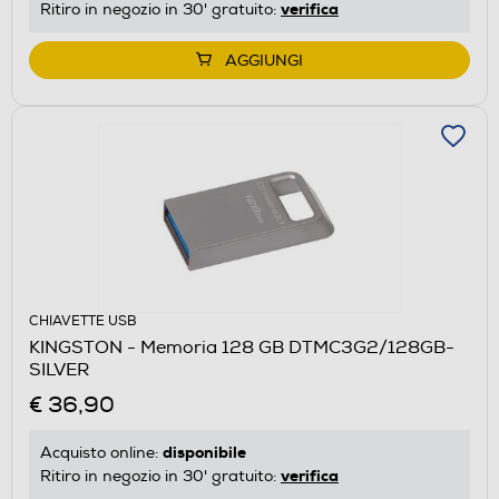
verifica
Ritiro in negozio in 30' gratuito:
AGGIUNGI
CHIAVETTE USB
KINGSTON - Memoria 128 GB DTMC3G2/128GB-
SILVER
€ 36,90
disponibile
Acquisto online:
verifica
Ritiro in negozio in 30' gratuito: