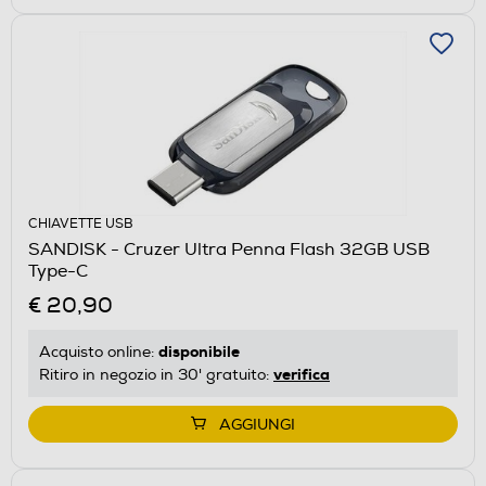
CHIAVETTE USB
SANDISK - Cruzer Ultra Penna Flash 32GB USB
Type-C
€ 20,90
disponibile
Acquisto online:
verifica
Ritiro in negozio in 30' gratuito:
AGGIUNGI