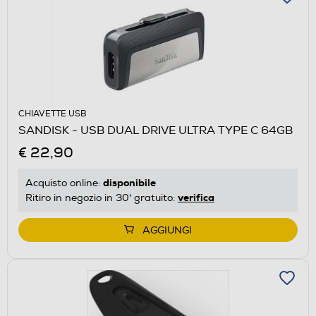
CHIAVETTE USB
SANDISK - USB DUAL DRIVE ULTRA TYPE C 64GB
€ 22,90
disponibile
Acquisto online:
verifica
Ritiro in negozio in 30' gratuito:
AGGIUNGI