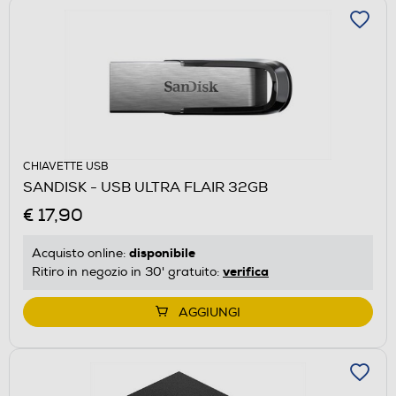
CHIAVETTE USB
SANDISK - USB ULTRA FLAIR 32GB
€ 17,90
disponibile
Acquisto online:
verifica
Ritiro in negozio in 30' gratuito:
AGGIUNGI