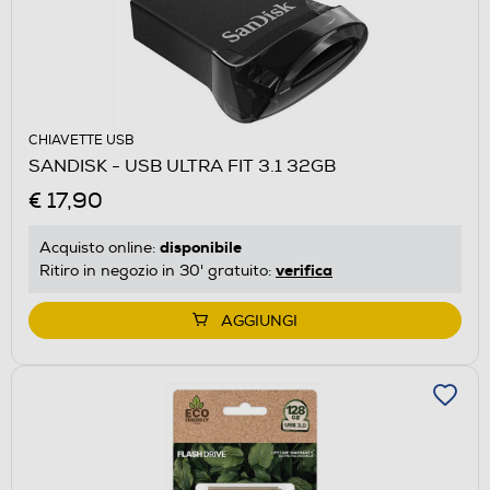
CHIAVETTE USB
SANDISK - USB ULTRA FIT 3.1 32GB
€ 17,90
disponibile
Acquisto online:
verifica
Ritiro in negozio in 30' gratuito:
AGGIUNGI