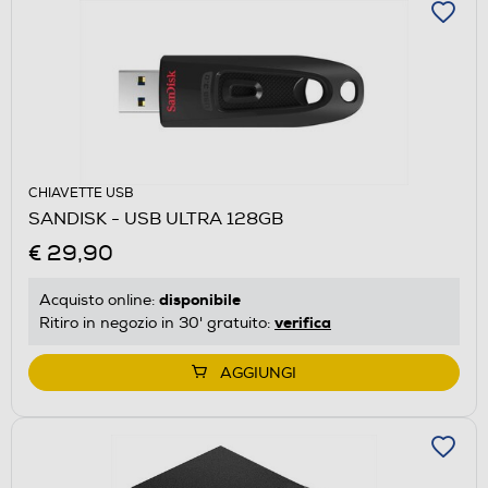
CHIAVETTE USB
SANDISK - USB ULTRA 128GB
€ 29,90
disponibile
Acquisto online:
verifica
Ritiro in negozio in 30' gratuito:
AGGIUNGI