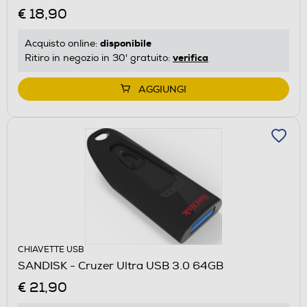
€ 18,90
disponibile
Acquisto online:
verifica
Ritiro in negozio in 30' gratuito:
AGGIUNGI
CHIAVETTE USB
SANDISK - Cruzer Ultra USB 3.0 64GB
€ 21,90