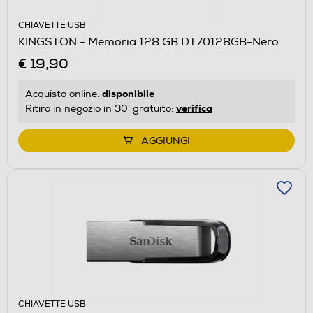
CHIAVETTE USB
KINGSTON - Memoria 128 GB DT70128GB-Nero
€ 19,90
disponibile
Acquisto online:
verifica
Ritiro in negozio in 30' gratuito:
AGGIUNGI
CHIAVETTE USB