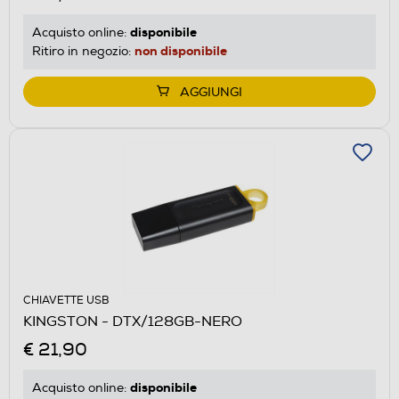
disponibile
Acquisto online:
non disponibile
Ritiro in negozio:
AGGIUNGI
CHIAVETTE USB
KINGSTON - DTX/128GB-NERO
€ 21,90
disponibile
Acquisto online: