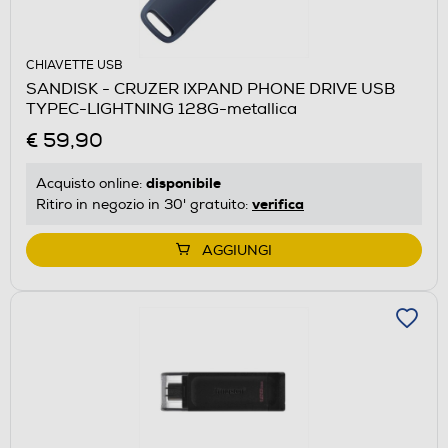
CHIAVETTE USB
SANDISK - CRUZER IXPAND PHONE DRIVE USB
TYPEC-LIGHTNING 128G-metallica
€ 59,90
disponibile
Acquisto online:
verifica
Ritiro in negozio in 30' gratuito:
AGGIUNGI