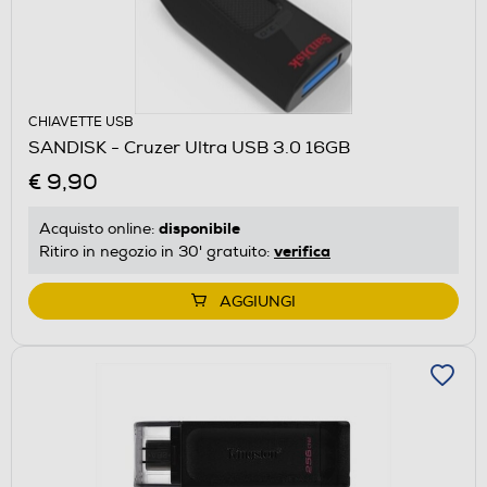
CHIAVETTE USB
SANDISK - Cruzer Ultra USB 3.0 16GB
€ 9,90
disponibile
Acquisto online:
verifica
Ritiro in negozio in 30' gratuito:
AGGIUNGI