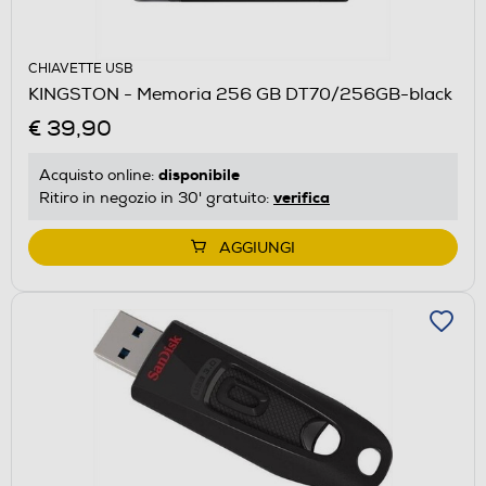
CHIAVETTE USB
KINGSTON - Memoria 256 GB DT70/256GB-black
€ 39,90
disponibile
Acquisto online:
verifica
Ritiro in negozio in 30' gratuito:
AGGIUNGI