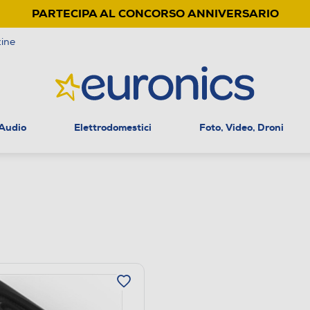
PARTECIPA AL CONCORSO ANNIVERSARIO
ine
 Audio
Elettrodomestici
Foto, Video, Droni