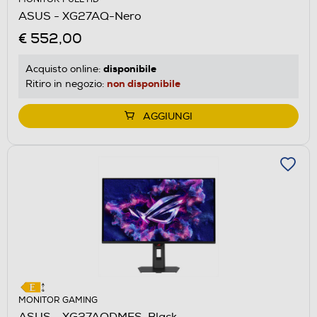
ASUS - XG27AQ-Nero
€ 552,00
disponibile
Acquisto online:
non disponibile
Ritiro in negozio:
AGGIUNGI
MONITOR GAMING