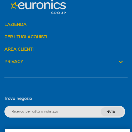
L'AZIENDA
PER I TUOI ACQUISTI
AREA CLIENTI
PRIVACY
Trova negozio
INVIA