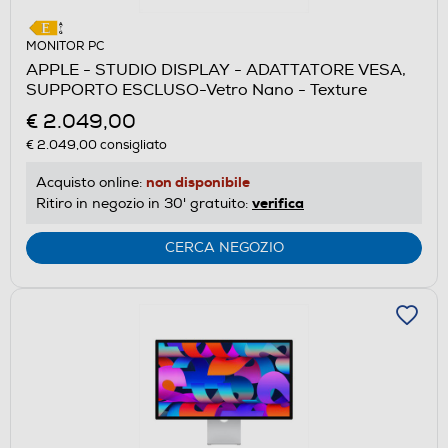
MONITOR PC
APPLE - STUDIO DISPLAY - ADATTATORE VESA,
SUPPORTO ESCLUSO-Vetro Nano - Texture
€ 2.049,00
€ 2.049,00
consigliato
non disponibile
Acquisto online:
verifica
Ritiro in negozio in 30' gratuito:
CERCA NEGOZIO