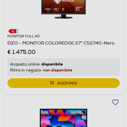
MONITOR FULL HD
EIZO - MONITOR COLOREDGE 27" CS2740-Nero
€ 1.475,00
disponibile
Acquisto online:
non disponibile
Ritiro in negozio:
AGGIUNGI