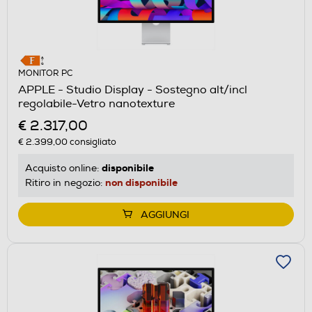
MONITOR PC
APPLE - Studio Display - Sostegno alt/incl
regolabile-Vetro nanotexture
€ 2.317,00
€ 2.399,00
consigliato
disponibile
Acquisto online:
non disponibile
Ritiro in negozio:
AGGIUNGI