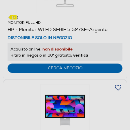
MONITOR FULL HD
HP - Monitor WLED SERIE 5 527SF-Argento
DISPONIBILE SOLO IN NEGOZIO
non disponibile
Acquisto online:
verifica
Ritiro in negozio in 30' gratuito:
CERCA NEGOZIO