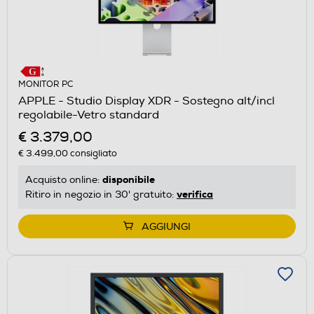
MONITOR PC
APPLE - Studio Display XDR - Sostegno alt/incl
regolabile-Vetro standard
€ 3.379,00
€ 3.499,00
consigliato
disponibile
Acquisto online:
verifica
Ritiro in negozio in 30' gratuito:
AGGIUNGI