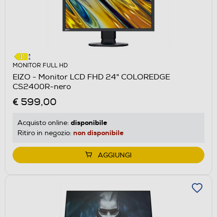
MONITOR FULL HD
EIZO - Monitor LCD FHD 24" COLOREDGE
CS2400R-nero
€ 599,00
disponibile
Acquisto online:
non disponibile
Ritiro in negozio:
AGGIUNGI