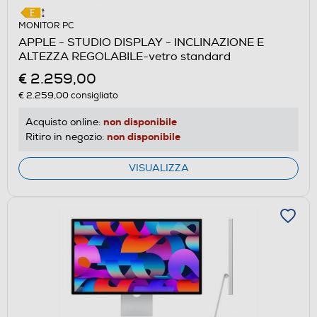
MONITOR PC
APPLE - STUDIO DISPLAY - INCLINAZIONE E
ALTEZZA REGOLABILE-vetro standard
€ 2.259,00
€ 2.259,00
consigliato
non disponibile
Acquisto online:
non disponibile
Ritiro in negozio:
VISUALIZZA