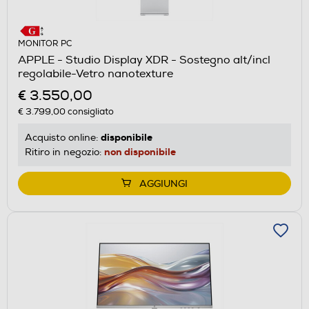
MONITOR PC
APPLE - Studio Display XDR - Sostegno alt/incl
regolabile-Vetro nanotexture
€ 3.550,00
€ 3.799,00
consigliato
disponibile
Acquisto online:
non disponibile
Ritiro in negozio:
AGGIUNGI