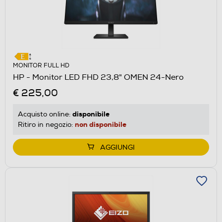
MONITOR FULL HD
HP - Monitor LED FHD 23,8" OMEN 24-Nero
€ 225,00
disponibile
Acquisto online:
non disponibile
Ritiro in negozio:
AGGIUNGI