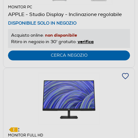
MONITOR PC
APPLE - Studio Display - Inclinazione regolabile
DISPONIBILE SOLO IN NEGOZIO
non disponibile
Acquisto online:
verifica
Ritiro in negozio in 30' gratuito:
CERCA NEGOZIO
MONITOR FULL HD