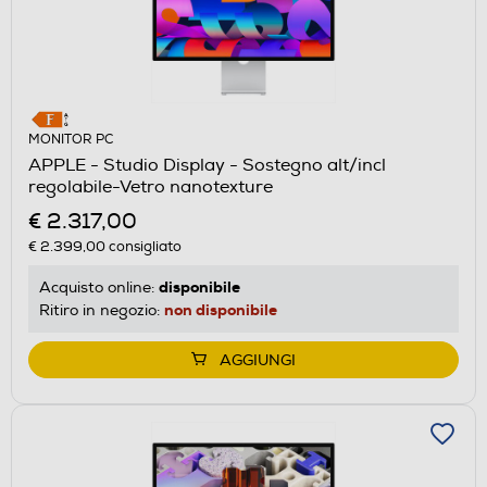
MONITOR PC
APPLE - Studio Display - Sostegno alt/incl
regolabile-Vetro nanotexture
€ 2.317,00
€ 2.399,00
consigliato
disponibile
Acquisto online:
non disponibile
Ritiro in negozio:
AGGIUNGI