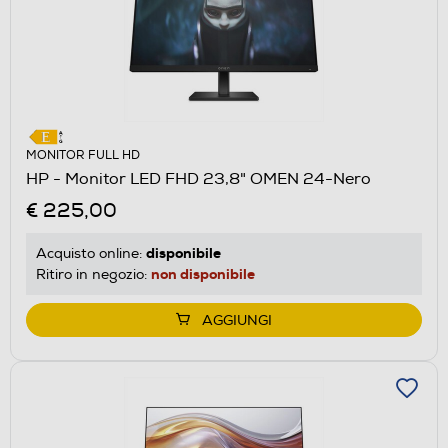
MONITOR FULL HD
HP - Monitor LED FHD 23,8" OMEN 24-Nero
€ 225,00
disponibile
Acquisto online:
non disponibile
Ritiro in negozio:
AGGIUNGI