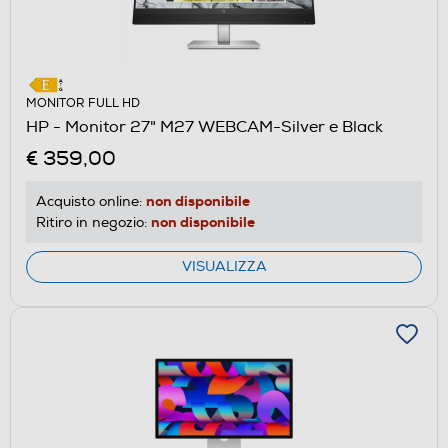
MONITOR FULL HD
HP - Monitor 27" M27 WEBCAM-Silver e Black
€ 359,00
non disponibile
Acquisto online:
non disponibile
Ritiro in negozio:
VISUALIZZA