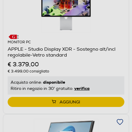
MONITOR PC
APPLE - Studio Display XDR - Sostegno alt/incl
regolabile-Vetro standard
€ 3.379,00
€ 3.499,00
consigliato
disponibile
Acquisto online:
verifica
Ritiro in negozio in 30' gratuito:
AGGIUNGI