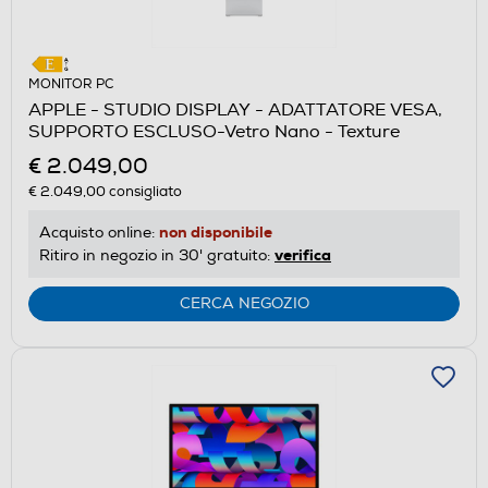
MONITOR PC
APPLE - STUDIO DISPLAY - ADATTATORE VESA,
SUPPORTO ESCLUSO-Vetro Nano - Texture
€ 2.049,00
€ 2.049,00
consigliato
non disponibile
Acquisto online:
verifica
Ritiro in negozio in 30' gratuito:
CERCA NEGOZIO