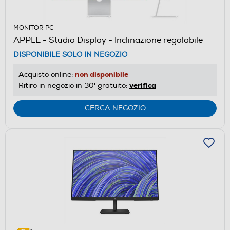
MONITOR PC
APPLE - Studio Display - Inclinazione regolabile
DISPONIBILE SOLO IN NEGOZIO
non disponibile
Acquisto online:
verifica
Ritiro in negozio in 30' gratuito:
CERCA NEGOZIO