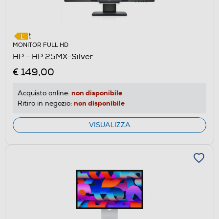
MONITOR FULL HD
HP - HP 25MX-Silver
€ 149,00
non disponibile
Acquisto online:
non disponibile
Ritiro in negozio:
VISUALIZZA