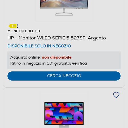
MONITOR FULL HD
HP - Monitor WLED SERIE 5 527SF-Argento
DISPONIBILE SOLO IN NEGOZIO
non disponibile
Acquisto online:
verifica
Ritiro in negozio in 30' gratuito:
CERCA NEGOZIO