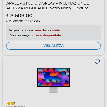
APPLE - STUDIO DISPLAY - INCLINAZIONE E
ALTEZZA REGOLABILE-Vetro Nano - Texture
€ 2.509,00
€ 2.509,00
consigliato
non disponibile
Acquisto online:
non disponibile
Ritiro in negozio:
VISUALIZZA