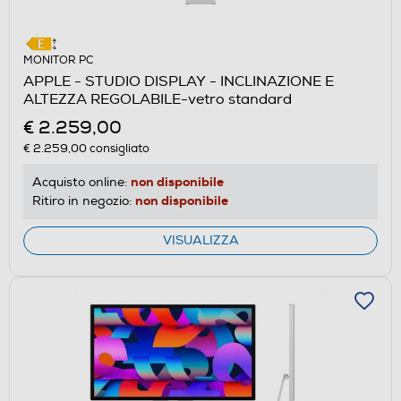
MONITOR PC
APPLE - STUDIO DISPLAY - INCLINAZIONE E
ALTEZZA REGOLABILE-vetro standard
€ 2.259,00
€ 2.259,00
consigliato
non disponibile
Acquisto online:
non disponibile
Ritiro in negozio:
VISUALIZZA