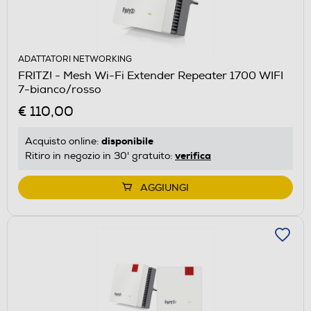
ADATTATORI NETWORKING
FRITZ! - Mesh Wi-Fi Extender Repeater 1700 WIFI
7-bianco/rosso
€ 110,00
disponibile
Acquisto online:
verifica
Ritiro in negozio in 30' gratuito:
AGGIUNGI