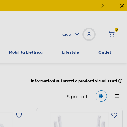
0
Ciao
Mobilità Elettrica
Lifestyle
Outlet
Informazioni sui prezzi e prodotti visualizzati
6
prodotti