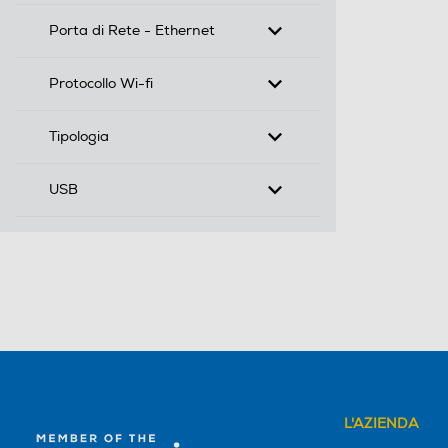
Porta di Rete - Ethernet
Protocollo Wi-fi
Tipologia
USB
L'AZIENDA