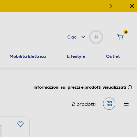
0
Ciao
Mobilità Elettrica
Lifestyle
Outlet
Informazioni sui prezzi e prodotti visualizzati
2
prodotti