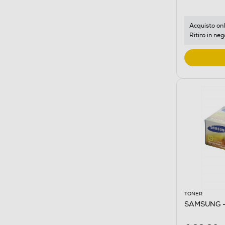
Acquisto onl
Ritiro in neg
TONER
SAMSUNG -