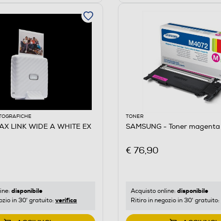
TOGRAFICHE
TONER
TAX LINK WIDE A WHITE EX
SAMSUNG - Toner magenta
€ 76,90
disponibile
disponibile
ine:
Acquisto online:
verifica
ozio in 30' gratuito:
Ritiro in negozio in 30' gratuito: