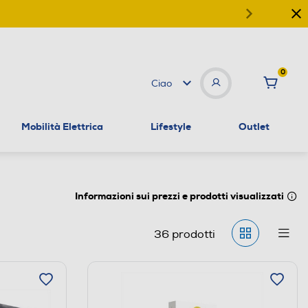
0
Ciao
Mobilità Elettrica
Lifestyle
Outlet
Informazioni sui prezzi e prodotti visualizzati
36
prodotti