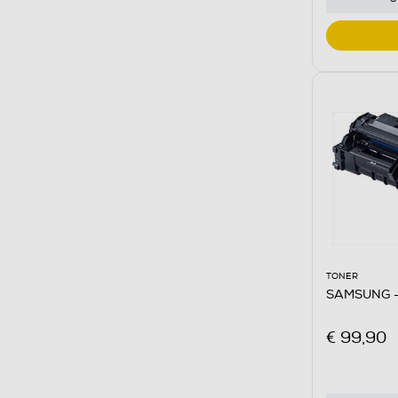
TONER
SAMSUNG -
€ 99,90