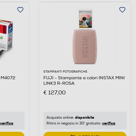
STAMPANTI FOTOGRAFICHE
 M4072
FUJI - Stampante a colori INSTAX MINI
LINK3 R-ROSA
€ 127,00
disponibile
Acquisto online:
verifica
verifica
Ritiro in negozio in 30' gratuito: