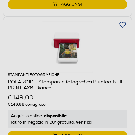
AGGIUNGI
STAMPANTI FOTOGRAFICHE
POLAROID - Stampante fotografica Bluetooth HI
PRINT 4X6-Bianco
€ 149,00
€ 149,99
consigliato
disponibile
Acquisto online:
verifica
Ritiro in negozio in 30' gratuito: