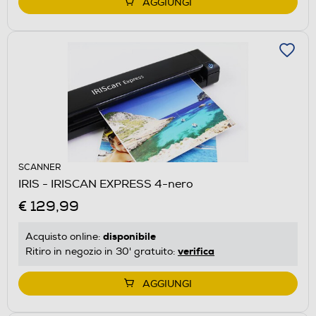
AGGIUNGI
SCANNER
IRIS - IRISCAN EXPRESS 4-nero
€ 129,99
disponibile
Acquisto online:
verifica
Ritiro in negozio in 30' gratuito:
AGGIUNGI