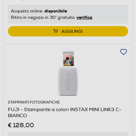
disponibile
Acquisto online:
verifica
Ritiro in negozio in 30' gratuito:
AGGIUNGI
STAMPANTI FOTOGRAFICHE
FUJI - Stampante a colori INSTAX MINI LINK3 C-
BIANCO
€ 126,00