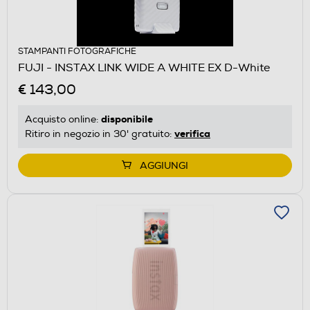
STAMPANTI FOTOGRAFICHE
FUJI - INSTAX LINK WIDE A WHITE EX D-White
€ 143,00
disponibile
Acquisto online:
verifica
Ritiro in negozio in 30' gratuito:
AGGIUNGI