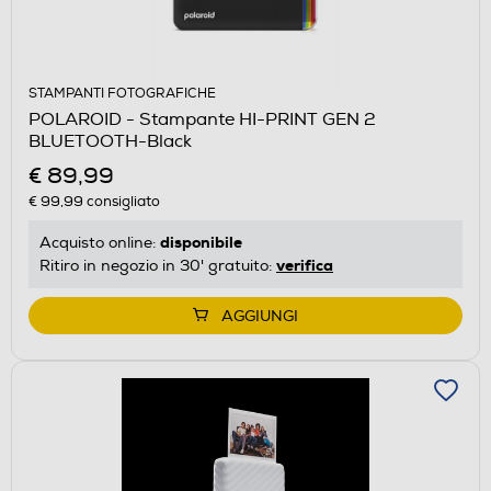
STAMPANTI FOTOGRAFICHE
POLAROID - Stampante HI-PRINT GEN 2
BLUETOOTH-Black
€ 89,99
€ 99,99
consigliato
disponibile
Acquisto online:
verifica
Ritiro in negozio in 30' gratuito:
AGGIUNGI