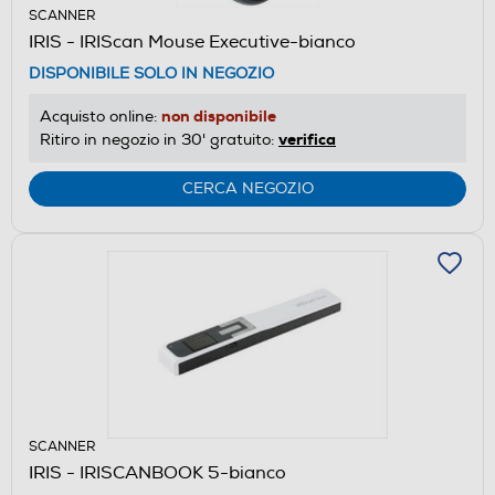
SCANNER
IRIS - IRIScan Mouse Executive-bianco
DISPONIBILE SOLO IN NEGOZIO
non disponibile
Acquisto online:
verifica
Ritiro in negozio in 30' gratuito:
CERCA NEGOZIO
SCANNER
IRIS - IRISCANBOOK 5-bianco