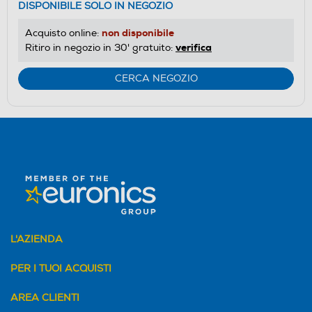
DISPONIBILE SOLO IN NEGOZIO
non disponibile
Acquisto online:
verifica
Ritiro in negozio in 30' gratuito:
CERCA NEGOZIO
L'AZIENDA
PER I TUOI ACQUISTI
AREA CLIENTI