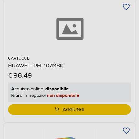
CARTUCCE
HUAWEI - PFI-107MBK
€ 96,49
disponibile
Acquisto online:
non disponibile
Ritiro in negozio:
AGGIUNGI