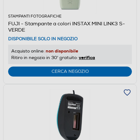
STAMPANTI FOTOGRAFICHE
FUJI - Stampante a colori INSTAX MINI LINK3 S-
VERDE
DISPONIBILE SOLO IN NEGOZIO
non disponibile
Acquisto online:
verifica
Ritiro in negozio in 30' gratuito:
CERCA NEGOZIO