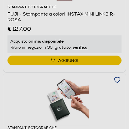
STAMPANTI FOTOGRAFICHE
FUJI - Stampante a colori INSTAX MINI LINK3 R-
ROSA
€ 127,00
disponibile
Acquisto online:
verifica
Ritiro in negozio in 30' gratuito:
AGGIUNGI
STAMPANTI FOTOGRAFICHE