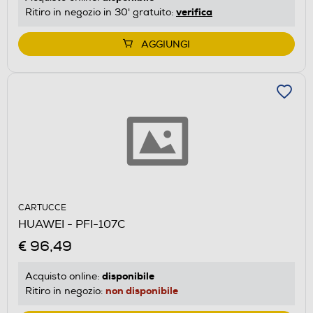
verifica
Ritiro in negozio in 30' gratuito:
AGGIUNGI
CARTUCCE
HUAWEI - PFI-107C
€ 96,49
disponibile
Acquisto online:
non disponibile
Ritiro in negozio: