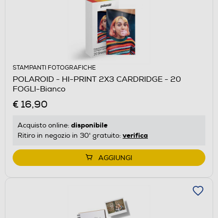
STAMPANTI FOTOGRAFICHE
POLAROID - HI-PRINT 2X3 CARDRIDGE - 20
FOGLI-Bianco
€ 16,90
disponibile
Acquisto online:
verifica
Ritiro in negozio in 30' gratuito:
AGGIUNGI