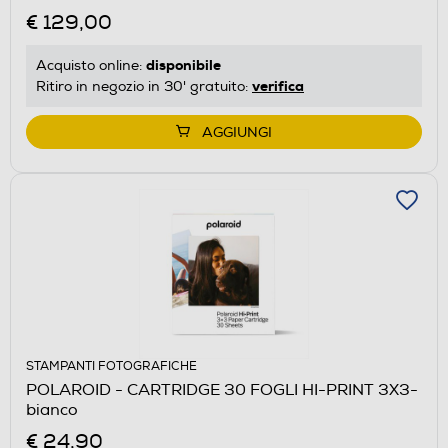
€ 129,00
disponibile
Acquisto online:
verifica
Ritiro in negozio in 30' gratuito:
AGGIUNGI
STAMPANTI FOTOGRAFICHE
POLAROID - CARTRIDGE 30 FOGLI HI-PRINT 3X3-
bianco
€ 24,90