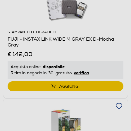
STAMPANTI FOTOGRAFICHE
FUJI - INSTAX LINK WIDE M GRAY EX D-Mocha
Gray
€ 142,00
disponibile
Acquisto online:
verifica
Ritiro in negozio in 30' gratuito:
AGGIUNGI