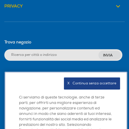
PRIVACY
Trova negozio
INVIA
Seguici sui social
X   Continua senza accettare
Ci serviamo di queste tecnologie, anche di terze
parti, per offrirti una migliore esperienza di
Scarica la nostra app
navigazione, per personalizzare contenuti ed
annunci in modo che siano aderenti ai tuoi interessi,
fornirti funzionalità dei social media ed analizzare le
prestazioni del nostro sito. Selezionando