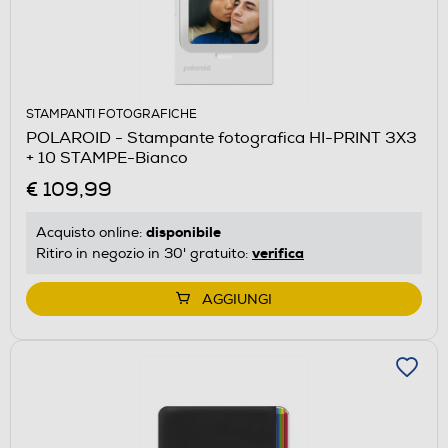
STAMPANTI FOTOGRAFICHE
POLAROID - Stampante fotografica HI-PRINT 3X3
+ 10 STAMPE-Bianco
€ 109,99
disponibile
Acquisto online:
verifica
Ritiro in negozio in 30' gratuito:
AGGIUNGI