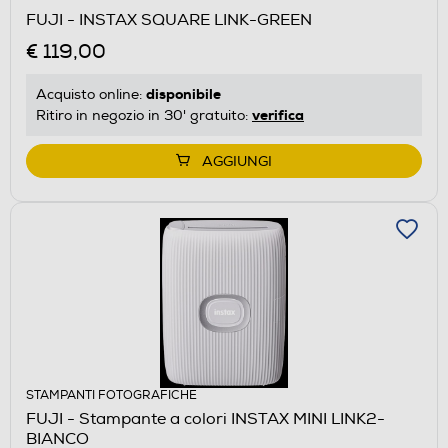
FUJI - INSTAX SQUARE LINK-GREEN
€ 119,00
disponibile
Acquisto online:
verifica
Ritiro in negozio in 30' gratuito:
AGGIUNGI
STAMPANTI FOTOGRAFICHE
FUJI - Stampante a colori INSTAX MINI LINK2-
BIANCO