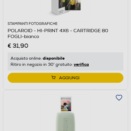
STAMPANTI FOTOGRAFICHE
POLAROID - HI-PRINT 4X6 - CARTRIDGE 80
FOGLI-bianco
€ 31,90
disponibile
Acquisto online:
verifica
Ritiro in negozio in 30' gratuito:
AGGIUNGI