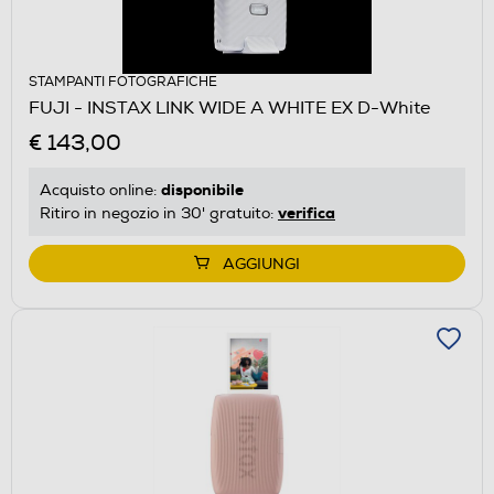
STAMPANTI FOTOGRAFICHE
FUJI - INSTAX LINK WIDE A WHITE EX D-White
€ 143,00
disponibile
Acquisto online:
verifica
Ritiro in negozio in 30' gratuito:
AGGIUNGI