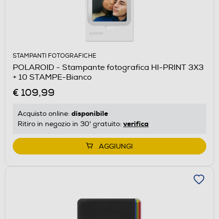
STAMPANTI FOTOGRAFICHE
POLAROID - Stampante fotografica HI-PRINT 3X3
+ 10 STAMPE-Bianco
€ 109,99
disponibile
Acquisto online:
verifica
Ritiro in negozio in 30' gratuito:
AGGIUNGI