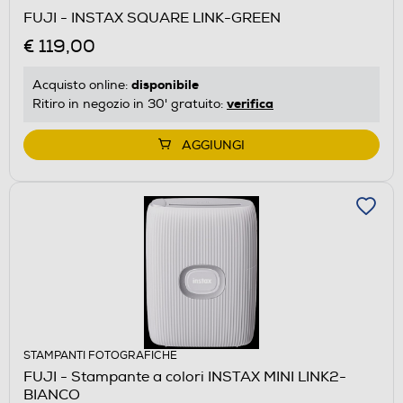
FUJI - INSTAX SQUARE LINK-GREEN
€ 119,00
disponibile
Acquisto online:
verifica
Ritiro in negozio in 30' gratuito:
AGGIUNGI
STAMPANTI FOTOGRAFICHE
FUJI - Stampante a colori INSTAX MINI LINK2-
BIANCO