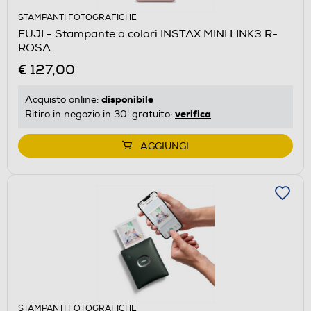
STAMPANTI FOTOGRAFICHE
FUJI - Stampante a colori INSTAX MINI LINK3 R-
ROSA
€ 127,00
disponibile
Acquisto online:
verifica
Ritiro in negozio in 30' gratuito:
AGGIUNGI
STAMPANTI FOTOGRAFICHE