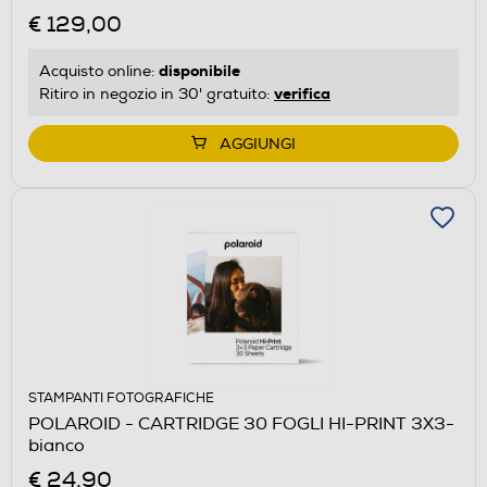
€ 129,00
disponibile
Acquisto online:
verifica
Ritiro in negozio in 30' gratuito:
AGGIUNGI
STAMPANTI FOTOGRAFICHE
POLAROID - CARTRIDGE 30 FOGLI HI-PRINT 3X3-
bianco
€ 24,90