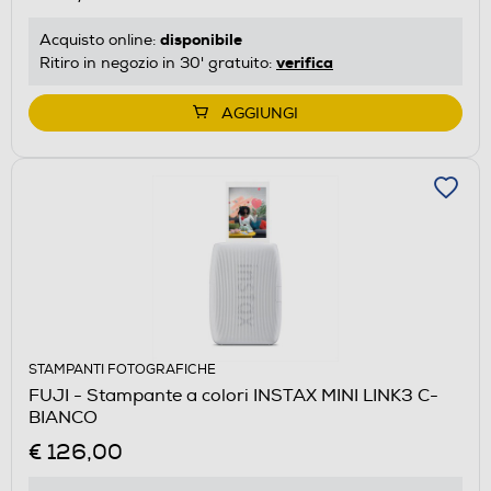
disponibile
Acquisto online:
verifica
Ritiro in negozio in 30' gratuito:
AGGIUNGI
STAMPANTI FOTOGRAFICHE
FUJI - Stampante a colori INSTAX MINI LINK3 C-
BIANCO
€ 126,00