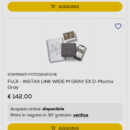
AGGIUNGI
STAMPANTI FOTOGRAFICHE
FUJI - INSTAX LINK WIDE M GRAY EX D-Mocha
Gray
€ 142,00
disponibile
Acquisto online:
verifica
Ritiro in negozio in 30' gratuito:
AGGIUNGI