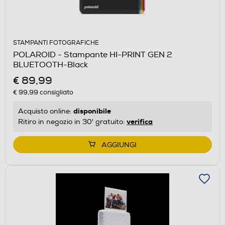
STAMPANTI FOTOGRAFICHE
POLAROID - Stampante HI-PRINT GEN 2
BLUETOOTH-Black
€ 89,99
€ 99,99
consigliato
disponibile
Acquisto online:
verifica
Ritiro in negozio in 30' gratuito:
AGGIUNGI