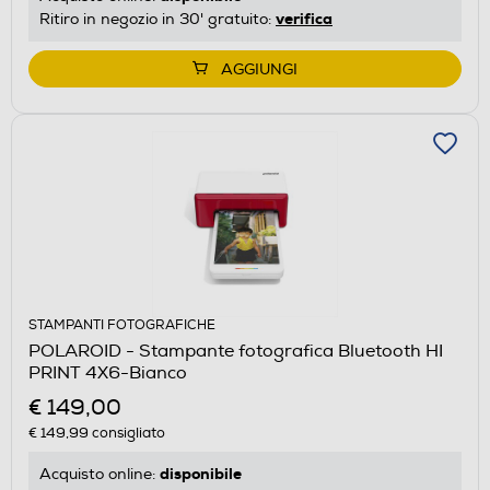
verifica
Ritiro in negozio in 30' gratuito:
AGGIUNGI
STAMPANTI FOTOGRAFICHE
POLAROID - Stampante fotografica Bluetooth HI
PRINT 4X6-Bianco
€ 149,00
€ 149,99
consigliato
disponibile
Acquisto online: