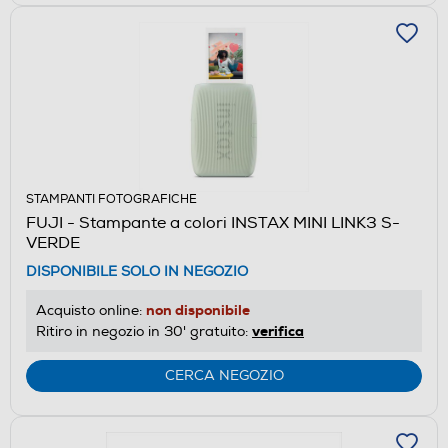
STAMPANTI FOTOGRAFICHE
FUJI - Stampante a colori INSTAX MINI LINK3 S-
VERDE
DISPONIBILE SOLO IN NEGOZIO
non disponibile
Acquisto online:
verifica
Ritiro in negozio in 30' gratuito:
CERCA NEGOZIO