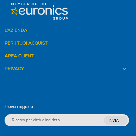
L'AZIENDA
PER I TUOI ACQUISTI
AREA CLIENTI
PRIVACY
Trova negozio
INVIA