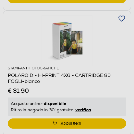
STAMPANTI FOTOGRAFICHE
POLAROID - HI-PRINT 4X6 - CARTRIDGE 80
FOGLI-bianco
€ 31,90
disponibile
Acquisto online:
verifica
Ritiro in negozio in 30' gratuito:
AGGIUNGI