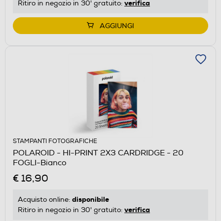
verifica
Ritiro in negozio in 30' gratuito:
AGGIUNGI
STAMPANTI FOTOGRAFICHE
POLAROID - HI-PRINT 2X3 CARDRIDGE - 20
FOGLI-Bianco
€ 16,90
disponibile
Acquisto online:
verifica
Ritiro in negozio in 30' gratuito: