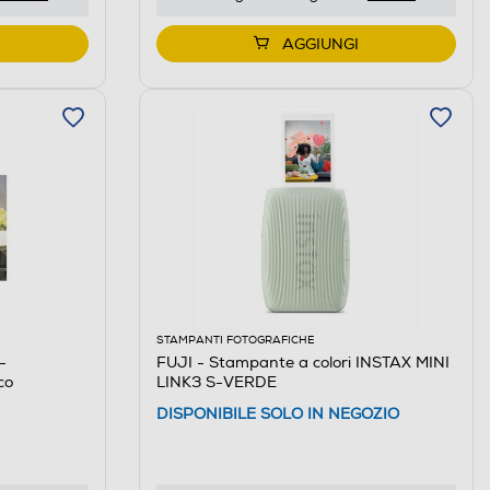
AGGIUNGI
STAMPANTI FOTOGRAFICHE
-
FUJI - Stampante a colori INSTAX MINI
co
LINK3 S-VERDE
DISPONIBILE SOLO IN NEGOZIO