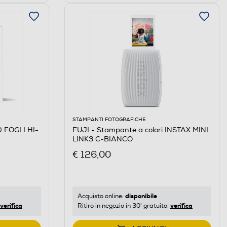
STAMPANTI FOTOGRAFICHE
 FOGLI HI-
FUJI - Stampante a colori INSTAX MINI
LINK3 C-BIANCO
€ 126,00
disponibile
Acquisto online:
verifica
verifica
Ritiro in negozio in 30' gratuito: