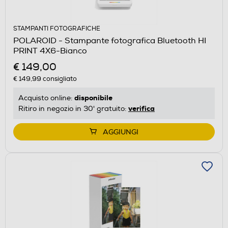
STAMPANTI FOTOGRAFICHE
POLAROID - Stampante fotografica Bluetooth HI
PRINT 4X6-Bianco
€ 149,00
€ 149,99
consigliato
disponibile
Acquisto online:
verifica
Ritiro in negozio in 30' gratuito:
AGGIUNGI