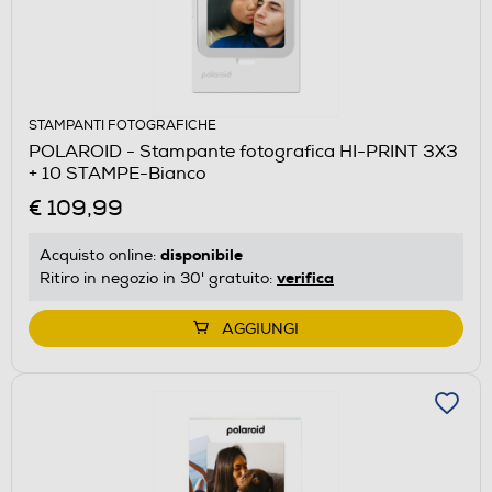
STAMPANTI FOTOGRAFICHE
POLAROID - Stampante fotografica HI-PRINT 3X3
+ 10 STAMPE-Bianco
€ 109,99
disponibile
Acquisto online:
verifica
Ritiro in negozio in 30' gratuito:
AGGIUNGI