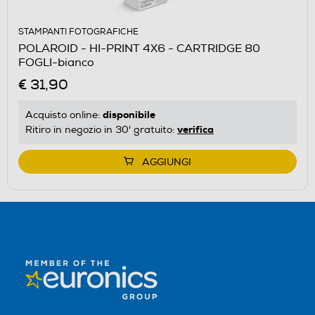
STAMPANTI FOTOGRAFICHE
POLAROID - HI-PRINT 4X6 - CARTRIDGE 80
FOGLI-bianco
€ 31,90
disponibile
Acquisto online:
verifica
Ritiro in negozio in 30' gratuito:
AGGIUNGI