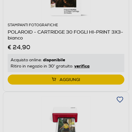
STAMPANTI FOTOGRAFICHE
POLAROID - CARTRIDGE 30 FOGLI HI-PRINT 3X3-
bianco
€ 24,90
disponibile
Acquisto online:
verifica
Ritiro in negozio in 30' gratuito:
AGGIUNGI