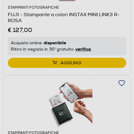
STAMPANTI FOTOGRAFICHE
FUJI - Stampante a colori INSTAX MINI LINK3 R-
ROSA
€ 127,00
disponibile
Acquisto online:
verifica
Ritiro in negozio in 30' gratuito:
AGGIUNGI
STAMPANTI FOTOGRAFICHE