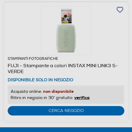
STAMPANTI FOTOGRAFICHE
FUJI - Stampante a colori INSTAX MINI LINK3 S-
VERDE
DISPONIBILE SOLO IN NEGOZIO
non disponibile
Acquisto online:
verifica
Ritiro in negozio in 30' gratuito:
CERCA NEGOZIO