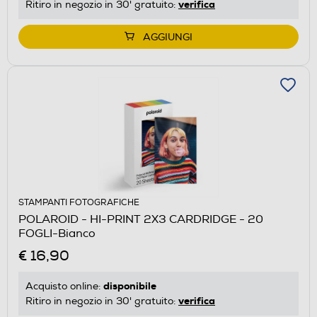
verifica
Ritiro in negozio in 30' gratuito:
AGGIUNGI
STAMPANTI FOTOGRAFICHE
POLAROID - HI-PRINT 2X3 CARDRIDGE - 20
FOGLI-Bianco
€ 16,90
disponibile
Acquisto online:
verifica
Ritiro in negozio in 30' gratuito: