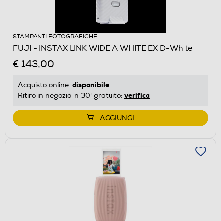
STAMPANTI FOTOGRAFICHE
FUJI - INSTAX LINK WIDE A WHITE EX D-White
€ 143,00
disponibile
Acquisto online:
verifica
Ritiro in negozio in 30' gratuito:
AGGIUNGI