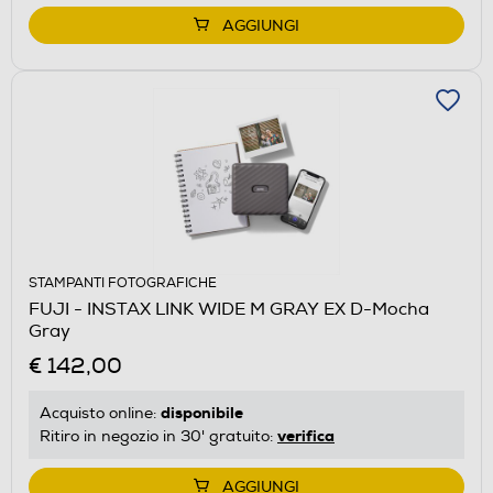
AGGIUNGI
STAMPANTI FOTOGRAFICHE
FUJI - INSTAX LINK WIDE M GRAY EX D-Mocha
Gray
€ 142,00
disponibile
Acquisto online:
verifica
Ritiro in negozio in 30' gratuito:
AGGIUNGI