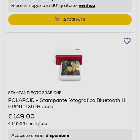
verifica
Ritiro in negozio in 30' gratuito:
AGGIUNGI
STAMPANTI FOTOGRAFICHE
POLAROID - Stampante fotografica Bluetooth HI
PRINT 4X6-Bianco
€ 149,00
€ 149,99
consigliato
disponibile
Acquisto online: