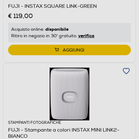
FUJI - INSTAX SQUARE LINK-GREEN
€ 119,00
disponibile
Acquisto online:
verifica
Ritiro in negozio in 30' gratuito:
AGGIUNGI
STAMPANTI FOTOGRAFICHE
FUJI - Stampante a colori INSTAX MINI LINK2-
BIANCO