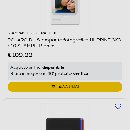
STAMPANTI FOTOGRAFICHE
POLAROID - Stampante fotografica HI-PRINT 3X3
+ 10 STAMPE-Bianco
€ 109,99
disponibile
Acquisto online:
verifica
Ritiro in negozio in 30' gratuito:
AGGIUNGI