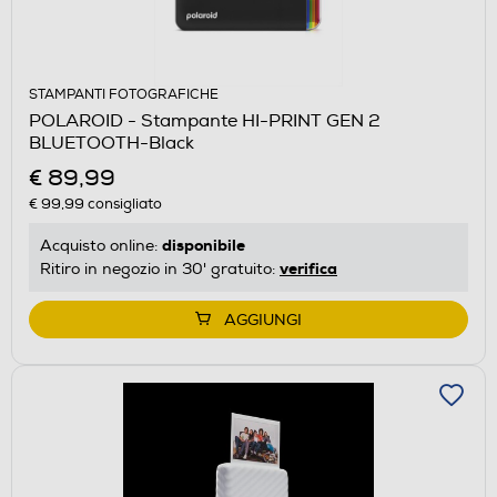
STAMPANTI FOTOGRAFICHE
POLAROID - Stampante HI-PRINT GEN 2
BLUETOOTH-Black
€ 89,99
€ 99,99
consigliato
disponibile
Acquisto online:
verifica
Ritiro in negozio in 30' gratuito:
AGGIUNGI