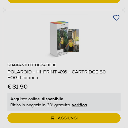
STAMPANTI FOTOGRAFICHE
POLAROID - HI-PRINT 4X6 - CARTRIDGE 80
FOGLI-bianco
€ 31,90
disponibile
Acquisto online:
verifica
Ritiro in negozio in 30' gratuito:
AGGIUNGI