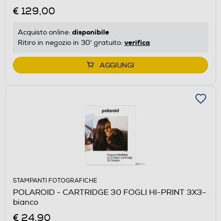
€ 129,00
disponibile
Acquisto online:
verifica
Ritiro in negozio in 30' gratuito:
AGGIUNGI
STAMPANTI FOTOGRAFICHE
POLAROID - CARTRIDGE 30 FOGLI HI-PRINT 3X3-
bianco
€ 24,90