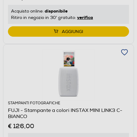
disponibile
Acquisto online:
verifica
Ritiro in negozio in 30' gratuito:
AGGIUNGI
STAMPANTI FOTOGRAFICHE
FUJI - Stampante a colori INSTAX MINI LINK3 C-
BIANCO
€ 126,00