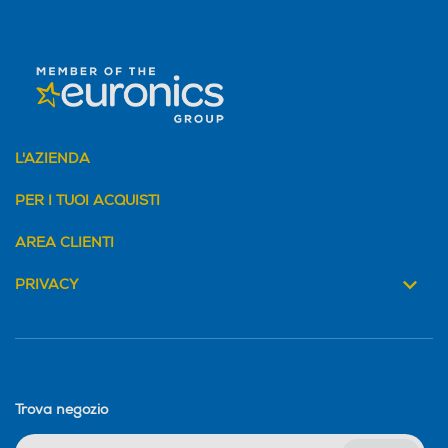
L'AZIENDA
PER I TUOI ACQUISTI
AREA CLIENTI
PRIVACY
Trova negozio