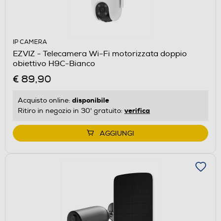
IP CAMERA
EZVIZ - Telecamera Wi-Fi motorizzata doppio
obiettivo H9C-Bianco
€ 89,90
disponibile
Acquisto online:
verifica
Ritiro in negozio in 30' gratuito:
AGGIUNGI