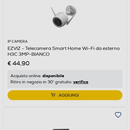
IP CAMERA
EZVIZ - Telecamera Smart Home Wi-Fi da esterno
H3C 3MP-BIANCO
€ 44,90
disponibile
Acquisto online:
verifica
Ritiro in negozio in 30' gratuito:
AGGIUNGI