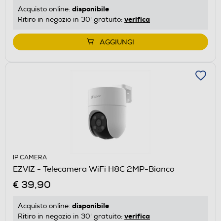
disponibile
Acquisto online:
verifica
Ritiro in negozio in 30' gratuito:
AGGIUNGI
IP CAMERA
EZVIZ - Telecamera WiFi H8C 2MP-Bianco
€ 39,90
disponibile
Acquisto online:
verifica
Ritiro in negozio in 30' gratuito: