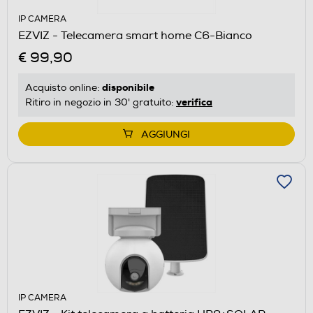
IP CAMERA
EZVIZ - Telecamera smart home C6-Bianco
€ 99,90
disponibile
Acquisto online:
verifica
Ritiro in negozio in 30' gratuito:
AGGIUNGI
IP CAMERA