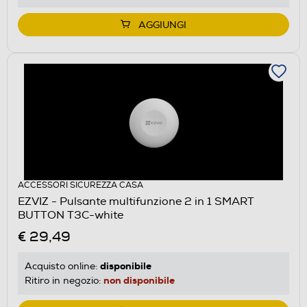
AGGIUNGI
ACCESSORI SICUREZZA CASA
EZVIZ - Pulsante multifunzione 2 in 1 SMART
BUTTON T3C-white
€ 29,49
disponibile
Acquisto online:
non disponibile
Ritiro in negozio: