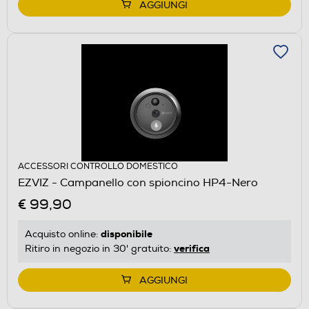
AGGIUNGI
ACCESSORI CONTROLLO DOMESTICO
EZVIZ - Campanello con spioncino HP4-Nero
€ 99,90
disponibile
Acquisto online:
verifica
Ritiro in negozio in 30' gratuito:
AGGIUNGI