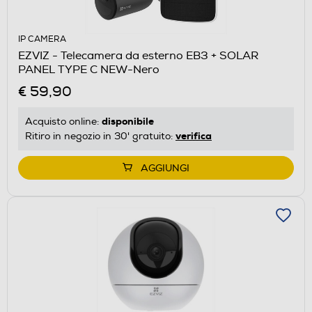
IP CAMERA
EZVIZ - Telecamera da esterno EB3 + SOLAR
PANEL TYPE C NEW-Nero
€ 59,90
disponibile
Acquisto online:
verifica
Ritiro in negozio in 30' gratuito:
AGGIUNGI