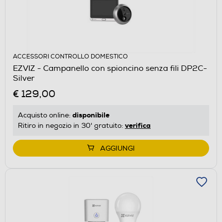
ACCESSORI CONTROLLO DOMESTICO
EZVIZ - Campanello con spioncino senza fili DP2C-
Silver
€ 129,00
disponibile
Acquisto online:
verifica
Ritiro in negozio in 30' gratuito:
AGGIUNGI