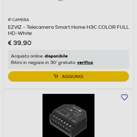
IP CAMERA
EZVIZ - Telecamera Smart Home H3C COLOR FULL
HD-White
€ 39,90
disponibile
Acquisto online:
verifica
Ritiro in negozio in 30' gratuito:
AGGIUNGI