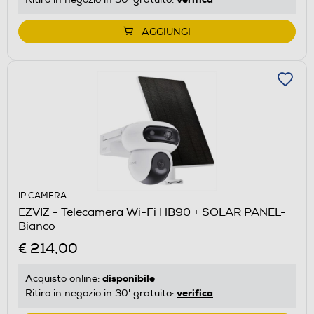
AGGIUNGI
IP CAMERA
EZVIZ - Telecamera Wi-Fi HB90 + SOLAR PANEL-
Bianco
€ 214,00
disponibile
Acquisto online:
verifica
Ritiro in negozio in 30' gratuito: