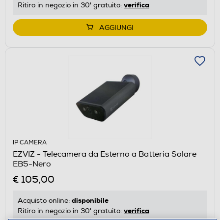
verifica
Ritiro in negozio in 30' gratuito:
AGGIUNGI
IP CAMERA
EZVIZ - Telecamera da Esterno a Batteria Solare
EB5-Nero
€ 105,00
disponibile
Acquisto online:
verifica
Ritiro in negozio in 30' gratuito: