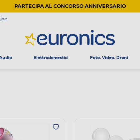
PARTECIPA AL CONCORSO ANNIVERSARIO
ine
 Audio
Elettrodomestici
Foto, Video, Droni