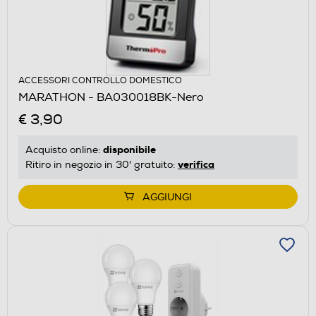
ACCESSORI CONTROLLO DOMESTICO
MARATHON - BA030018BK-Nero
€ 3,90
disponibile
Acquisto online:
verifica
Ritiro in negozio in 30' gratuito:
AGGIUNGI