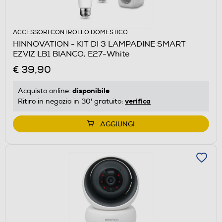
ACCESSORI CONTROLLO DOMESTICO
HINNOVATION - KIT DI 3 LAMPADINE SMART
EZVIZ LB1 BIANCO, E27-White
€ 39,90
disponibile
Acquisto online:
verifica
Ritiro in negozio in 30' gratuito:
AGGIUNGI