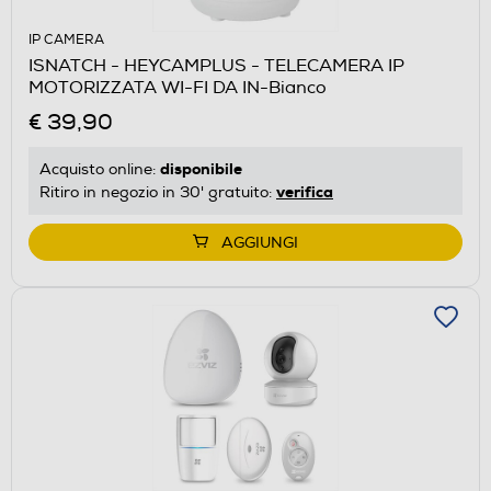
IP CAMERA
ISNATCH - HEYCAMPLUS - TELECAMERA IP
MOTORIZZATA WI-FI DA IN-Bianco
€ 39,90
disponibile
Acquisto online:
verifica
Ritiro in negozio in 30' gratuito:
AGGIUNGI