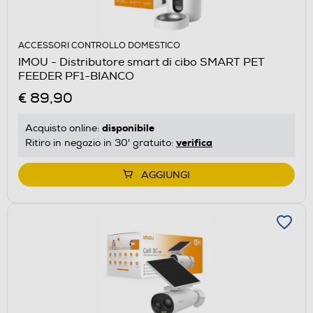
ACCESSORI CONTROLLO DOMESTICO
IMOU - Distributore smart di cibo SMART PET
FEEDER PF1-BIANCO
€ 89,90
disponibile
Acquisto online:
verifica
Ritiro in negozio in 30' gratuito:
AGGIUNGI