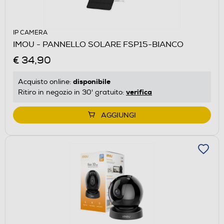
IP CAMERA
IMOU - PANNELLO SOLARE FSP15-BIANCO
€ 34,90
disponibile
Acquisto online:
verifica
Ritiro in negozio in 30' gratuito:
AGGIUNGI