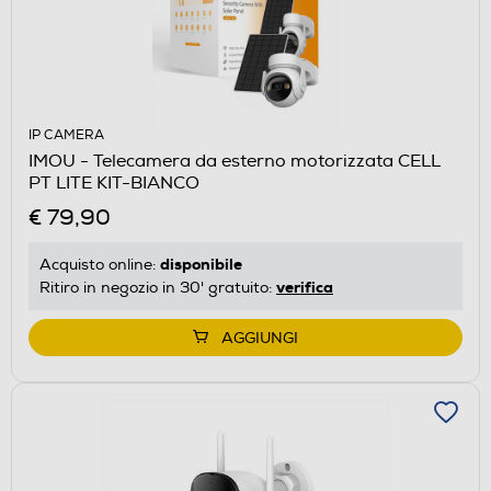
IP CAMERA
IMOU - Telecamera da esterno motorizzata CELL
PT LITE KIT-BIANCO
€ 79,90
disponibile
Acquisto online:
verifica
Ritiro in negozio in 30' gratuito:
AGGIUNGI