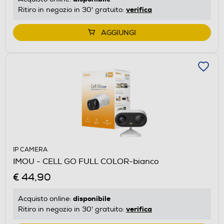
verifica
Ritiro in negozio in 30' gratuito:
AGGIUNGI
IP CAMERA
IMOU - CELL GO FULL COLOR-bianco
€ 44,90
disponibile
Acquisto online:
verifica
Ritiro in negozio in 30' gratuito: