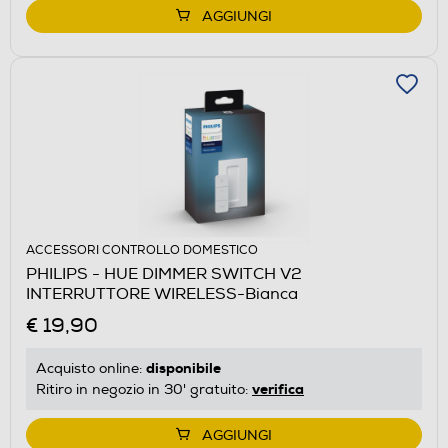
AGGIUNGI
ACCESSORI CONTROLLO DOMESTICO
PHILIPS - HUE DIMMER SWITCH V2
INTERRUTTORE WIRELESS-Bianca
€ 19,90
disponibile
Acquisto online:
verifica
Ritiro in negozio in 30' gratuito:
AGGIUNGI