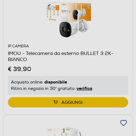
IP CAMERA
IMOU - Telecamera da esterno BULLET 3 2K-
BIANCO
€ 39,90
disponibile
Acquisto online:
verifica
Ritiro in negozio in 30' gratuito:
AGGIUNGI