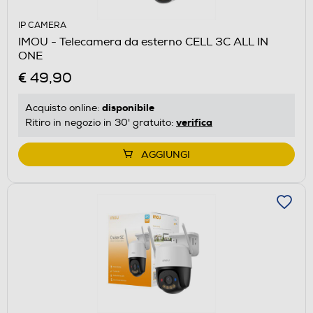
IP CAMERA
IMOU - Telecamera da esterno CELL 3C ALL IN
ONE
€ 49,90
disponibile
Acquisto online:
verifica
Ritiro in negozio in 30' gratuito:
AGGIUNGI