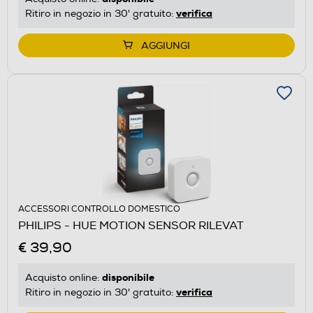
verifica
Ritiro in negozio in 30' gratuito:
AGGIUNGI
ACCESSORI CONTROLLO DOMESTICO
PHILIPS - HUE MOTION SENSOR RILEVAT
€ 39,90
disponibile
Acquisto online:
verifica
Ritiro in negozio in 30' gratuito: