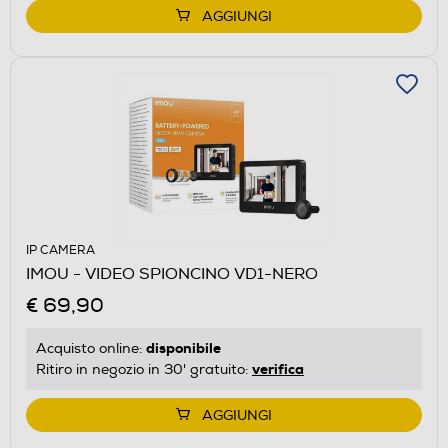
AGGIUNGI
IP CAMERA
IMOU - VIDEO SPIONCINO VD1-NERO
€ 69,90
disponibile
Acquisto online:
verifica
Ritiro in negozio in 30' gratuito:
AGGIUNGI