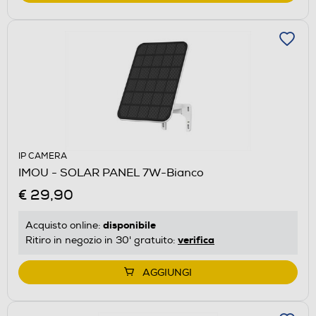
IP CAMERA
IMOU - SOLAR PANEL 7W-Bianco
€ 29,90
disponibile
Acquisto online:
verifica
Ritiro in negozio in 30' gratuito:
AGGIUNGI