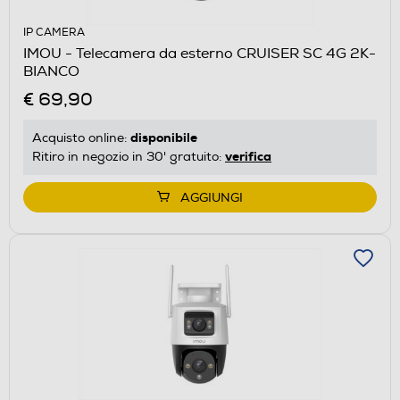
IP CAMERA
IMOU - Telecamera da esterno CRUISER SC 4G 2K-
BIANCO
€ 69,90
disponibile
Acquisto online:
verifica
Ritiro in negozio in 30' gratuito:
AGGIUNGI