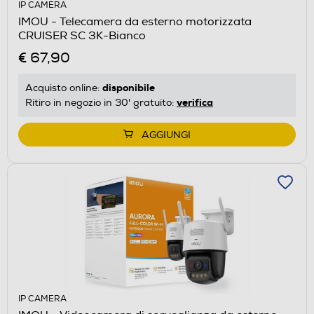
IP CAMERA
IMOU - Telecamera da esterno motorizzata
CRUISER SC 3K-Bianco
€ 67,90
disponibile
Acquisto online:
verifica
Ritiro in negozio in 30' gratuito:
AGGIUNGI
IP CAMERA