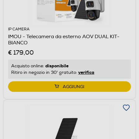
IP CAMERA
IMOU - Telecamera da esterno AOV DUAL KIT-
BIANCO
€ 179,00
disponibile
Acquisto online:
verifica
Ritiro in negozio in 30' gratuito:
AGGIUNGI