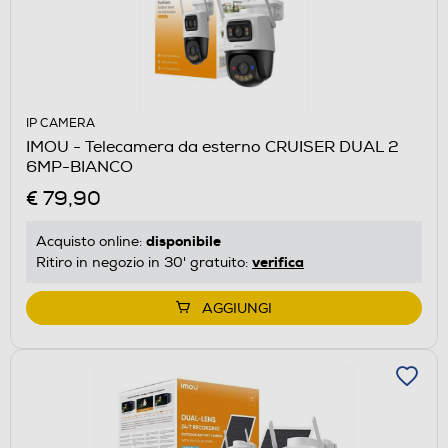
IP CAMERA
IMOU - Telecamera da esterno CRUISER DUAL 2
6MP-BIANCO
€ 79,90
disponibile
Acquisto online:
verifica
Ritiro in negozio in 30' gratuito:
AGGIUNGI