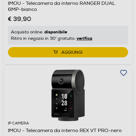
IMOU - Telecamera da interno RANGER DUAL
6MP-bianco
€ 39,90
disponibile
Acquisto online:
verifica
Ritiro in negozio in 30' gratuito:
AGGIUNGI
IP CAMERA
IMOU - Telecamera da interno REX VT PRO-nero