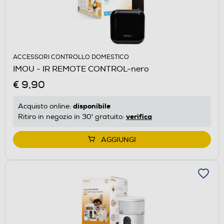
ACCESSORI CONTROLLO DOMESTICO
IMOU - IR REMOTE CONTROL-nero
€ 9,90
disponibile
Acquisto online:
verifica
Ritiro in negozio in 30' gratuito:
AGGIUNGI