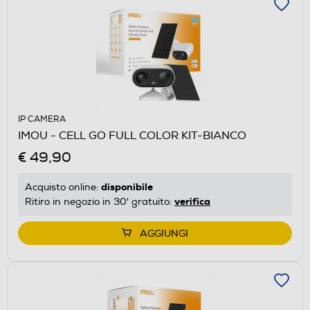
IP CAMERA
IMOU - CELL GO FULL COLOR KIT-BIANCO
€ 49,90
disponibile
Acquisto online:
verifica
Ritiro in negozio in 30' gratuito:
AGGIUNGI