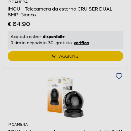
IP CAMERA
IMOU - Telecamera da esterno CRUISER DUAL
6MP-Bianco
€ 64,90
disponibile
Acquisto online:
verifica
Ritiro in negozio in 30' gratuito:
AGGIUNGI
IP CAMERA