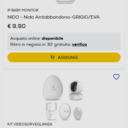
IP BABY MONITOR
NIDO - Nido Antiabbandono-GRIGIO/EVA
€ 9,90
disponibile
Acquisto online:
verifica
Ritiro in negozio in 30' gratuito:
AGGIUNGI
KIT VIDEOSORVEGLIANZA