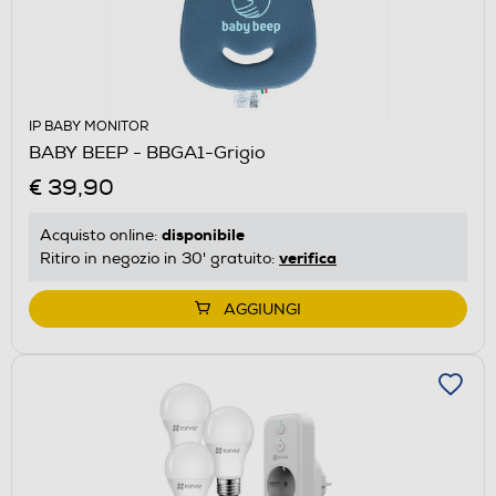
IP BABY MONITOR
BABY BEEP - BBGA1-Grigio
€ 39,90
disponibile
Acquisto online:
verifica
Ritiro in negozio in 30' gratuito:
AGGIUNGI