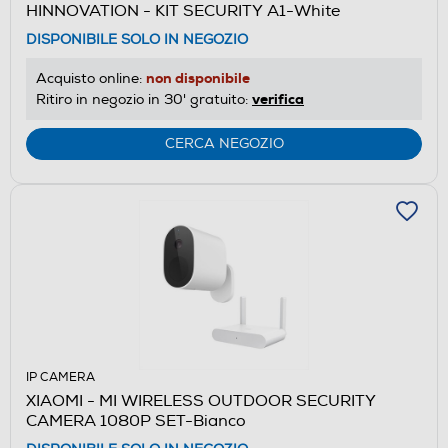
HINNOVATION - KIT SECURITY A1-White
DISPONIBILE SOLO IN NEGOZIO
non disponibile
Acquisto online:
verifica
Ritiro in negozio in 30' gratuito:
CERCA NEGOZIO
IP CAMERA
XIAOMI - MI WIRELESS OUTDOOR SECURITY
CAMERA 1080P SET-Bianco