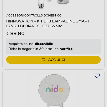
ACCESSORI CONTROLLO DOMESTICO
HINNOVATION - KIT DI 3 LAMPADINE SMART
EZVIZ LB1 BIANCO, E27-White
€ 39,90
disponibile
Acquisto online:
verifica
Ritiro in negozio in 30' gratuito:
AGGIUNGI