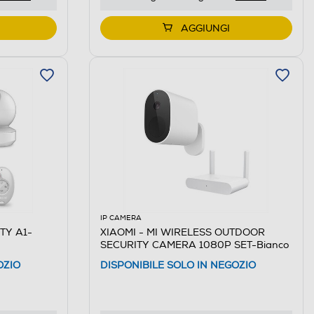
AGGIUNGI
IP CAMERA
TY A1-
XIAOMI - MI WIRELESS OUTDOOR
SECURITY CAMERA 1080P SET-Bianco
OZIO
DISPONIBILE SOLO IN NEGOZIO