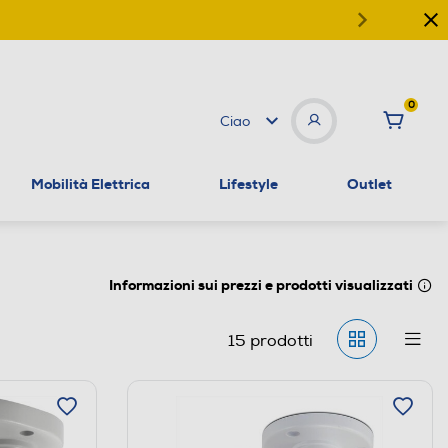
0
Ciao
Mobilità Elettrica
Lifestyle
Outlet
Informazioni sui prezzi e prodotti visualizzati
15
prodotti