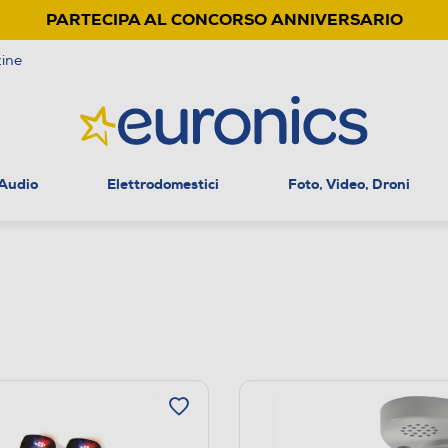
PARTECIPA AL CONCORSO ANNIVERSARIO
ine
 Audio
Elettrodomestici
Foto, Video, Droni