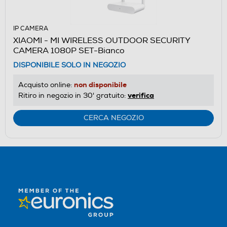
IP CAMERA
XIAOMI - MI WIRELESS OUTDOOR SECURITY
CAMERA 1080P SET-Bianco
DISPONIBILE SOLO IN NEGOZIO
non disponibile
Acquisto online:
verifica
Ritiro in negozio in 30' gratuito:
CERCA NEGOZIO