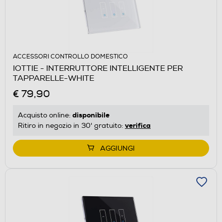
ACCESSORI CONTROLLO DOMESTICO
IOTTIE - INTERRUTTORE INTELLIGENTE PER
TAPPARELLE-WHITE
€ 79,90
disponibile
Acquisto online:
verifica
Ritiro in negozio in 30' gratuito:
AGGIUNGI