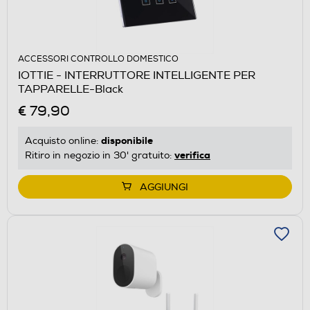
ACCESSORI CONTROLLO DOMESTICO
IOTTIE - INTERRUTTORE INTELLIGENTE PER
TAPPARELLE-Black
€ 79,90
disponibile
Acquisto online:
verifica
Ritiro in negozio in 30' gratuito:
AGGIUNGI