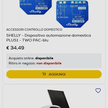
ACCESSORI CONTROLLO DOMESTICO
SHELLY - Dispositivo automazione domestica
PLUS1 - TWO PAC-blu
€ 34,49
disponibile
Acquisto online:
non disponibile
Ritiro in negozio:
AGGIUNGI