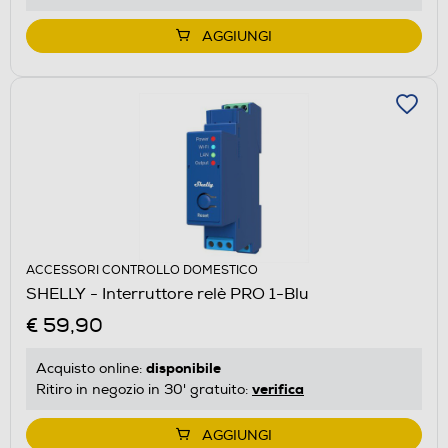
AGGIUNGI
ACCESSORI CONTROLLO DOMESTICO
SHELLY - Interruttore relè PRO 1-Blu
€ 59,90
disponibile
Acquisto online:
verifica
Ritiro in negozio in 30' gratuito:
AGGIUNGI