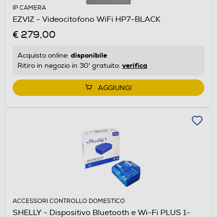
IP CAMERA
EZVIZ - Videocitofono WiFi HP7-BLACK
€ 279,00
disponibile
Acquisto online:
verifica
Ritiro in negozio in 30' gratuito:
AGGIUNGI
ACCESSORI CONTROLLO DOMESTICO
SHELLY - Dispositivo Bluetooth e Wi-Fi PLUS 1-