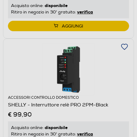
disponibile
Acquisto online:
verifica
Ritiro in negozio in 30' gratuito:
AGGIUNGI
ACCESSORI CONTROLLO DOMESTICO
SHELLY - Interruttore relè PRO 2PM-Black
€ 99,90
disponibile
Acquisto online:
verifica
Ritiro in negozio in 30' gratuito: