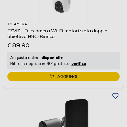
IP CAMERA
EZVIZ - Telecamera Wi-Fi motorizzata doppio
obiettivo H9C-Bianco
€ 89,90
disponibile
Acquisto online:
verifica
Ritiro in negozio in 30' gratuito:
AGGIUNGI