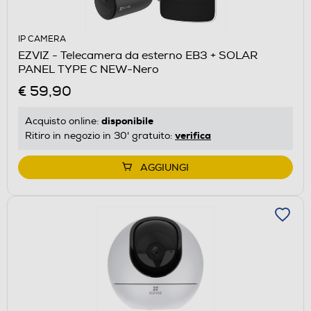
IP CAMERA
EZVIZ - Telecamera da esterno EB3 + SOLAR
PANEL TYPE C NEW-Nero
€ 59,90
disponibile
Acquisto online:
verifica
Ritiro in negozio in 30' gratuito:
AGGIUNGI