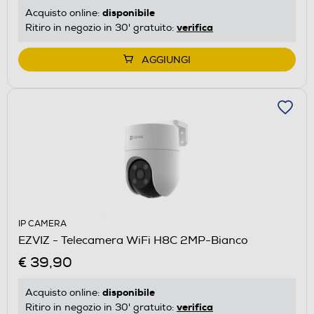
disponibile
Acquisto online:
verifica
Ritiro in negozio in 30' gratuito:
AGGIUNGI
IP CAMERA
EZVIZ - Telecamera WiFi H8C 2MP-Bianco
€ 39,90
disponibile
Acquisto online:
verifica
Ritiro in negozio in 30' gratuito: