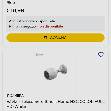
Blue
€ 16,99
disponibile
Acquisto online:
non disponibile
Ritiro in negozio:
AGGIUNGI
IP CAMERA
EZVIZ - Telecamera Smart Home H3C COLOR FULL
HD-White