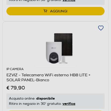
AGGIUNGI
IP CAMERA
EZVIZ - Telecamera WiFi esterno HB8 LITE +
SOLAR PANEL-Bianco
€ 79,90
disponibile
Acquisto online:
verifica
Ritiro in negozio in 30' gratuito: