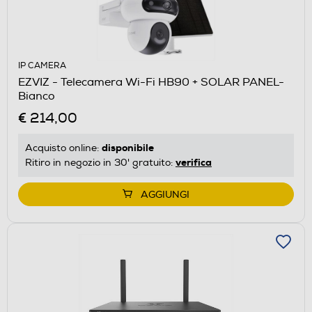
IP CAMERA
EZVIZ - Telecamera Wi-Fi HB90 + SOLAR PANEL-
Bianco
€ 214,00
disponibile
Acquisto online:
verifica
Ritiro in negozio in 30' gratuito:
AGGIUNGI