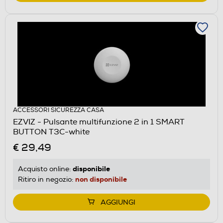
ACCESSORI SICUREZZA CASA
EZVIZ - Pulsante multifunzione 2 in 1 SMART
BUTTON T3C-white
€ 29,49
disponibile
Acquisto online:
non disponibile
Ritiro in negozio:
AGGIUNGI