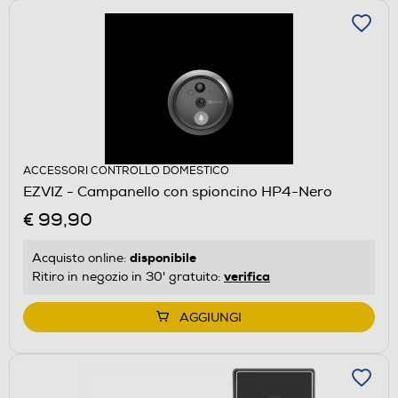
ACCESSORI CONTROLLO DOMESTICO
EZVIZ - Campanello con spioncino HP4-Nero
€ 99,90
disponibile
Acquisto online:
verifica
Ritiro in negozio in 30' gratuito:
AGGIUNGI