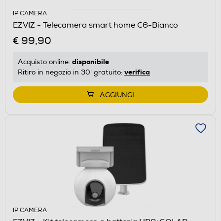
IP CAMERA
EZVIZ - Telecamera smart home C6-Bianco
€ 99,90
disponibile
Acquisto online:
verifica
Ritiro in negozio in 30' gratuito:
AGGIUNGI
IP CAMERA