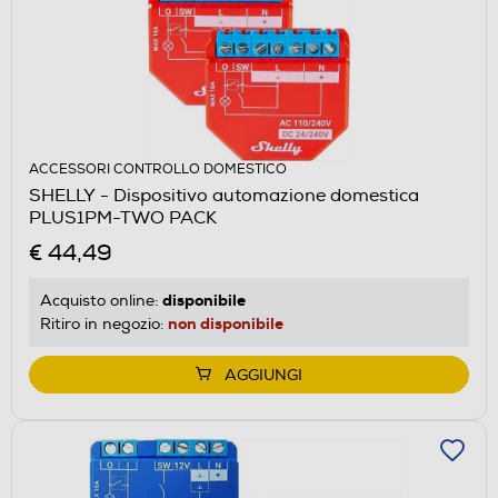
ACCESSORI CONTROLLO DOMESTICO
SHELLY - Dispositivo automazione domestica
PLUS1PM-TWO PACK
€ 44,49
disponibile
Acquisto online:
non disponibile
Ritiro in negozio:
AGGIUNGI