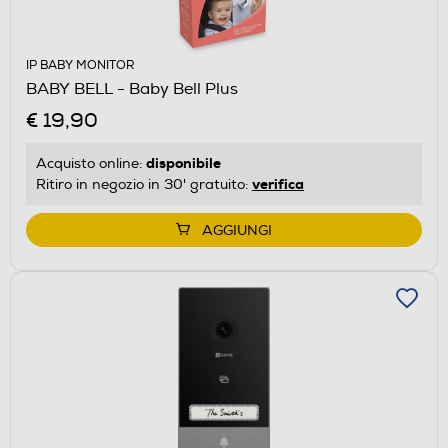
IP BABY MONITOR
BABY BELL - Baby Bell Plus
€ 19,90
disponibile
Acquisto online:
verifica
Ritiro in negozio in 30' gratuito:
AGGIUNGI