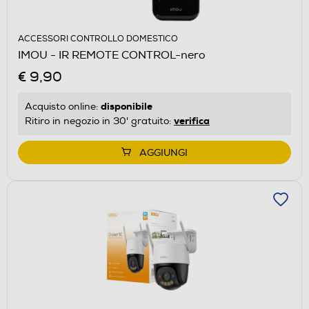
ACCESSORI CONTROLLO DOMESTICO
IMOU - IR REMOTE CONTROL-nero
€ 9,90
disponibile
Acquisto online:
verifica
Ritiro in negozio in 30' gratuito:
AGGIUNGI