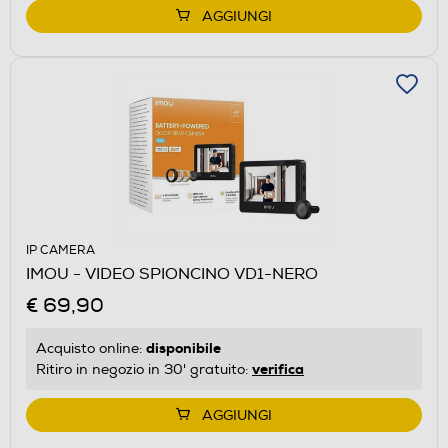
AGGIUNGI
IP CAMERA
IMOU - VIDEO SPIONCINO VD1-NERO
€ 69,90
disponibile
Acquisto online:
verifica
Ritiro in negozio in 30' gratuito:
AGGIUNGI