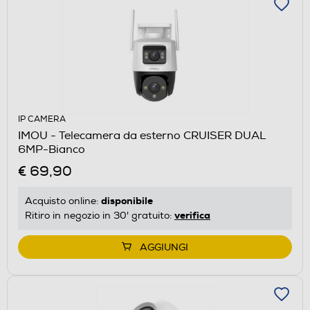
IP CAMERA
IMOU - Telecamera da esterno CRUISER DUAL
6MP-Bianco
€ 69,90
disponibile
Acquisto online:
verifica
Ritiro in negozio in 30' gratuito:
AGGIUNGI