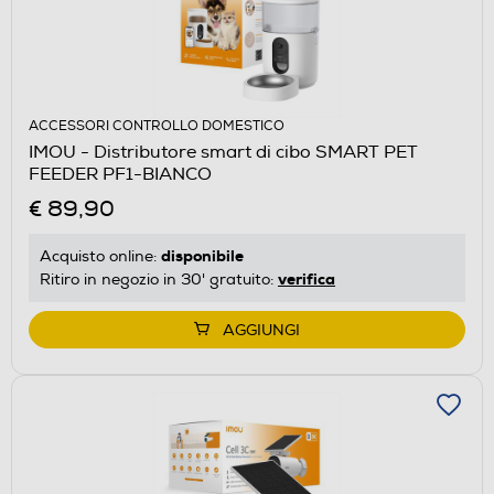
ACCESSORI CONTROLLO DOMESTICO
IMOU - Distributore smart di cibo SMART PET
FEEDER PF1-BIANCO
€ 89,90
disponibile
Acquisto online:
verifica
Ritiro in negozio in 30' gratuito:
AGGIUNGI