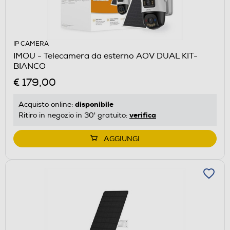
IP CAMERA
IMOU - Telecamera da esterno AOV DUAL KIT-
BIANCO
€ 179,00
disponibile
Acquisto online:
verifica
Ritiro in negozio in 30' gratuito:
AGGIUNGI