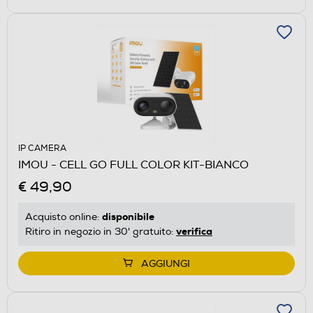
IP CAMERA
IMOU - CELL GO FULL COLOR KIT-BIANCO
€ 49,90
disponibile
Acquisto online:
verifica
Ritiro in negozio in 30' gratuito:
AGGIUNGI