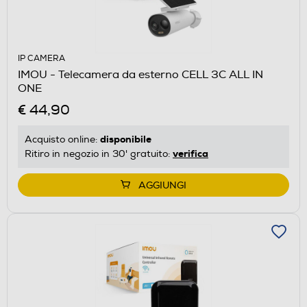
IP CAMERA
IMOU - Telecamera da esterno CELL 3C ALL IN
ONE
€ 44,90
disponibile
Acquisto online:
verifica
Ritiro in negozio in 30' gratuito:
AGGIUNGI