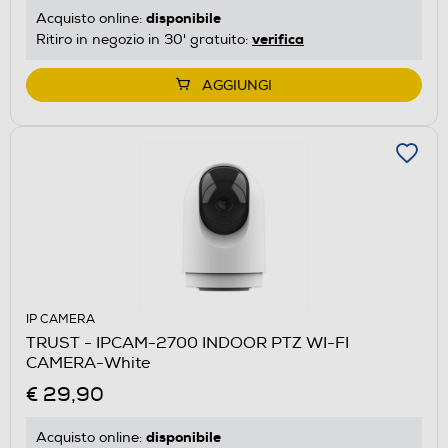
disponibile
Acquisto online:
verifica
Ritiro in negozio in 30' gratuito:
AGGIUNGI
IP CAMERA
TRUST - IPCAM-2700 INDOOR PTZ WI-FI
CAMERA-White
€ 29,90
disponibile
Acquisto online: