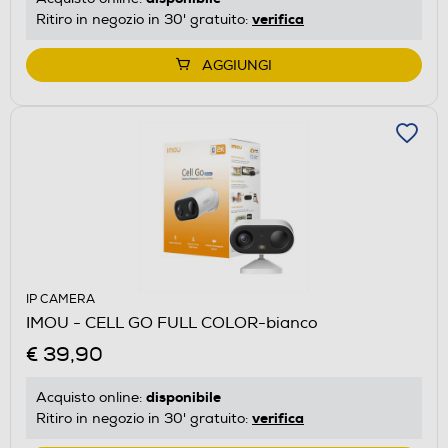
verifica
Ritiro in negozio in 30' gratuito:
AGGIUNGI
IP CAMERA
IMOU - CELL GO FULL COLOR-bianco
€ 39,90
disponibile
Acquisto online:
verifica
Ritiro in negozio in 30' gratuito: