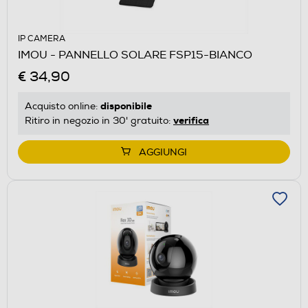
IP CAMERA
IMOU - PANNELLO SOLARE FSP15-BIANCO
€ 34,90
disponibile
Acquisto online:
verifica
Ritiro in negozio in 30' gratuito:
AGGIUNGI