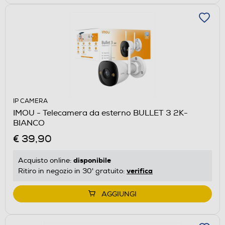
IP CAMERA
IMOU - Telecamera da esterno BULLET 3 2K-
BIANCO
€ 39,90
disponibile
Acquisto online:
verifica
Ritiro in negozio in 30' gratuito:
AGGIUNGI