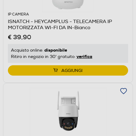
IP CAMERA
ISNATCH - HEYCAMPLUS - TELECAMERA IP
MOTORIZZATA WI-FI DA IN-Bianco
€ 39,90
disponibile
Acquisto online:
verifica
Ritiro in negozio in 30' gratuito:
AGGIUNGI