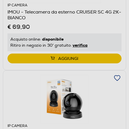
IP CAMERA
IMOU - Telecamera da esterno CRUISER SC 4G 2K-
BIANCO
€ 69,90
disponibile
Acquisto online:
verifica
Ritiro in negozio in 30' gratuito:
AGGIUNGI
IP CAMERA