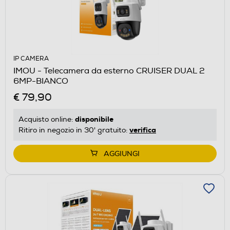
IP CAMERA
IMOU - Telecamera da esterno CRUISER DUAL 2
6MP-BIANCO
€ 79,90
disponibile
Acquisto online:
verifica
Ritiro in negozio in 30' gratuito:
AGGIUNGI