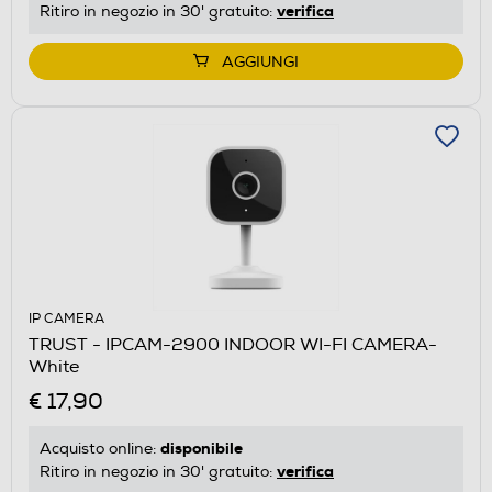
verifica
Ritiro in negozio in 30' gratuito:
AGGIUNGI
IP CAMERA
TRUST - IPCAM-2900 INDOOR WI-FI CAMERA-
White
€ 17,90
disponibile
Acquisto online:
verifica
Ritiro in negozio in 30' gratuito: