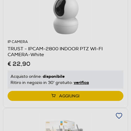
IP CAMERA
TRUST - IPCAM-2800 INDOOR PTZ WI-FI
CAMERA-White
€ 22,90
disponibile
Acquisto online:
verifica
Ritiro in negozio in 30' gratuito:
AGGIUNGI