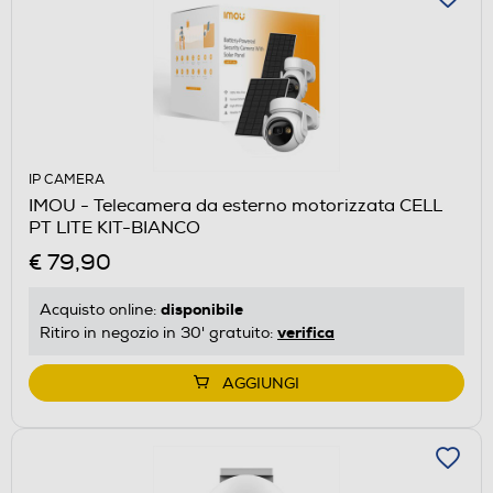
IP CAMERA
IMOU - Telecamera da esterno motorizzata CELL
PT LITE KIT-BIANCO
€ 79,90
disponibile
Acquisto online:
verifica
Ritiro in negozio in 30' gratuito:
AGGIUNGI