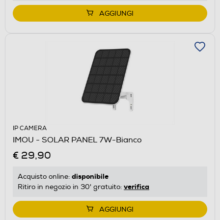
AGGIUNGI
IP CAMERA
IMOU - SOLAR PANEL 7W-Bianco
€ 29,90
disponibile
Acquisto online:
verifica
Ritiro in negozio in 30' gratuito:
AGGIUNGI