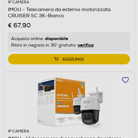
IP CAMERA
IMOU - Telecamera da esterno motorizzata
CRUISER SC 3K-Bianco
€ 67,90
disponibile
Acquisto online:
verifica
Ritiro in negozio in 30' gratuito:
AGGIUNGI
IP CAMERA