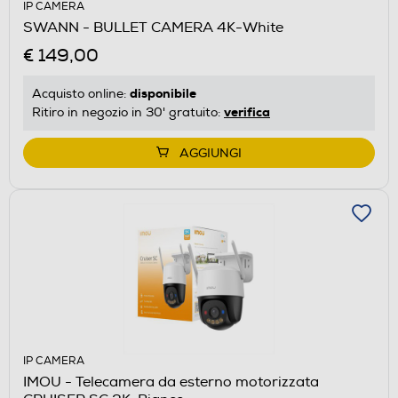
IP CAMERA
SWANN - BULLET CAMERA 4K-White
€ 149,00
disponibile
Acquisto online:
verifica
Ritiro in negozio in 30' gratuito:
AGGIUNGI
IP CAMERA
IMOU - Telecamera da esterno motorizzata