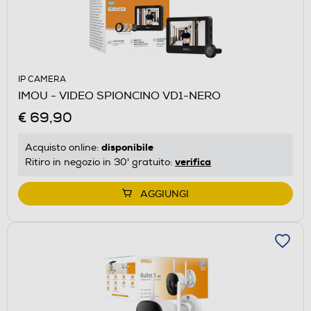
IP CAMERA
IMOU - VIDEO SPIONCINO VD1-NERO
€ 69,90
disponibile
Acquisto online:
verifica
Ritiro in negozio in 30' gratuito:
AGGIUNGI