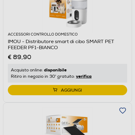
ACCESSORI CONTROLLO DOMESTICO
IMOU - Distributore smart di cibo SMART PET
FEEDER PF1-BIANCO
€ 89,90
disponibile
Acquisto online:
verifica
Ritiro in negozio in 30' gratuito:
AGGIUNGI