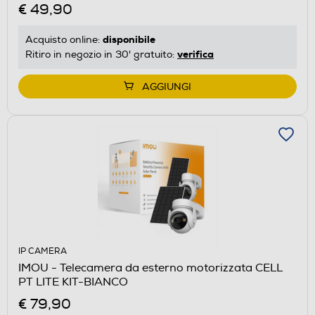
€ 49,90
disponibile
Acquisto online:
verifica
Ritiro in negozio in 30' gratuito:
AGGIUNGI
IP CAMERA
IMOU - Telecamera da esterno motorizzata CELL
PT LITE KIT-BIANCO
€ 79,90