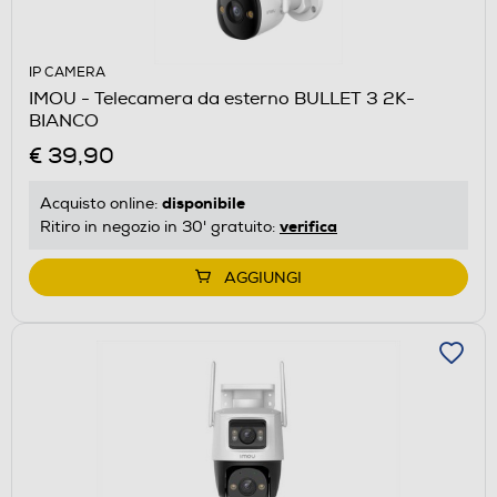
IP CAMERA
IMOU - Telecamera da esterno BULLET 3 2K-
BIANCO
€ 39,90
disponibile
Acquisto online:
verifica
Ritiro in negozio in 30' gratuito:
AGGIUNGI