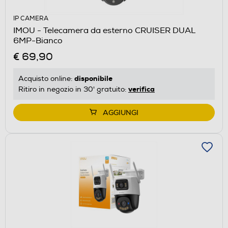
IP CAMERA
IMOU - Telecamera da esterno CRUISER DUAL
6MP-Bianco
€ 69,90
disponibile
Acquisto online:
verifica
Ritiro in negozio in 30' gratuito:
AGGIUNGI