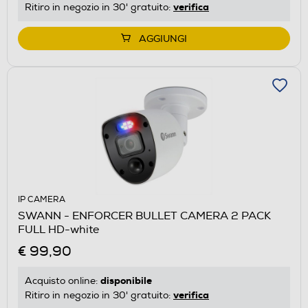
verifica
Ritiro in negozio in 30' gratuito:
AGGIUNGI
IP CAMERA
SWANN - ENFORCER BULLET CAMERA 2 PACK
FULL HD-white
€ 99,90
disponibile
Acquisto online:
verifica
Ritiro in negozio in 30' gratuito: