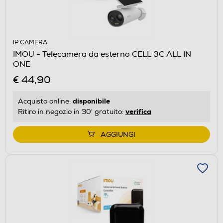
IP CAMERA
IMOU - Telecamera da esterno CELL 3C ALL IN
ONE
€ 44,90
disponibile
Acquisto online:
verifica
Ritiro in negozio in 30' gratuito:
AGGIUNGI