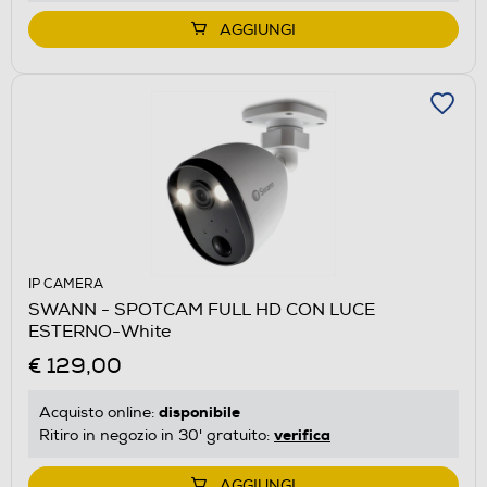
AGGIUNGI
IP CAMERA
SWANN - SPOTCAM FULL HD CON LUCE
ESTERNO-White
€ 129,00
disponibile
Acquisto online:
verifica
Ritiro in negozio in 30' gratuito:
AGGIUNGI