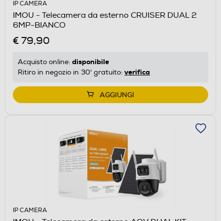
IP CAMERA
IMOU - Telecamera da esterno CRUISER DUAL 2
6MP-BIANCO
€ 79,90
disponibile
Acquisto online:
verifica
Ritiro in negozio in 30' gratuito:
AGGIUNGI
IP CAMERA