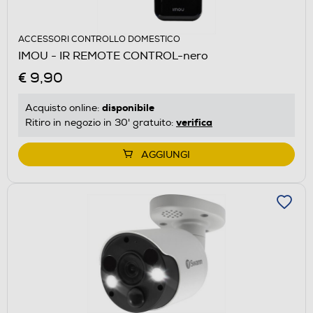
ACCESSORI CONTROLLO DOMESTICO
IMOU - IR REMOTE CONTROL-nero
€ 9,90
disponibile
Acquisto online:
verifica
Ritiro in negozio in 30' gratuito:
AGGIUNGI