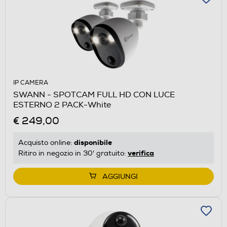
IP CAMERA
SWANN - SPOTCAM FULL HD CON LUCE
ESTERNO 2 PACK-White
€ 249,00
disponibile
Acquisto online:
verifica
Ritiro in negozio in 30' gratuito:
AGGIUNGI