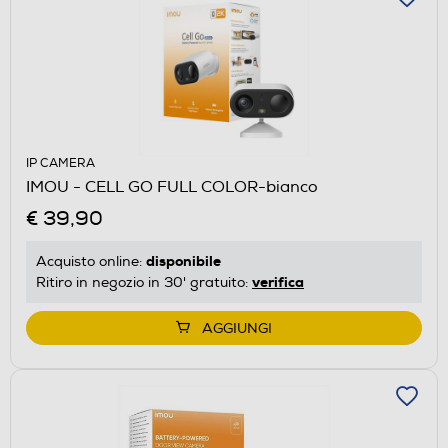
IP CAMERA
IMOU - CELL GO FULL COLOR-bianco
€ 39,90
disponibile
Acquisto online:
verifica
Ritiro in negozio in 30' gratuito:
AGGIUNGI