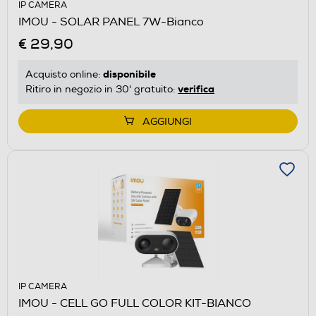
IP CAMERA
IMOU - SOLAR PANEL 7W-Bianco
€ 29,90
disponibile
Acquisto online:
verifica
Ritiro in negozio in 30' gratuito:
AGGIUNGI
IP CAMERA
IMOU - CELL GO FULL COLOR KIT-BIANCO