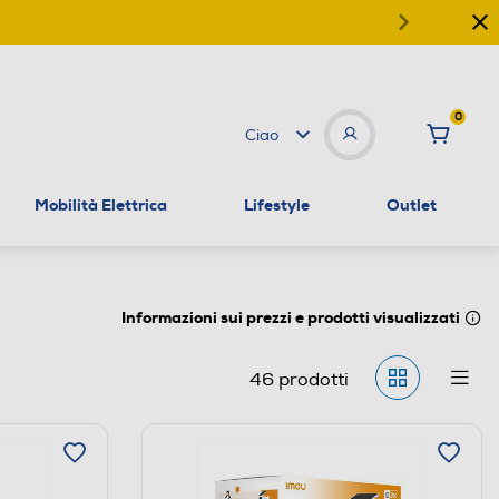
0
Ciao
Mobilità Elettrica
Lifestyle
Outlet
Informazioni sui prezzi e prodotti visualizzati
46
prodotti