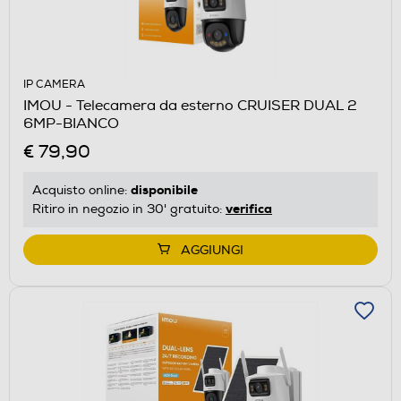
IP CAMERA
IMOU - Telecamera da esterno CRUISER DUAL 2
6MP-BIANCO
€ 79,90
disponibile
Acquisto online:
verifica
Ritiro in negozio in 30' gratuito:
AGGIUNGI