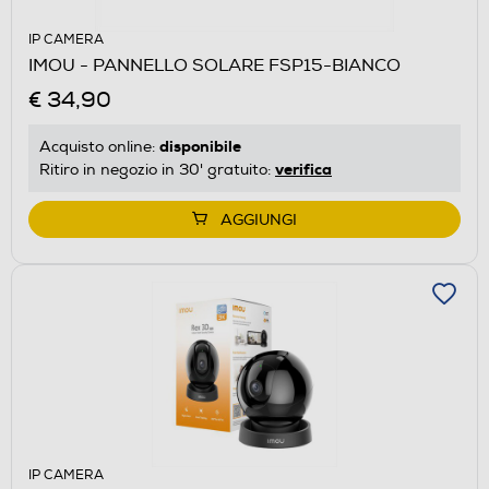
IP CAMERA
IMOU - PANNELLO SOLARE FSP15-BIANCO
€ 34,90
disponibile
Acquisto online:
verifica
Ritiro in negozio in 30' gratuito:
AGGIUNGI
IP CAMERA