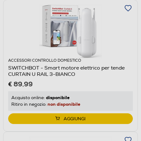
ACCESSORI CONTROLLO DOMESTICO
SWITCHBOT - Smart motore elettrico per tende
CURTAIN U RAIL 3-BIANCO
€ 89,99
disponibile
Acquisto online:
non disponibile
Ritiro in negozio:
AGGIUNGI