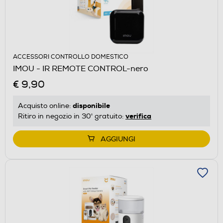
ACCESSORI CONTROLLO DOMESTICO
IMOU - IR REMOTE CONTROL-nero
€ 9,90
disponibile
Acquisto online:
verifica
Ritiro in negozio in 30' gratuito:
AGGIUNGI