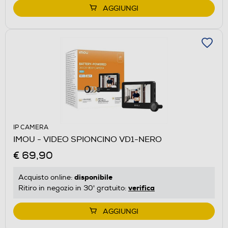
AGGIUNGI
IP CAMERA
IMOU - VIDEO SPIONCINO VD1-NERO
€ 69,90
disponibile
Acquisto online:
verifica
Ritiro in negozio in 30' gratuito:
AGGIUNGI