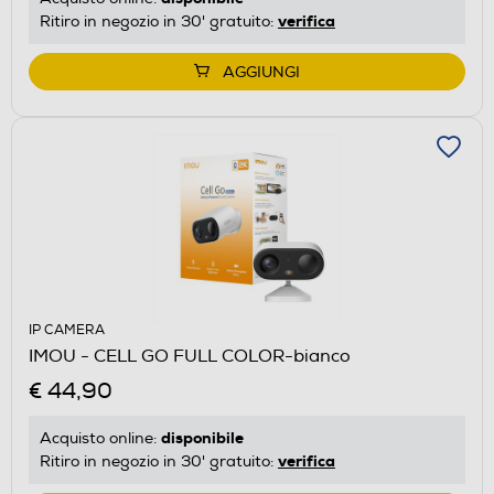
verifica
Ritiro in negozio in 30' gratuito:
AGGIUNGI
IP CAMERA
IMOU - CELL GO FULL COLOR-bianco
€ 44,90
disponibile
Acquisto online:
verifica
Ritiro in negozio in 30' gratuito: