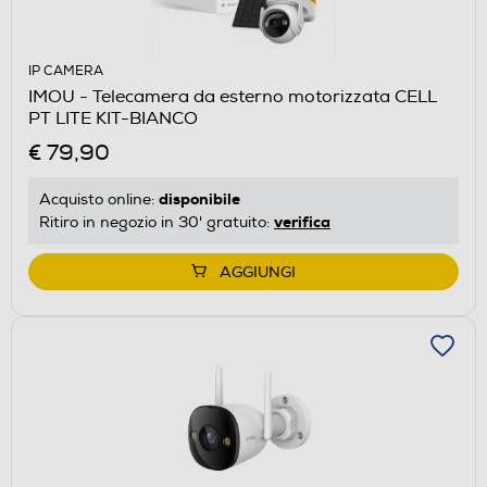
IP CAMERA
IMOU - Telecamera da esterno motorizzata CELL
PT LITE KIT-BIANCO
€ 79,90
disponibile
Acquisto online:
verifica
Ritiro in negozio in 30' gratuito:
AGGIUNGI