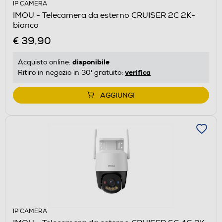
IP CAMERA
IMOU - Telecamera da esterno CRUISER 2C 2K-
bianco
€ 39,90
disponibile
Acquisto online:
verifica
Ritiro in negozio in 30' gratuito:
AGGIUNGI
IP CAMERA