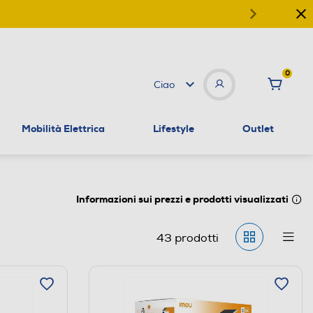
0
Ciao
Mobilità Elettrica
Lifestyle
Outlet
Informazioni sui prezzi e prodotti visualizzati
43
prodotti