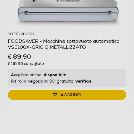
SOTTOVUOTO
FOODSAVER - Macchina sottovuoto automatica
VS0100X-GRIGIO METALLIZZATO
€ 89,90
€ 119,90
consigliato
disponibile
Acquisto online:
verifica
Ritiro in negozio in 30' gratuito:
AGGIUNGI