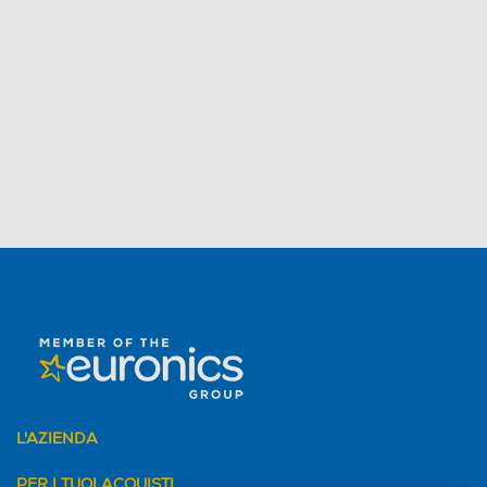
L'AZIENDA
PER I TUOI ACQUISTI