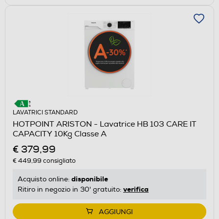
LAVATRICI STANDARD
HOTPOINT ARISTON - Lavatrice HB 103 CARE IT
CAPACITY 10Kg Classe A
€ 379,99
€ 449,99
consigliato
disponibile
Acquisto online:
verifica
Ritiro in negozio in 30' gratuito:
AGGIUNGI