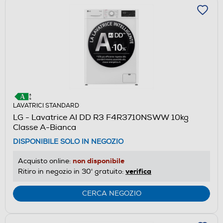
LAVATRICI STANDARD
LG - Lavatrice AI DD R3 F4R3710NSWW 10kg
Classe A-Bianca
DISPONIBILE SOLO IN NEGOZIO
non disponibile
Acquisto online:
verifica
Ritiro in negozio in 30' gratuito:
CERCA NEGOZIO