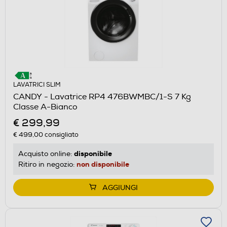
LAVATRICI SLIM
CANDY - Lavatrice RP4 476BWMBC/1-S 7 Kg
Classe A-Bianco
€ 299,99
€ 499,00
consigliato
disponibile
Acquisto online:
non disponibile
Ritiro in negozio:
AGGIUNGI