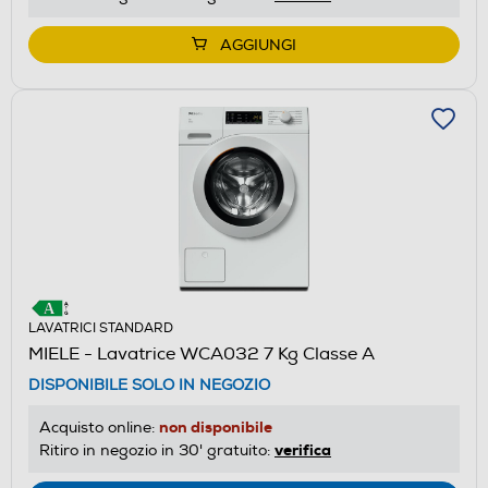
AGGIUNGI
LAVATRICI STANDARD
MIELE - Lavatrice WCA032 7 Kg Classe A
DISPONIBILE SOLO IN NEGOZIO
non disponibile
Acquisto online:
verifica
Ritiro in negozio in 30' gratuito: