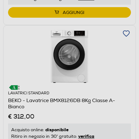
AGGIUNGI
LAVATRICI STANDARD
BEKO - Lavatrice BMX8126DB 8Kg Classe A-
Bianco
€ 312,00
disponibile
Acquisto online:
verifica
Ritiro in negozio in 30' gratuito: