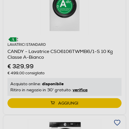
LAVATRICI STANDARD
CANDY - Lavatrice CSO6106TWMB6/1-S 10 Kg
Classe A-Bianco
€ 329,99
€ 499,00
consigliato
disponibile
Acquisto online:
verifica
Ritiro in negozio in 30' gratuito:
AGGIUNGI