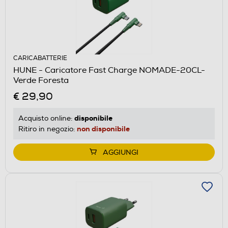
CARICABATTERIE
HUNE - Caricatore Fast Charge NOMADE-20CL-
Verde Foresta
€ 29,90
disponibile
Acquisto online:
non disponibile
Ritiro in negozio:
AGGIUNGI