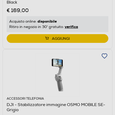
Black
€ 169,00
disponibile
Acquisto online:
verifica
Ritiro in negozio in 30' gratuito:
AGGIUNGI
ACCESSORI TELEFONIA
DJI - Stabilizzatore immagine OSMO MOBILE SE-
Grigio