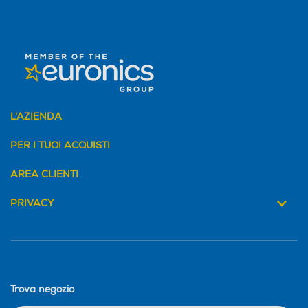
L'AZIENDA
PER I TUOI ACQUISTI
AREA CLIENTI
PRIVACY
Trova negozio