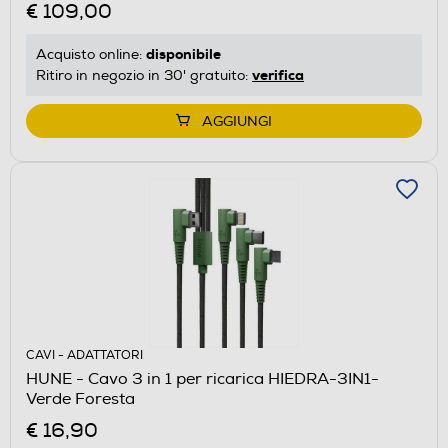
€ 109,00
disponibile
Acquisto online:
verifica
Ritiro in negozio in 30' gratuito:
AGGIUNGI
CAVI - ADATTATORI
HUNE - Cavo 3 in 1 per ricarica HIEDRA-3IN1-
Verde Foresta
€ 16,90