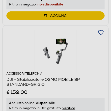
non disponibile
Ritiro in negozio:
AGGIUNGI
ACCESSORI TELEFONIA
DJI - Stabilizzatore OSMO MOBILE 8P
STANDARD-GRIGIO
€ 159,00
disponibile
Acquisto online:
verifica
Ritiro in negozio in 30' gratuito: