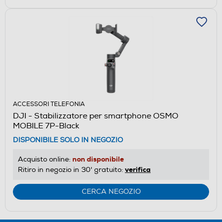
ACCESSORI TELEFONIA
DJI - Stabilizzatore per smartphone OSMO
MOBILE 7P-Black
DISPONIBILE SOLO IN NEGOZIO
non disponibile
Acquisto online:
verifica
Ritiro in negozio in 30' gratuito:
CERCA NEGOZIO