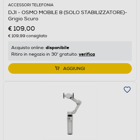
ACCESSORI TELEFONIA
DJI - OSMO MOBILE 8 (SOLO STABILIZZATORE)-
Grigio Scuro
€ 109,00
€ 109,99
consigliato
disponibile
Acquisto online:
verifica
Ritiro in negozio in 30' gratuito:
AGGIUNGI