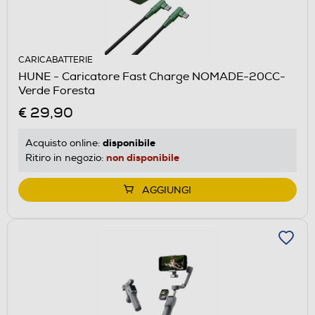
CARICABATTERIE
HUNE - Caricatore Fast Charge NOMADE-20CC-
Verde Foresta
€ 29,90
disponibile
Acquisto online:
non disponibile
Ritiro in negozio:
AGGIUNGI