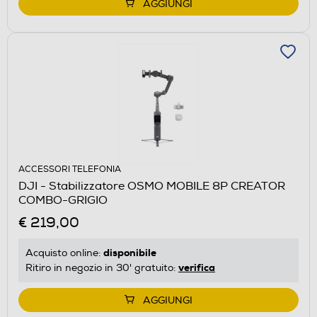
AGGIUNGI
ACCESSORI TELEFONIA
DJI - Stabilizzatore OSMO MOBILE 8P CREATOR
COMBO-GRIGIO
€ 219,00
disponibile
Acquisto online:
verifica
Ritiro in negozio in 30' gratuito:
AGGIUNGI