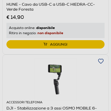
HUNE - Cavo da USB-C a USB-C HIEDRA-CC-
Verde Foresta
€ 14,90
disponibile
Acquisto online:
non disponibile
Ritiro in negozio:
AGGIUNGI
ACCESSORI TELEFONIA
DJI - Stabilizzazione a 3 assi OSMO MOBILE 6-