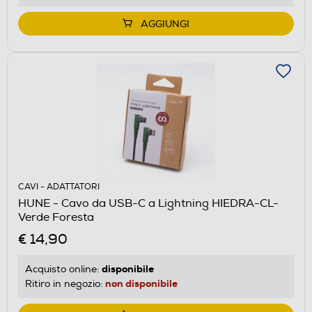
AGGIUNGI
CAVI - ADATTATORI
HUNE - Cavo da USB-C a Lightning HIEDRA-CL-
Verde Foresta
€ 14,90
disponibile
Acquisto online:
non disponibile
Ritiro in negozio: