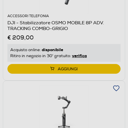
ACCESSORI TELEFONIA
DJI - Stabilizzatore OSMO MOBILE 8P ADV.
TRACKING COMBO-GRIGIO
€ 209,00
disponibile
Acquisto online:
verifica
Ritiro in negozio in 30' gratuito:
AGGIUNGI