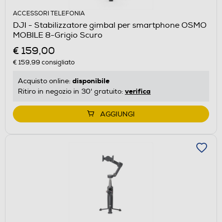
ACCESSORI TELEFONIA
DJI - Stabilizzatore gimbal per smartphone OSMO
MOBILE 8-Grigio Scuro
€ 159,00
€ 159,99
consigliato
disponibile
Acquisto online:
verifica
Ritiro in negozio in 30' gratuito:
AGGIUNGI