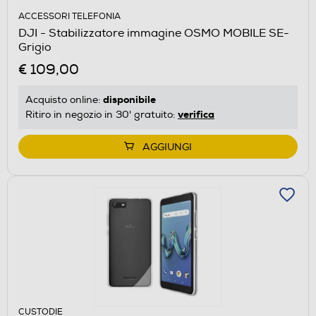
ACCESSORI TELEFONIA
DJI - Stabilizzatore immagine OSMO MOBILE SE-
Grigio
€ 109,00
disponibile
Acquisto online:
verifica
Ritiro in negozio in 30' gratuito:
AGGIUNGI
CUSTODIE