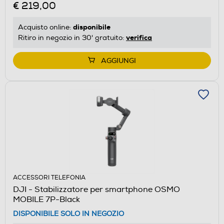
€ 219,00
disponibile
Acquisto online:
verifica
Ritiro in negozio in 30' gratuito:
AGGIUNGI
ACCESSORI TELEFONIA
DJI - Stabilizzatore per smartphone OSMO
MOBILE 7P-Black
DISPONIBILE SOLO IN NEGOZIO