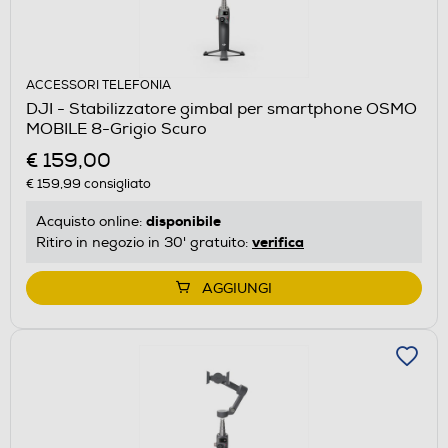
ACCESSORI TELEFONIA
DJI - Stabilizzatore gimbal per smartphone OSMO
MOBILE 8-Grigio Scuro
€ 159,00
€ 159,99
consigliato
disponibile
Acquisto online:
verifica
Ritiro in negozio in 30' gratuito:
AGGIUNGI