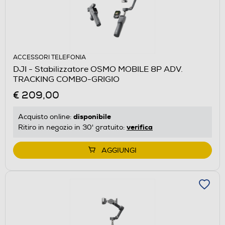
ACCESSORI TELEFONIA
DJI - Stabilizzatore OSMO MOBILE 8P ADV.
TRACKING COMBO-GRIGIO
€ 209,00
disponibile
Acquisto online:
verifica
Ritiro in negozio in 30' gratuito:
AGGIUNGI