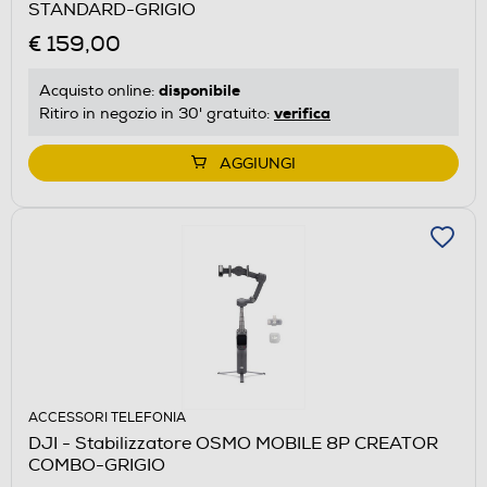
STANDARD-GRIGIO
€ 159,00
disponibile
Acquisto online:
verifica
Ritiro in negozio in 30' gratuito:
AGGIUNGI
ACCESSORI TELEFONIA
DJI - Stabilizzatore OSMO MOBILE 8P CREATOR
COMBO-GRIGIO