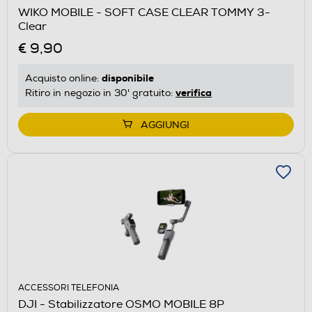
WIKO MOBILE - SOFT CASE CLEAR TOMMY 3-
Clear
€ 9,90
disponibile
Acquisto online:
verifica
Ritiro in negozio in 30' gratuito:
AGGIUNGI
ACCESSORI TELEFONIA
DJI - Stabilizzatore OSMO MOBILE 8P