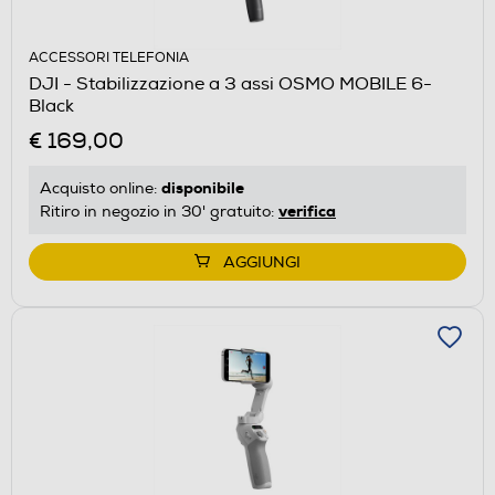
ACCESSORI TELEFONIA
DJI - Stabilizzazione a 3 assi OSMO MOBILE 6-
Black
€ 169,00
disponibile
Acquisto online:
verifica
Ritiro in negozio in 30' gratuito:
AGGIUNGI