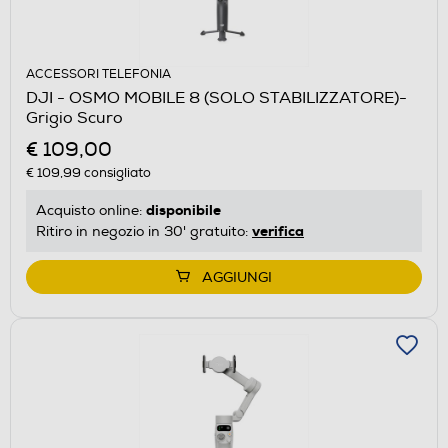
ACCESSORI TELEFONIA
DJI - OSMO MOBILE 8 (SOLO STABILIZZATORE)-
Grigio Scuro
€ 109,00
€ 109,99
consigliato
disponibile
Acquisto online:
verifica
Ritiro in negozio in 30' gratuito:
AGGIUNGI