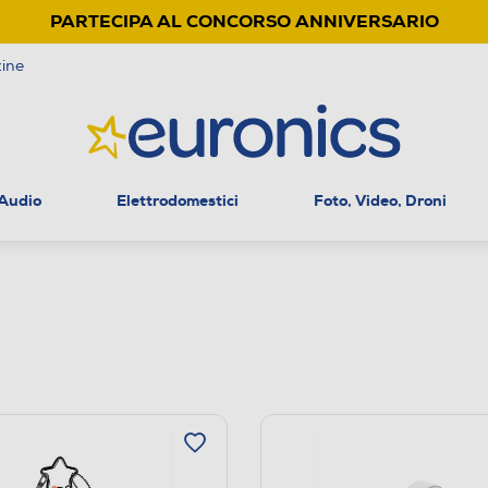
PARTECIPA AL CONCORSO ANNIVERSARIO
ine
 Audio
Elettrodomestici
Foto, Video, Droni