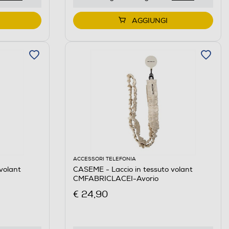
AGGIUNGI
ACCESSORI TELEFONIA
volant
CASEME - Laccio in tessuto volant
CMFABRICLACEI-Avorio
€ 24,90