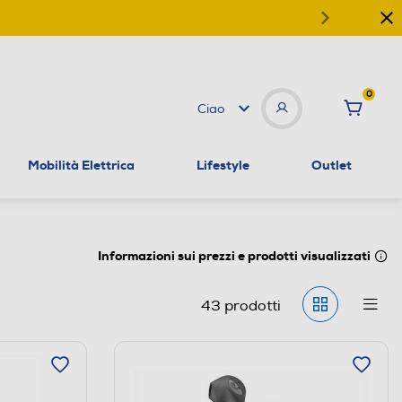
0
Ciao
Mobilità Elettrica
Lifestyle
Outlet
Informazioni sui prezzi e prodotti visualizzati
43
prodotti