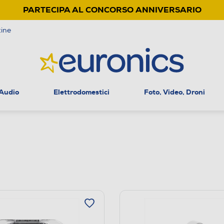
PARTECIPA AL CONCORSO ANNIVERSARIO
ine
 Audio
Elettrodomestici
Foto, Video, Droni