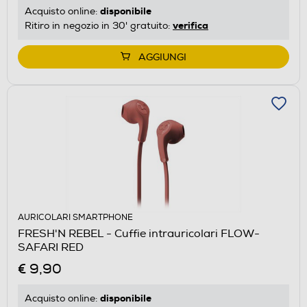
disponibile
Acquisto online:
verifica
Ritiro in negozio in 30' gratuito:
AGGIUNGI
AURICOLARI SMARTPHONE
FRESH'N REBEL - Cuffie intrauricolari FLOW-
SAFARI RED
€ 9,90
disponibile
Acquisto online: