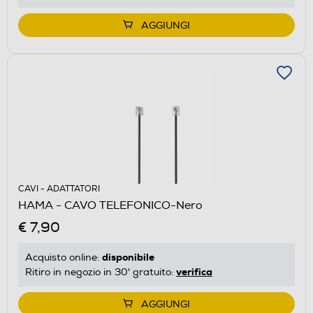
AGGIUNGI
CAVI - ADATTATORI
HAMA - CAVO TELEFONICO-Nero
€ 7,90
disponibile
Acquisto online:
verifica
Ritiro in negozio in 30' gratuito:
AGGIUNGI