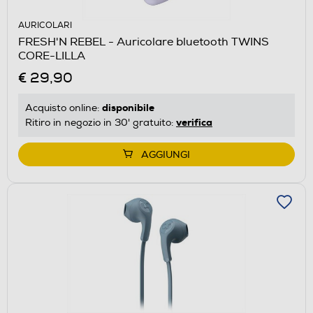
AURICOLARI
FRESH'N REBEL - Auricolare bluetooth TWINS
CORE-LILLA
€ 29,90
disponibile
Acquisto online:
verifica
Ritiro in negozio in 30' gratuito:
AGGIUNGI