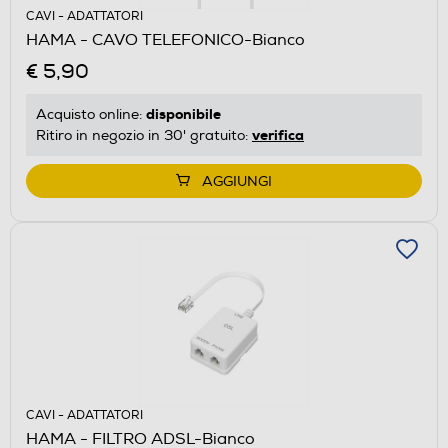
CAVI - ADATTATORI
HAMA - CAVO TELEFONICO-Bianco
€ 5,90
disponibile
Acquisto online:
verifica
Ritiro in negozio in 30' gratuito:
AGGIUNGI
CAVI - ADATTATORI
HAMA - FILTRO ADSL-Bianco