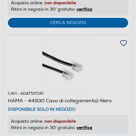
non disponibile
Acquisto online:
verifica
Ritiro in negozio in 30' gratuito:
CERCA NEGOZIO
CAVI - ADATTATORI
HAMA - 44930 Cavo di collegamento)-Nero
DISPONIBILE SOLO IN NEGOZIO
non disponibile
Acquisto online:
verifica
Ritiro in negozio in 30' gratuito: