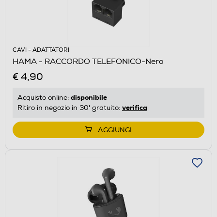
CAVI - ADATTATORI
HAMA - RACCORDO TELEFONICO-Nero
€ 4,90
disponibile
Acquisto online:
verifica
Ritiro in negozio in 30' gratuito:
AGGIUNGI