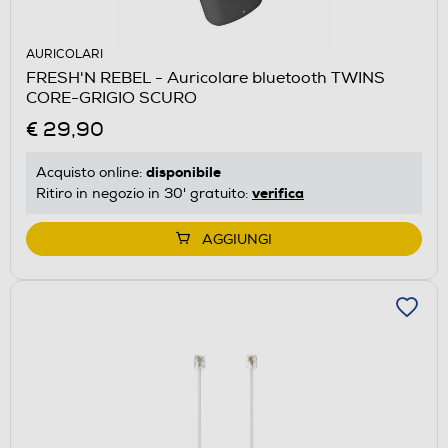
AURICOLARI
FRESH'N REBEL - Auricolare bluetooth TWINS
CORE-GRIGIO SCURO
€ 29,90
disponibile
Acquisto online:
verifica
Ritiro in negozio in 30' gratuito:
AGGIUNGI