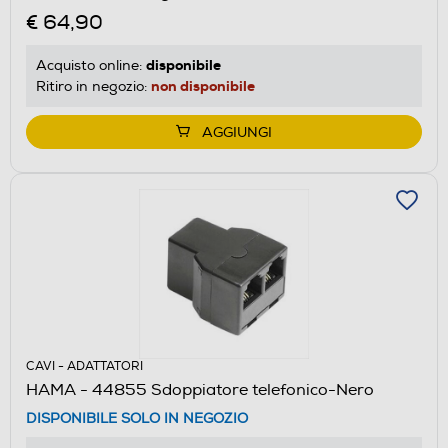
€ 64,90
disponibile
Acquisto online:
non disponibile
Ritiro in negozio:
AGGIUNGI
CAVI - ADATTATORI
HAMA - 44855 Sdoppiatore telefonico-Nero
DISPONIBILE SOLO IN NEGOZIO