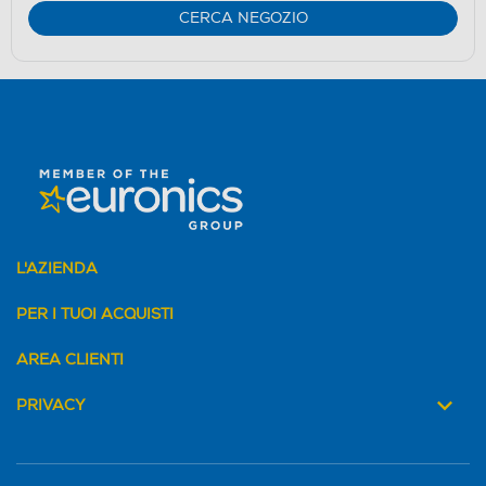
CERCA NEGOZIO
L'AZIENDA
PER I TUOI ACQUISTI
AREA CLIENTI
PRIVACY