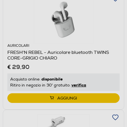
AURICOLARI
FRESH'N REBEL - Auricolare bluetooth TWINS
CORE-GRIGIO CHIARO
€ 29,90
disponibile
Acquisto online:
verifica
Ritiro in negozio in 30' gratuito:
AGGIUNGI