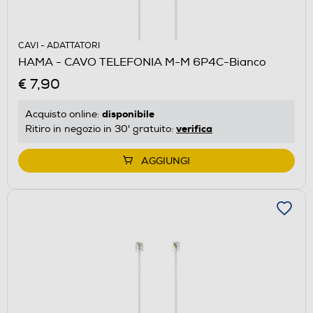
CAVI - ADATTATORI
HAMA - CAVO TELEFONIA M-M 6P4C-Bianco
€ 7,90
disponibile
Acquisto online:
verifica
Ritiro in negozio in 30' gratuito:
AGGIUNGI