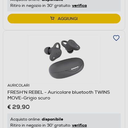
verifica
Ritiro in negozio in 30' gratuito:
AGGIUNGI
AURICOLARI
FRESH'N REBEL - Auricolare bluetooth TWINS
MOVE-Grigio scuro
€ 29,90
disponibile
Acquisto online:
verifica
Ritiro in negozio in 30' gratuito: