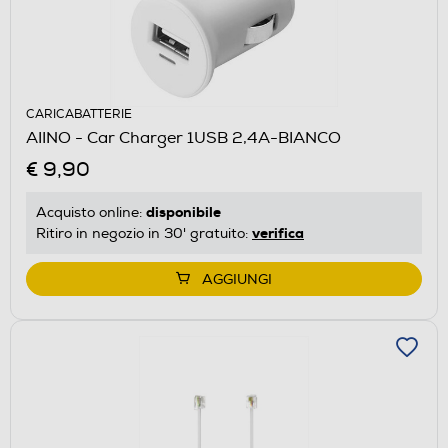
CARICABATTERIE
AIINO - Car Charger 1USB 2,4A-BIANCO
€ 9,90
disponibile
Acquisto online:
verifica
Ritiro in negozio in 30' gratuito:
AGGIUNGI