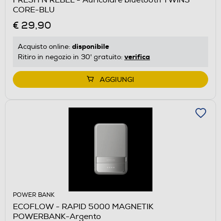
CORE-BLU
€ 29,90
disponibile
Acquisto online:
verifica
Ritiro in negozio in 30' gratuito:
AGGIUNGI
POWER BANK
ECOFLOW - RAPID 5000 MAGNETIK
POWERBANK-Argento