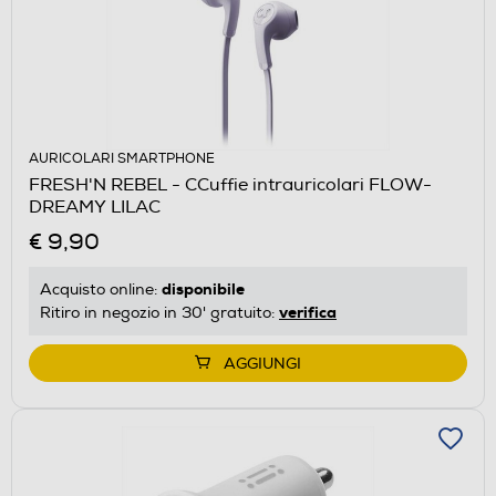
AURICOLARI SMARTPHONE
FRESH'N REBEL - CCuffie intrauricolari FLOW-
DREAMY LILAC
€ 9,90
disponibile
Acquisto online:
verifica
Ritiro in negozio in 30' gratuito:
AGGIUNGI