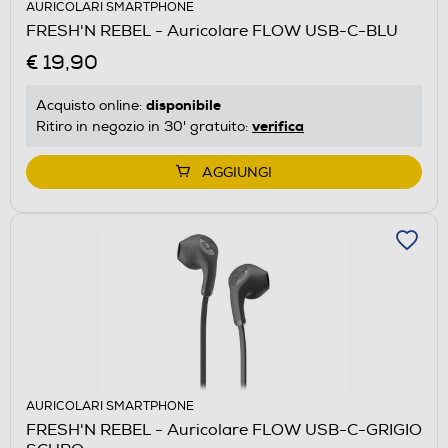
AURICOLARI SMARTPHONE
FRESH'N REBEL - Auricolare FLOW USB-C-BLU
€ 19,90
disponibile
Acquisto online:
verifica
Ritiro in negozio in 30' gratuito:
AGGIUNGI
AURICOLARI SMARTPHONE
FRESH'N REBEL - Auricolare FLOW USB-C-GRIGIO