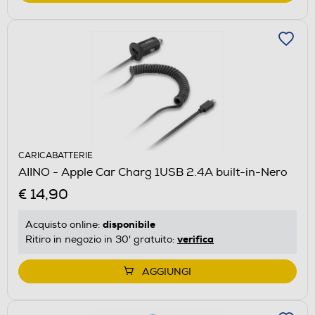
CARICABATTERIE
AIINO - Apple Car Charg 1USB 2.4A built-in-Nero
€ 14,90
disponibile
Acquisto online:
verifica
Ritiro in negozio in 30' gratuito:
AGGIUNGI