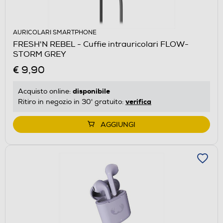
AURICOLARI SMARTPHONE
FRESH'N REBEL - Cuffie intrauricolari FLOW-
STORM GREY
€ 9,90
disponibile
Acquisto online:
verifica
Ritiro in negozio in 30' gratuito:
AGGIUNGI