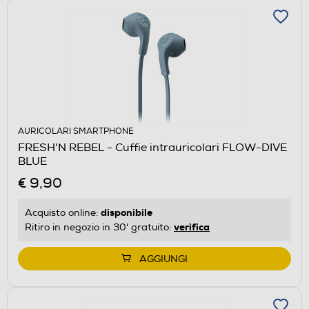
AURICOLARI SMARTPHONE
FRESH'N REBEL - Cuffie intrauricolari FLOW-DIVE
BLUE
€ 9,90
disponibile
Acquisto online:
verifica
Ritiro in negozio in 30' gratuito:
AGGIUNGI