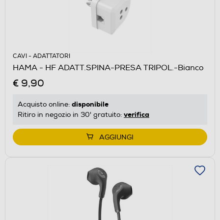
CAVI - ADATTATORI
HAMA - HF ADATT.SPINA-PRESA TRIPOL.-Bianco
€ 9,90
disponibile
Acquisto online:
verifica
Ritiro in negozio in 30' gratuito:
AGGIUNGI