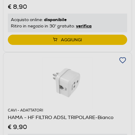
€ 8,90
disponibile
Acquisto online:
verifica
Ritiro in negozio in 30' gratuito:
AGGIUNGI
CAVI - ADATTATORI
HAMA - HF FILTRO ADSL TRIPOLARE-Bianco
€ 9,90