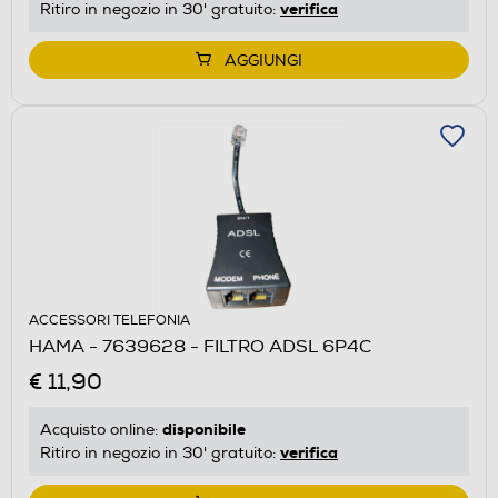
verifica
Ritiro in negozio in 30' gratuito:
AGGIUNGI
ACCESSORI TELEFONIA
HAMA - 7639628 - FILTRO ADSL 6P4C
€ 11,90
disponibile
Acquisto online:
verifica
Ritiro in negozio in 30' gratuito: