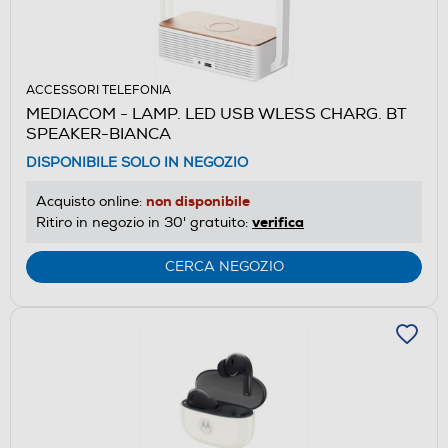
ACCESSORI TELEFONIA
MEDIACOM - LAMP. LED USB WLESS CHARG. BT
SPEAKER-BIANCA
DISPONIBILE SOLO IN NEGOZIO
non disponibile
Acquisto online:
verifica
Ritiro in negozio in 30' gratuito:
CERCA NEGOZIO