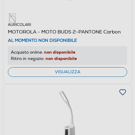
AURICOLARI
MOTOROLA - MOTO BUDS 2-PANTONE Carbon
AL MOMENTO NON DISPONIBILE
non disponibile
Acquisto online:
non disponibile
Ritiro in negozio:
VISUALIZZA