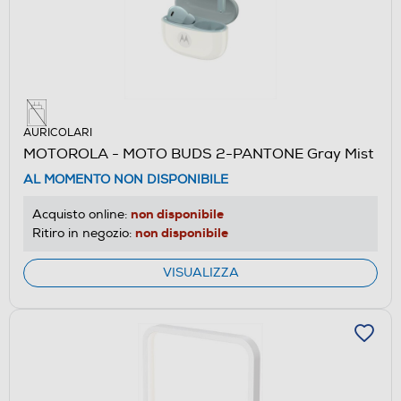
AURICOLARI
MOTOROLA - MOTO BUDS 2-PANTONE Gray Mist
AL MOMENTO NON DISPONIBILE
non disponibile
Acquisto online:
non disponibile
Ritiro in negozio:
VISUALIZZA