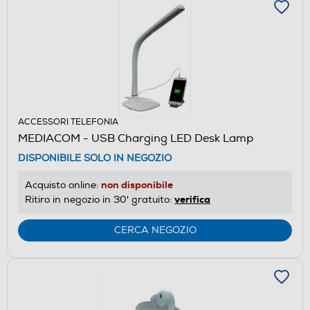
ACCESSORI TELEFONIA
MEDIACOM - USB Charging LED Desk Lamp
DISPONIBILE SOLO IN NEGOZIO
non disponibile
Acquisto online:
verifica
Ritiro in negozio in 30' gratuito:
CERCA NEGOZIO