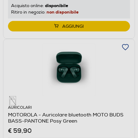
disponibile
Acquisto online:
non disponibile
Ritiro in negozio:
AGGIUNGI
AURICOLARI
MOTOROLA - Auricolare bluetooth MOTO BUDS
BASS-PANTONE Posy Green
€ 59,90