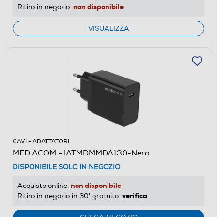
non disponibile
Ritiro in negozio:
VISUALIZZA
CAVI - ADATTATORI
MEDIACOM - IATMDMMDA130-Nero
DISPONIBILE SOLO IN NEGOZIO
non disponibile
Acquisto online:
verifica
Ritiro in negozio in 30' gratuito: