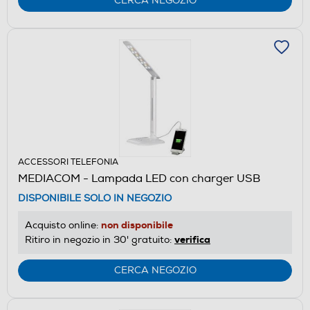
CERCA NEGOZIO
ACCESSORI TELEFONIA
MEDIACOM - Lampada LED con charger USB
DISPONIBILE SOLO IN NEGOZIO
non disponibile
Acquisto online:
verifica
Ritiro in negozio in 30' gratuito:
CERCA NEGOZIO