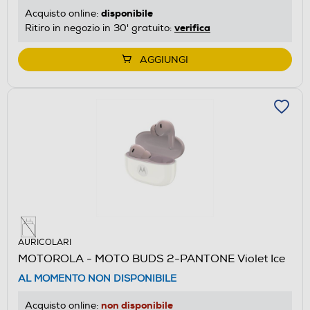
disponibile
Acquisto online:
verifica
Ritiro in negozio in 30' gratuito:
AGGIUNGI
AURICOLARI
MOTOROLA - MOTO BUDS 2-PANTONE Violet Ice
AL MOMENTO NON DISPONIBILE
non disponibile
Acquisto online: