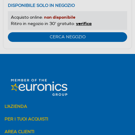
DISPONIBILE SOLO IN NEGOZIO
non disponibile
Acquisto online:
verifica
Ritiro in negozio in 30' gratuito:
CERCA NEGOZIO
L'AZIENDA
PER I TUOI ACQUISTI
AREA CLIENTI