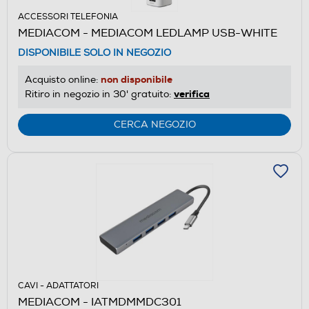
ACCESSORI TELEFONIA
MEDIACOM - MEDIACOM LEDLAMP USB-WHITE
DISPONIBILE SOLO IN NEGOZIO
non disponibile
Acquisto online:
verifica
Ritiro in negozio in 30' gratuito:
CERCA NEGOZIO
CAVI - ADATTATORI
MEDIACOM - IATMDMMDC301