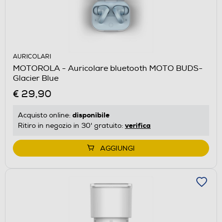
AURICOLARI
MOTOROLA - Auricolare bluetooth MOTO BUDS-
Glacier Blue
€ 29,90
disponibile
Acquisto online:
verifica
Ritiro in negozio in 30' gratuito:
AGGIUNGI