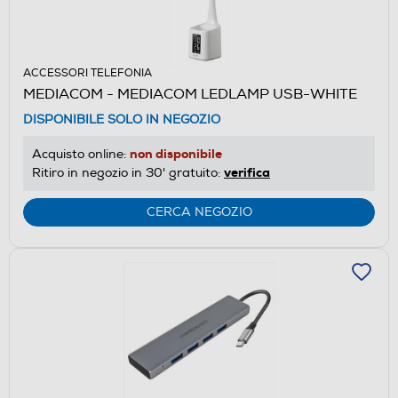
ACCESSORI TELEFONIA
MEDIACOM - MEDIACOM LEDLAMP USB-WHITE
DISPONIBILE SOLO IN NEGOZIO
non disponibile
Acquisto online:
verifica
Ritiro in negozio in 30' gratuito:
CERCA NEGOZIO