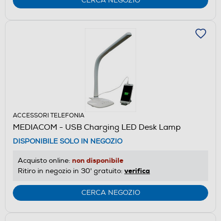
CERCA NEGOZIO
ACCESSORI TELEFONIA
MEDIACOM - USB Charging LED Desk Lamp
DISPONIBILE SOLO IN NEGOZIO
non disponibile
Acquisto online:
verifica
Ritiro in negozio in 30' gratuito:
CERCA NEGOZIO