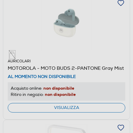
AURICOLARI
MOTOROLA - MOTO BUDS 2-PANTONE Gray Mist
AL MOMENTO NON DISPONIBILE
non disponibile
Acquisto online:
non disponibile
Ritiro in negozio:
VISUALIZZA