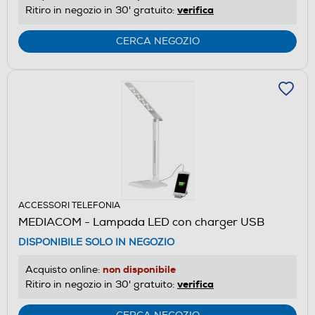
verifica
Ritiro in negozio in 30' gratuito:
CERCA NEGOZIO
ACCESSORI TELEFONIA
MEDIACOM - Lampada LED con charger USB
DISPONIBILE SOLO IN NEGOZIO
non disponibile
Acquisto online:
verifica
Ritiro in negozio in 30' gratuito: