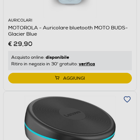
AURICOLARI
MOTOROLA - Auricolare bluetooth MOTO BUDS-
Glacier Blue
€ 29,90
disponibile
Acquisto online:
verifica
Ritiro in negozio in 30' gratuito:
AGGIUNGI