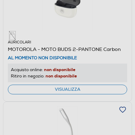
AURICOLARI
MOTOROLA - MOTO BUDS 2-PANTONE Carbon
AL MOMENTO NON DISPONIBILE
non disponibile
Acquisto online:
non disponibile
Ritiro in negozio:
VISUALIZZA