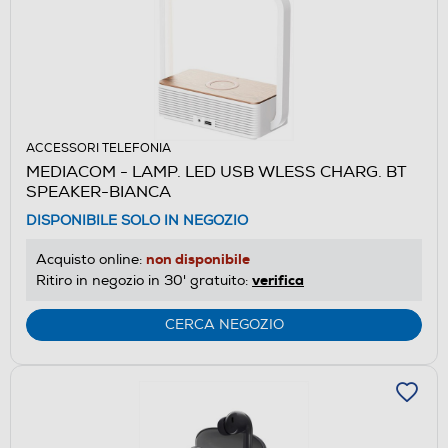
ACCESSORI TELEFONIA
MEDIACOM - LAMP. LED USB WLESS CHARG. BT
SPEAKER-BIANCA
DISPONIBILE SOLO IN NEGOZIO
non disponibile
Acquisto online:
verifica
Ritiro in negozio in 30' gratuito:
CERCA NEGOZIO