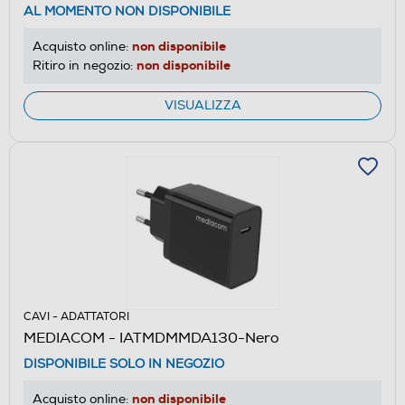
AL MOMENTO NON DISPONIBILE
non disponibile
Acquisto online:
non disponibile
Ritiro in negozio:
VISUALIZZA
CAVI - ADATTATORI
MEDIACOM - IATMDMMDA130-Nero
DISPONIBILE SOLO IN NEGOZIO
non disponibile
Acquisto online: