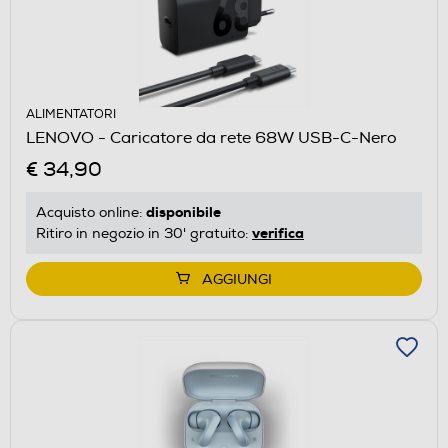
ALIMENTATORI
LENOVO - Caricatore da rete 68W USB-C-Nero
€ 34,90
disponibile
Acquisto online:
verifica
Ritiro in negozio in 30' gratuito:
AGGIUNGI