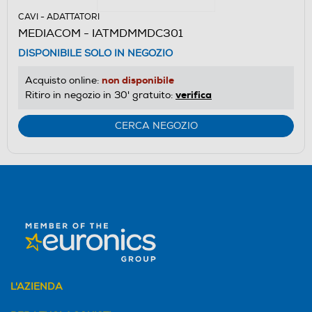
CAVI - ADATTATORI
MEDIACOM - IATMDMMDC301
DISPONIBILE SOLO IN NEGOZIO
non disponibile
Acquisto online:
verifica
Ritiro in negozio in 30' gratuito:
CERCA NEGOZIO
L'AZIENDA