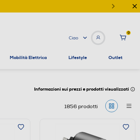
0
Ciao
Mobilità Elettrica
Lifestyle
Outlet
Informazioni sui prezzi e prodotti visualizzati
1856
prodotti