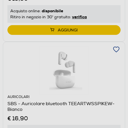
disponibile
Acquisto online:
verifica
Ritiro in negozio in 30' gratuito:
AGGIUNGI
AURICOLARI
SBS - Auricolare bluetooth TEEARTWSSPIKEW-
Bianco
€ 16,90