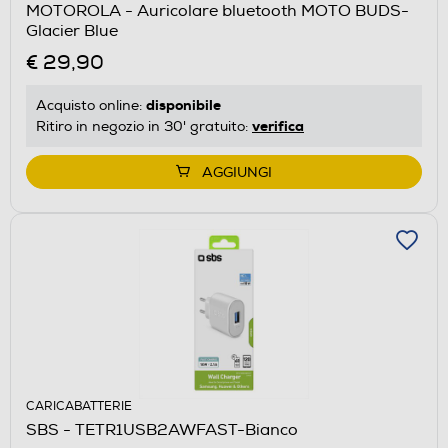
MOTOROLA - Auricolare bluetooth MOTO BUDS-
Glacier Blue
€ 29,90
disponibile
Acquisto online:
verifica
Ritiro in negozio in 30' gratuito:
AGGIUNGI
CARICABATTERIE
SBS - TETR1USB2AWFAST-Bianco