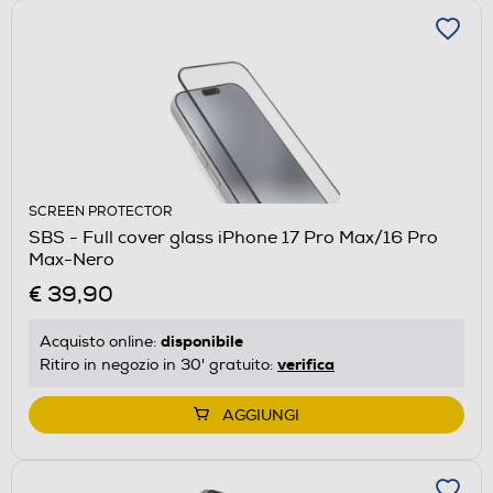
SCREEN PROTECTOR
SBS - Full cover glass iPhone 17 Pro Max/16 Pro
Max-Nero
€ 39,90
disponibile
Acquisto online:
verifica
Ritiro in negozio in 30' gratuito:
AGGIUNGI