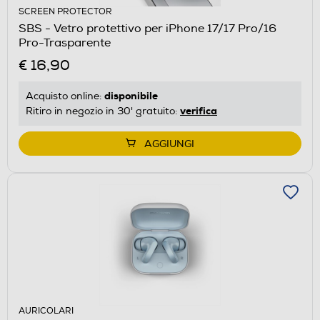
SCREEN PROTECTOR
SBS - Vetro protettivo per iPhone 17/17 Pro/16
Pro-Trasparente
€ 16,90
disponibile
Acquisto online:
verifica
Ritiro in negozio in 30' gratuito:
AGGIUNGI
AURICOLARI