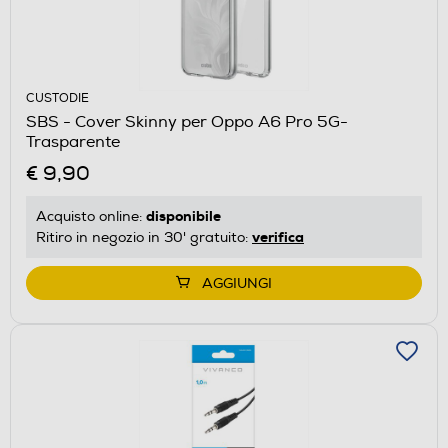
CUSTODIE
SBS - Cover Skinny per Oppo A6 Pro 5G-
Trasparente
€ 9,90
disponibile
Acquisto online:
verifica
Ritiro in negozio in 30' gratuito:
AGGIUNGI