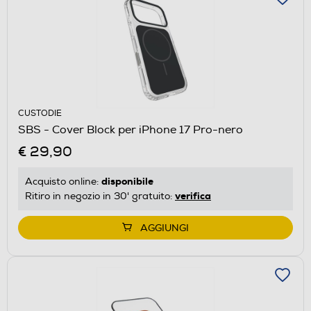
CUSTODIE
SBS - Cover Block per iPhone 17 Pro-nero
€ 29,90
disponibile
Acquisto online:
verifica
Ritiro in negozio in 30' gratuito:
AGGIUNGI