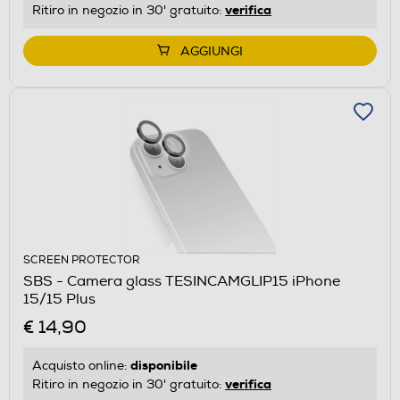
verifica
Ritiro in negozio in 30' gratuito:
AGGIUNGI
SCREEN PROTECTOR
SBS - Camera glass TESINCAMGLIP15 iPhone
15/15 Plus
€ 14,90
disponibile
Acquisto online:
verifica
Ritiro in negozio in 30' gratuito: