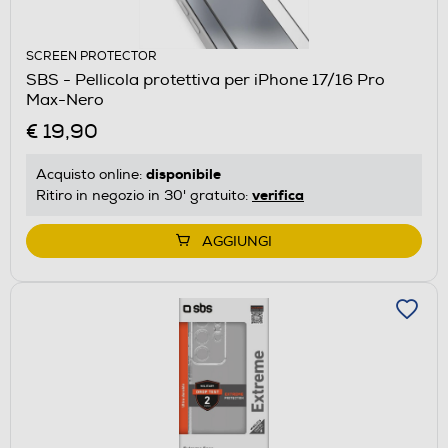
SCREEN PROTECTOR
SBS - Pellicola protettiva per iPhone 17/16 Pro
Max-Nero
€ 19,90
disponibile
Acquisto online:
verifica
Ritiro in negozio in 30' gratuito:
AGGIUNGI