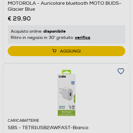
MOTOROLA - Auricolare bluetooth MOTO BUDS-
Glacier Blue
€ 29,90
disponibile
Acquisto online:
verifica
Ritiro in negozio in 30' gratuito:
AGGIUNGI
CARICABATTERIE
SBS - TETR1USB2AWFAST-Bianco