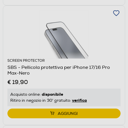
SCREEN PROTECTOR
SBS - Pellicola protettiva per iPhone 17/16 Pro
Max-Nero
€ 19,90
disponibile
Acquisto online:
verifica
Ritiro in negozio in 30' gratuito:
AGGIUNGI