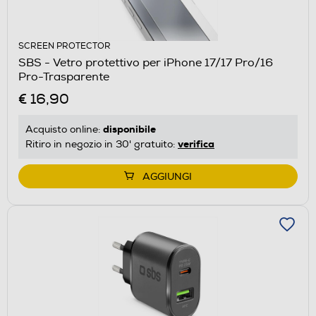
SCREEN PROTECTOR
SBS - Vetro protettivo per iPhone 17/17 Pro/16
Pro-Trasparente
€ 16,90
disponibile
Acquisto online:
verifica
Ritiro in negozio in 30' gratuito:
AGGIUNGI