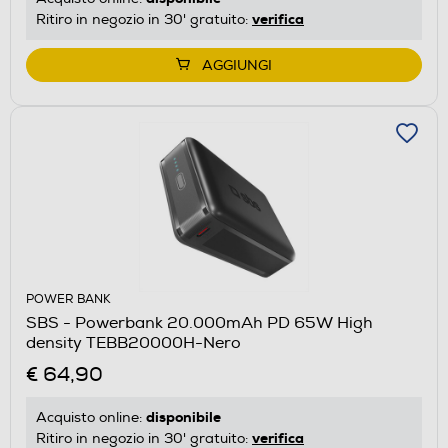
verifica
Ritiro in negozio in 30' gratuito:
AGGIUNGI
POWER BANK
SBS - Powerbank 20.000mAh PD 65W High
density TEBB20000H-Nero
€ 64,90
disponibile
Acquisto online:
verifica
Ritiro in negozio in 30' gratuito: