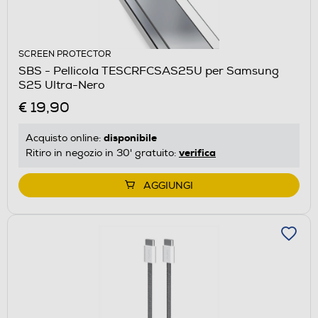
SCREEN PROTECTOR
SBS - Pellicola TESCRFCSAS25U per Samsung
S25 Ultra-Nero
€ 19,90
disponibile
Acquisto online:
verifica
Ritiro in negozio in 30' gratuito:
AGGIUNGI