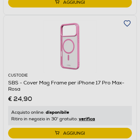
AGGIUNGI
CUSTODIE
SBS - Cover Mag Frame per iPhone 17 Pro Max-
Rosa
€ 24,90
disponibile
Acquisto online:
verifica
Ritiro in negozio in 30' gratuito:
AGGIUNGI