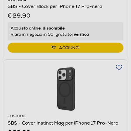
SBS - Cover Block per iPhone 17 Pro-nero
€ 29,90
disponibile
Acquisto online:
verifica
Ritiro in negozio in 30' gratuito:
AGGIUNGI
CUSTODIE
SBS - Cover Instinct Mag per iPhone 17 Pro-Nero