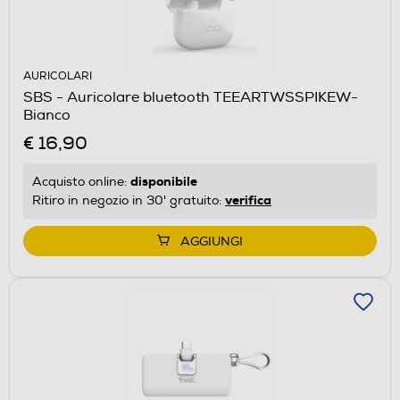
AURICOLARI
SBS - Auricolare bluetooth TEEARTWSSPIKEW-
Bianco
€ 16,90
disponibile
Acquisto online:
verifica
Ritiro in negozio in 30' gratuito:
AGGIUNGI