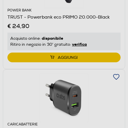
POWER BANK
TRUST - Powerbank eco PRIMO 20.000-Black
€ 24,90
disponibile
Acquisto online:
verifica
Ritiro in negozio in 30' gratuito:
AGGIUNGI
CARICABATTERIE