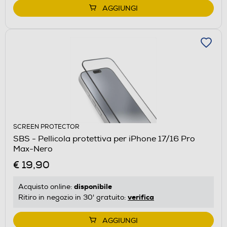
AGGIUNGI
SCREEN PROTECTOR
SBS - Pellicola protettiva per iPhone 17/16 Pro
Max-Nero
€ 19,90
disponibile
Acquisto online:
verifica
Ritiro in negozio in 30' gratuito:
AGGIUNGI