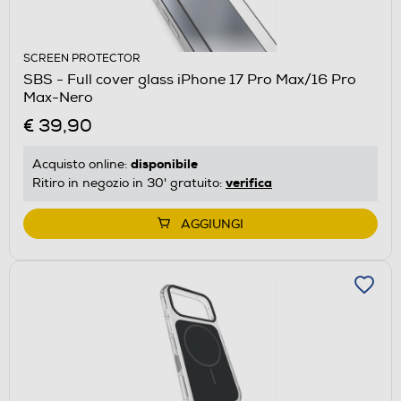
SCREEN PROTECTOR
SBS - Full cover glass iPhone 17 Pro Max/16 Pro
Max-Nero
€ 39,90
disponibile
Acquisto online:
verifica
Ritiro in negozio in 30' gratuito:
AGGIUNGI