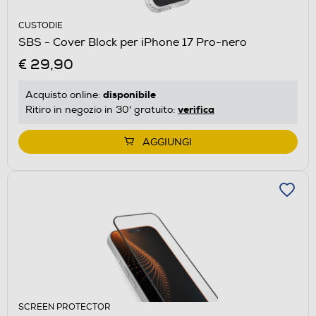
CUSTODIE
SBS - Cover Block per iPhone 17 Pro-nero
€ 29,90
disponibile
Acquisto online:
verifica
Ritiro in negozio in 30' gratuito:
AGGIUNGI
SCREEN PROTECTOR