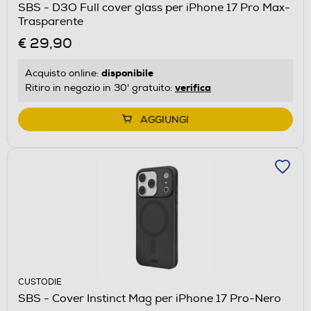
SBS - D3O Full cover glass per iPhone 17 Pro Max-
Trasparente
€ 29,90
disponibile
Acquisto online:
verifica
Ritiro in negozio in 30' gratuito:
AGGIUNGI
CUSTODIE
SBS - Cover Instinct Mag per iPhone 17 Pro-Nero