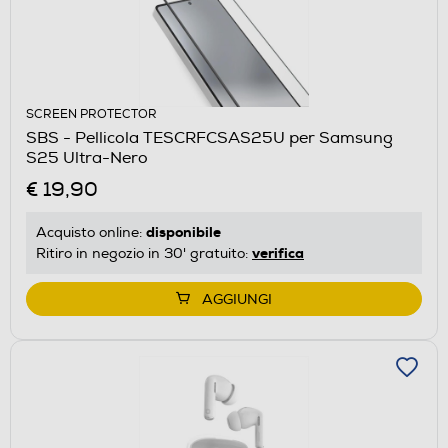
SCREEN PROTECTOR
SBS - Pellicola TESCRFCSAS25U per Samsung
S25 Ultra-Nero
€ 19,90
disponibile
Acquisto online:
verifica
Ritiro in negozio in 30' gratuito:
AGGIUNGI