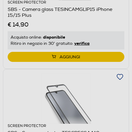
SCREEN PROTECTOR
SBS - Camera glass TESINCAMGLIP15 iPhone
15/15 Plus
€ 14,90
disponibile
Acquisto online:
verifica
Ritiro in negozio in 30' gratuito:
AGGIUNGI
SCREEN PROTECTOR