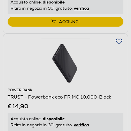
disponibile
Acquisto online:
verifica
Ritiro in negozio in 30' gratuito:
AGGIUNGI
POWER BANK
TRUST - Powerbank eco PRIMO 10.000-Black
€ 14,90
disponibile
Acquisto online:
verifica
Ritiro in negozio in 30' gratuito: