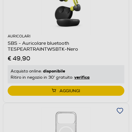
AURICOLARI
SBS - Auricolare bluetooth
TESPEARTRAINTWSBTK-Nero
€ 49,90
disponibile
Acquisto online:
verifica
Ritiro in negozio in 30' gratuito:
AGGIUNGI