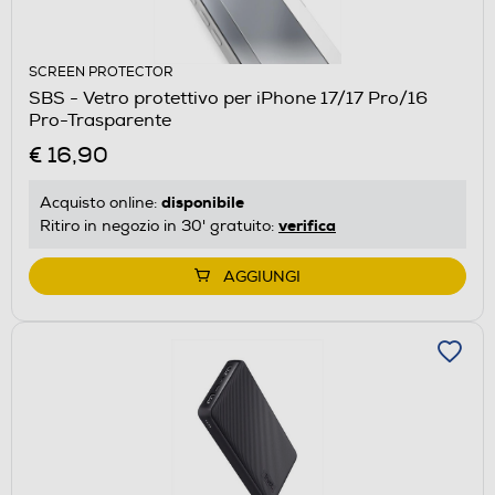
SCREEN PROTECTOR
SBS - Vetro protettivo per iPhone 17/17 Pro/16
Pro-Trasparente
€ 16,90
disponibile
Acquisto online:
verifica
Ritiro in negozio in 30' gratuito:
AGGIUNGI