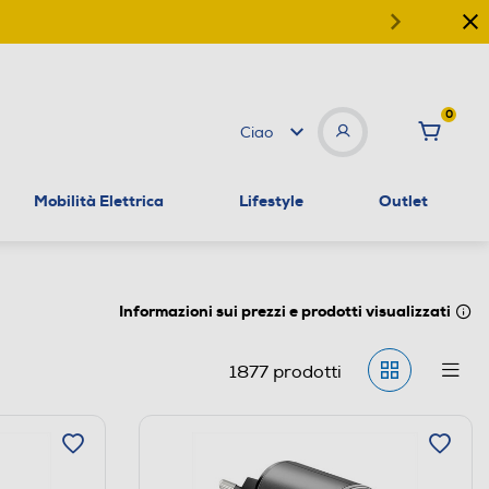
0
Ciao
Mobilità Elettrica
Lifestyle
Outlet
Informazioni sui prezzi e prodotti visualizzati
1877
prodotti