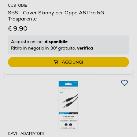
CUSTODIE
SBS - Cover Skinny per Oppo A6 Pro 5G-
Trasparente
€ 9,90
disponibile
Acquisto online:
verifica
Ritiro in negozio in 30' gratuito:
AGGIUNGI
CAVI - ADATTATORI