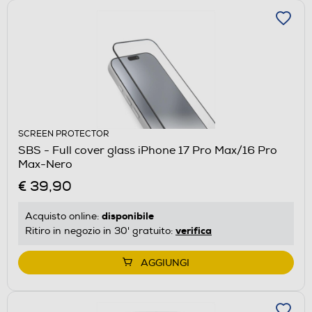
SCREEN PROTECTOR
SBS - Full cover glass iPhone 17 Pro Max/16 Pro
Max-Nero
€ 39,90
disponibile
Acquisto online:
verifica
Ritiro in negozio in 30' gratuito:
AGGIUNGI