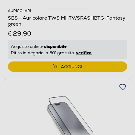
AURICOLARI
SBS - Auricolare TWS MHTWSRASHBTG-Fantasy
green
€ 29,90
disponibile
Acquisto online:
verifica
Ritiro in negozio in 30' gratuito:
AGGIUNGI