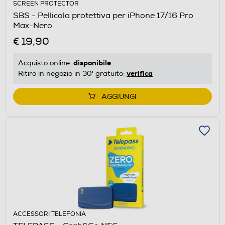
SCREEN PROTECTOR
SBS - Pellicola protettiva per iPhone 17/16 Pro
Max-Nero
€ 19,90
disponibile
Acquisto online:
verifica
Ritiro in negozio in 30' gratuito:
AGGIUNGI
ACCESSORI TELEFONIA