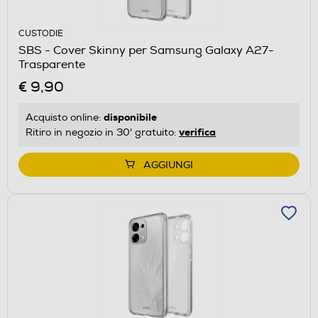
CUSTODIE
SBS - Cover Skinny per Samsung Galaxy A27-
Trasparente
€ 9,90
disponibile
Acquisto online:
verifica
Ritiro in negozio in 30' gratuito:
AGGIUNGI