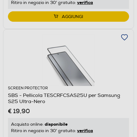
verifica
Ritiro in negozio in 30' gratuito:
AGGIUNGI
SCREEN PROTECTOR
SBS - Pellicola TESCRFCSAS25U per Samsung
S25 Ultra-Nero
€ 19,90
disponibile
Acquisto online:
verifica
Ritiro in negozio in 30' gratuito: