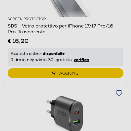
SCREEN PROTECTOR
SBS - Vetro protettivo per iPhone 17/17 Pro/16
Pro-Trasparente
€ 16,90
disponibile
Acquisto online:
verifica
Ritiro in negozio in 30' gratuito:
AGGIUNGI