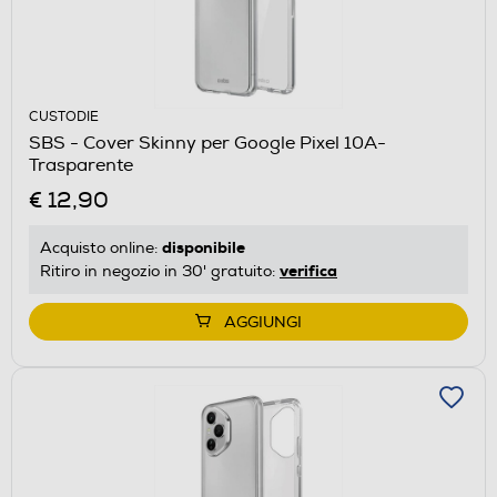
CUSTODIE
SBS - Cover Skinny per Google Pixel 10A-
Trasparente
€ 12,90
disponibile
Acquisto online:
verifica
Ritiro in negozio in 30' gratuito:
AGGIUNGI