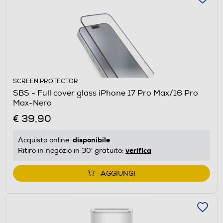
SCREEN PROTECTOR
SBS - Full cover glass iPhone 17 Pro Max/16 Pro
Max-Nero
€ 39,90
disponibile
Acquisto online:
verifica
Ritiro in negozio in 30' gratuito:
AGGIUNGI