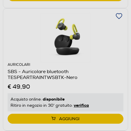
AURICOLARI
SBS - Auricolare bluetooth
TESPEARTRAINTWSBTK-Nero
€ 49,90
disponibile
Acquisto online:
verifica
Ritiro in negozio in 30' gratuito:
AGGIUNGI