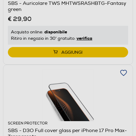
SBS - Auricolare TWS MHTWSRASHBTG-Fantasy
green
€ 29,90
disponibile
Acquisto online:
verifica
Ritiro in negozio in 30' gratuito:
AGGIUNGI
SCREEN PROTECTOR
SBS - D3O Full cover glass per iPhone 17 Pro Max-