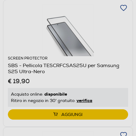
SCREEN PROTECTOR
SBS - Pellicola TESCRFCSAS25U per Samsung
S25 Ultra-Nero
€ 19,90
disponibile
Acquisto online:
verifica
Ritiro in negozio in 30' gratuito:
AGGIUNGI