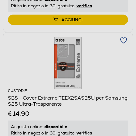
verifica
Ritiro in negozio in 30' gratuito:
AGGIUNGI
CUSTODIE
SBS - Cover Extreme TEEX2SAS25U per Samsung
S25 Ultra-Trasparente
€ 14,90
disponibile
Acquisto online:
verifica
Ritiro in negozio in 30' gratuito: