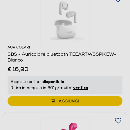
AURICOLARI
SBS - Auricolare bluetooth TEEARTWSSPIKEW-
Bianco
€ 16,90
disponibile
Acquisto online:
verifica
Ritiro in negozio in 30' gratuito:
AGGIUNGI