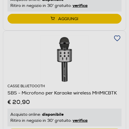
verifica
Ritiro in negozio in 30' gratuito:
AGGIUNGI
CASSE BLUETOOOTH
SBS - Microfono per Karaoke wireless MHMICBTK
€ 20,90
disponibile
Acquisto online:
verifica
Ritiro in negozio in 30' gratuito: