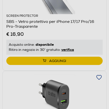
SCREEN PROTECTOR
SBS - Vetro protettivo per iPhone 17/17 Pro/16
Pro-Trasparente
€ 16,90
disponibile
Acquisto online:
verifica
Ritiro in negozio in 30' gratuito:
AGGIUNGI