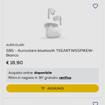
AURICOLARI
SBS - Auricolare bluetooth TEEARTWSSPIKEW-
Bianco
€ 16,90
disponibile
Acquisto online:
verifica
Ritiro in negozio in 30' gratuito:
AGGIUNGI