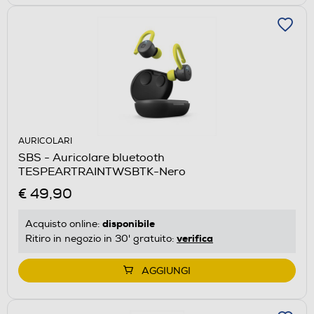
AURICOLARI
SBS - Auricolare bluetooth
TESPEARTRAINTWSBTK-Nero
€ 49,90
disponibile
Acquisto online:
verifica
Ritiro in negozio in 30' gratuito:
AGGIUNGI