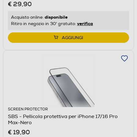
€ 29,90
disponibile
Acquisto online:
verifica
Ritiro in negozio in 30' gratuito:
AGGIUNGI
SCREEN PROTECTOR
SBS - Pellicola protettiva per iPhone 17/16 Pro
Max-Nero
€ 19,90