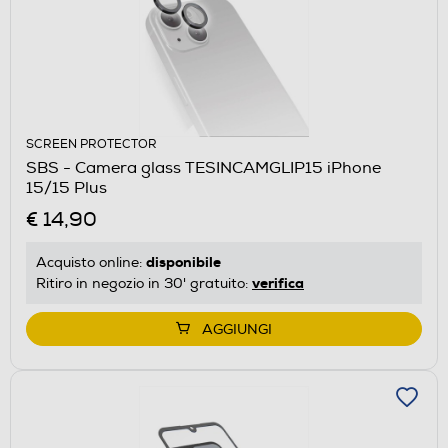
SCREEN PROTECTOR
SBS - Camera glass TESINCAMGLIP15 iPhone
15/15 Plus
€ 14,90
disponibile
Acquisto online:
verifica
Ritiro in negozio in 30' gratuito:
AGGIUNGI