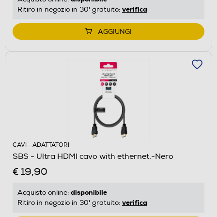
verifica
Ritiro in negozio in 30' gratuito:
AGGIUNGI
CAVI - ADATTATORI
SBS - Ultra HDMI cavo with ethernet,-Nero
€ 19,90
disponibile
Acquisto online:
verifica
Ritiro in negozio in 30' gratuito: