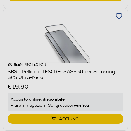
SCREEN PROTECTOR
SBS - Pellicola TESCRFCSAS25U per Samsung
S25 Ultra-Nero
€ 19,90
disponibile
Acquisto online:
verifica
Ritiro in negozio in 30' gratuito:
AGGIUNGI