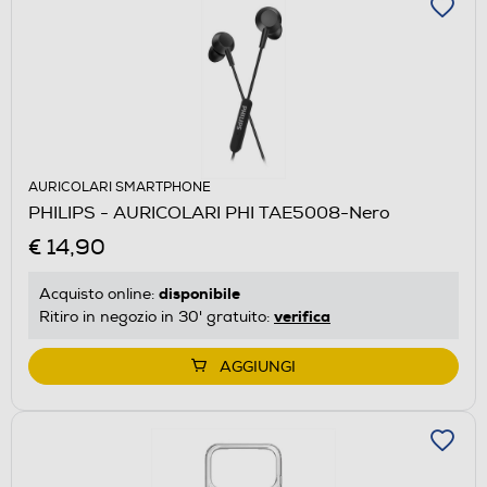
AURICOLARI SMARTPHONE
PHILIPS - AURICOLARI PHI TAE5008-Nero
€ 14,90
disponibile
Acquisto online:
verifica
Ritiro in negozio in 30' gratuito:
AGGIUNGI