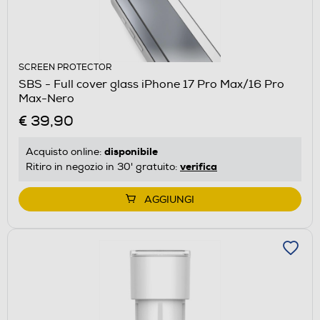
SCREEN PROTECTOR
SBS - Full cover glass iPhone 17 Pro Max/16 Pro
Max-Nero
€ 39,90
disponibile
Acquisto online:
verifica
Ritiro in negozio in 30' gratuito:
AGGIUNGI