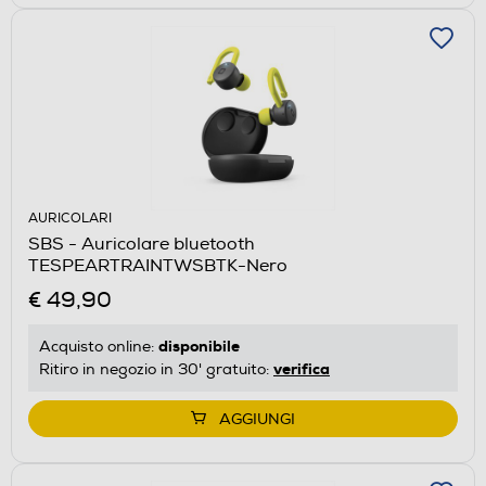
AURICOLARI
SBS - Auricolare bluetooth
TESPEARTRAINTWSBTK-Nero
€ 49,90
disponibile
Acquisto online:
verifica
Ritiro in negozio in 30' gratuito:
AGGIUNGI