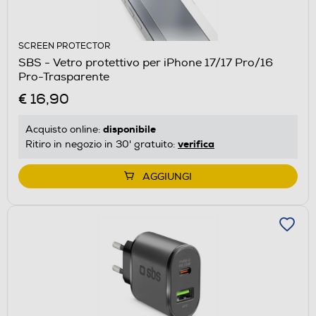
SCREEN PROTECTOR
SBS - Vetro protettivo per iPhone 17/17 Pro/16
Pro-Trasparente
€ 16,90
disponibile
Acquisto online:
verifica
Ritiro in negozio in 30' gratuito:
AGGIUNGI