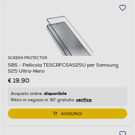
SCREEN PROTECTOR
SBS - Pellicola TESCRFCSAS25U per Samsung
S25 Ultra-Nero
€ 19,90
disponibile
Acquisto online:
verifica
Ritiro in negozio in 30' gratuito:
AGGIUNGI