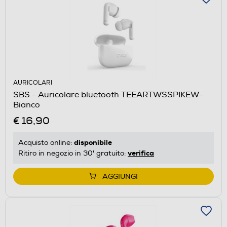
AURICOLARI
SBS - Auricolare bluetooth TEEARTWSSPIKEW-
Bianco
€ 16,90
disponibile
Acquisto online:
verifica
Ritiro in negozio in 30' gratuito:
AGGIUNGI