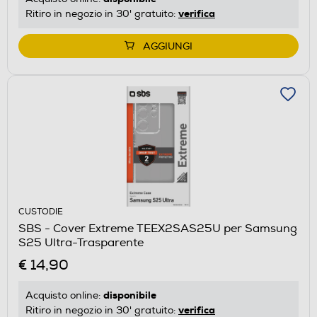
verifica
Ritiro in negozio in 30' gratuito:
AGGIUNGI
CUSTODIE
SBS - Cover Extreme TEEX2SAS25U per Samsung
S25 Ultra-Trasparente
€ 14,90
disponibile
Acquisto online:
verifica
Ritiro in negozio in 30' gratuito: