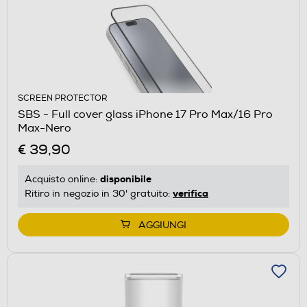
SCREEN PROTECTOR
SBS - Full cover glass iPhone 17 Pro Max/16 Pro
Max-Nero
€ 39,90
disponibile
Acquisto online:
verifica
Ritiro in negozio in 30' gratuito:
AGGIUNGI