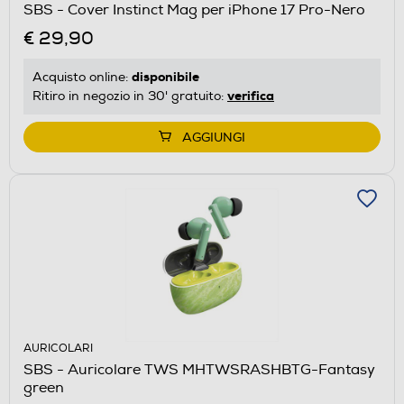
SBS - Cover Instinct Mag per iPhone 17 Pro-Nero
€ 29,90
disponibile
Acquisto online:
verifica
Ritiro in negozio in 30' gratuito:
AGGIUNGI
AURICOLARI
SBS - Auricolare TWS MHTWSRASHBTG-Fantasy
green