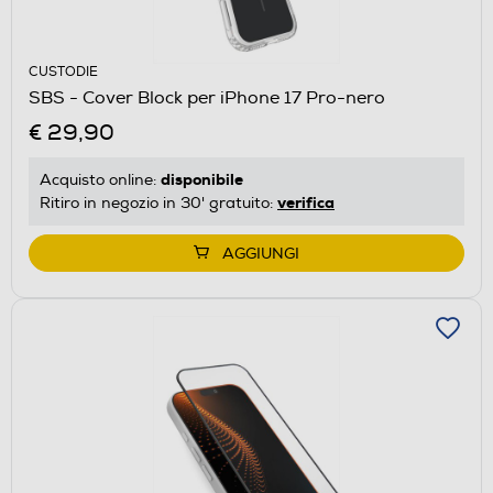
CUSTODIE
SBS - Cover Block per iPhone 17 Pro-nero
€ 29,90
disponibile
Acquisto online:
verifica
Ritiro in negozio in 30' gratuito:
AGGIUNGI