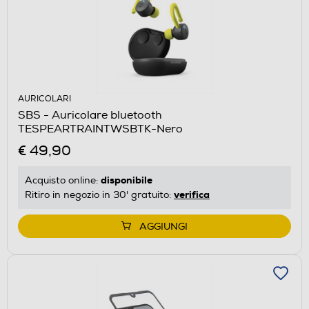
AURICOLARI
SBS - Auricolare bluetooth
TESPEARTRAINTWSBTK-Nero
€ 49,90
disponibile
Acquisto online:
verifica
Ritiro in negozio in 30' gratuito:
AGGIUNGI