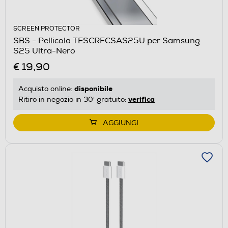
SCREEN PROTECTOR
SBS - Pellicola TESCRFCSAS25U per Samsung
S25 Ultra-Nero
€ 19,90
disponibile
Acquisto online:
verifica
Ritiro in negozio in 30' gratuito:
AGGIUNGI