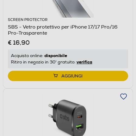
SCREEN PROTECTOR
SBS - Vetro protettivo per iPhone 17/17 Pro/16
Pro-Trasparente
€ 16,90
disponibile
Acquisto online:
verifica
Ritiro in negozio in 30' gratuito:
AGGIUNGI