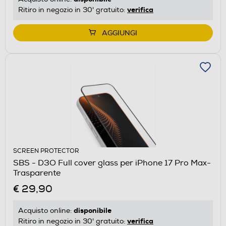
verifica
Ritiro in negozio in 30' gratuito:
AGGIUNGI
SCREEN PROTECTOR
SBS - D3O Full cover glass per iPhone 17 Pro Max-
Trasparente
€ 29,90
disponibile
Acquisto online:
verifica
Ritiro in negozio in 30' gratuito: