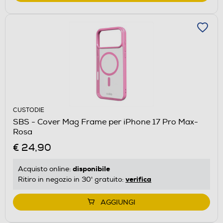
CUSTODIE
SBS - Cover Mag Frame per iPhone 17 Pro Max-
Rosa
€ 24,90
disponibile
Acquisto online:
verifica
Ritiro in negozio in 30' gratuito:
AGGIUNGI