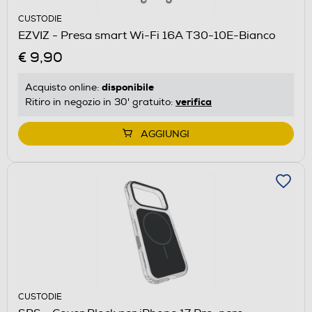
CUSTODIE
EZVIZ - Presa smart Wi-Fi 16A T30-10E-Bianco
€ 9,90
disponibile
Acquisto online:
verifica
Ritiro in negozio in 30' gratuito:
AGGIUNGI
CUSTODIE