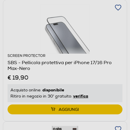
SCREEN PROTECTOR
SBS - Pellicola protettiva per iPhone 17/16 Pro
Max-Nero
€ 19,90
disponibile
Acquisto online:
verifica
Ritiro in negozio in 30' gratuito:
AGGIUNGI