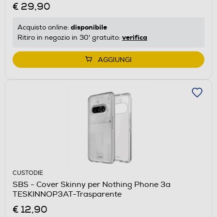
€ 29,90
disponibile
Acquisto online:
verifica
Ritiro in negozio in 30' gratuito:
AGGIUNGI
CUSTODIE
SBS - Cover Skinny per Nothing Phone 3a
TESKINNOP3AT-Trasparente
€ 12,90