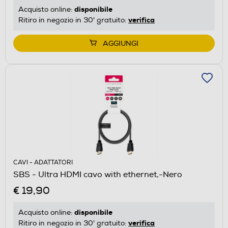
disponibile
Acquisto online:
verifica
Ritiro in negozio in 30' gratuito:
AGGIUNGI
CAVI - ADATTATORI
SBS - Ultra HDMI cavo with ethernet,-Nero
€ 19,90
disponibile
Acquisto online:
verifica
Ritiro in negozio in 30' gratuito: