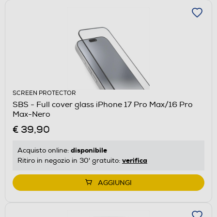
SCREEN PROTECTOR
SBS - Full cover glass iPhone 17 Pro Max/16 Pro
Max-Nero
€ 39,90
disponibile
Acquisto online:
verifica
Ritiro in negozio in 30' gratuito:
AGGIUNGI