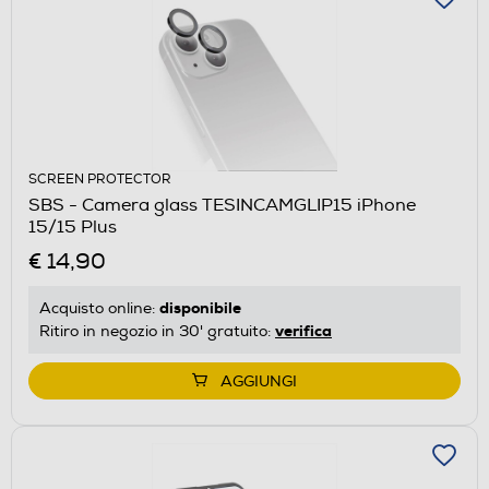
SCREEN PROTECTOR
SBS - Camera glass TESINCAMGLIP15 iPhone
15/15 Plus
€ 14,90
disponibile
Acquisto online:
verifica
Ritiro in negozio in 30' gratuito:
AGGIUNGI