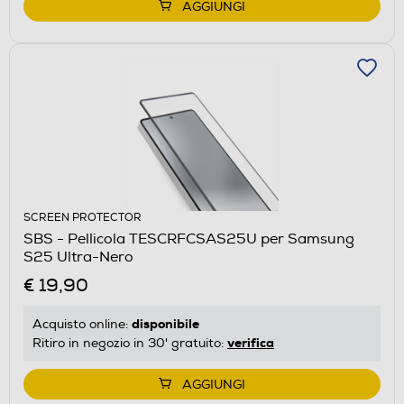
AGGIUNGI
SCREEN PROTECTOR
SBS - Pellicola TESCRFCSAS25U per Samsung
S25 Ultra-Nero
€ 19,90
disponibile
Acquisto online:
verifica
Ritiro in negozio in 30' gratuito:
AGGIUNGI