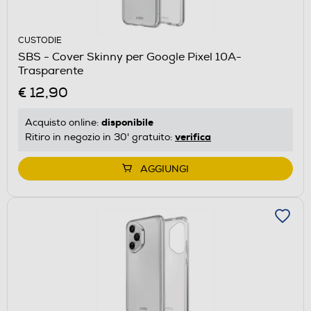
CUSTODIE
SBS - Cover Skinny per Google Pixel 10A-
Trasparente
€ 12,90
disponibile
Acquisto online:
verifica
Ritiro in negozio in 30' gratuito:
AGGIUNGI