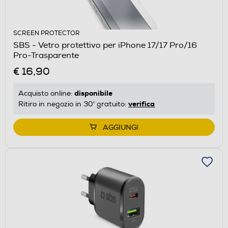
SCREEN PROTECTOR
SBS - Vetro protettivo per iPhone 17/17 Pro/16
Pro-Trasparente
€ 16,90
disponibile
Acquisto online:
verifica
Ritiro in negozio in 30' gratuito:
AGGIUNGI