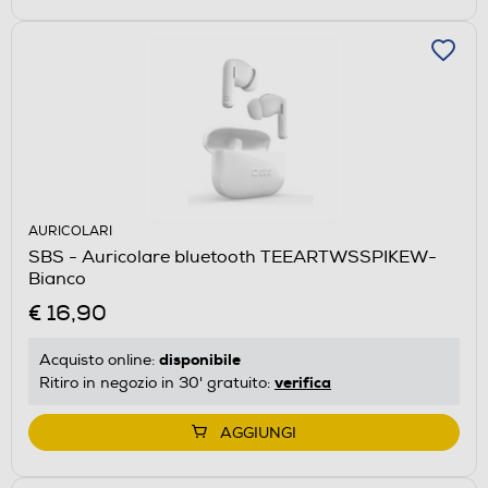
AURICOLARI
SBS - Auricolare bluetooth TEEARTWSSPIKEW-
Bianco
€ 16,90
disponibile
Acquisto online:
verifica
Ritiro in negozio in 30' gratuito:
AGGIUNGI