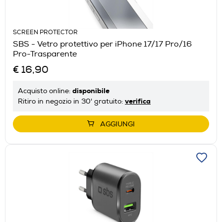
SCREEN PROTECTOR
SBS - Vetro protettivo per iPhone 17/17 Pro/16
Pro-Trasparente
€ 16,90
disponibile
Acquisto online:
verifica
Ritiro in negozio in 30' gratuito:
AGGIUNGI