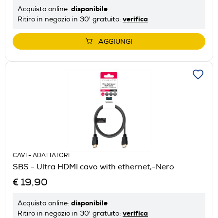
disponibile
Acquisto online:
verifica
Ritiro in negozio in 30' gratuito:
AGGIUNGI
CAVI - ADATTATORI
SBS - Ultra HDMI cavo with ethernet,-Nero
€ 19,90
disponibile
Acquisto online:
verifica
Ritiro in negozio in 30' gratuito: