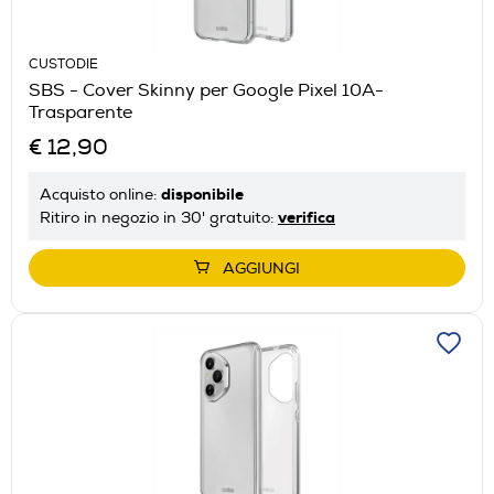
CUSTODIE
SBS - Cover Skinny per Google Pixel 10A-
Trasparente
€ 12,90
disponibile
Acquisto online:
verifica
Ritiro in negozio in 30' gratuito:
AGGIUNGI