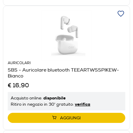
AURICOLARI
SBS - Auricolare bluetooth TEEARTWSSPIKEW-
Bianco
€ 16,90
disponibile
Acquisto online:
verifica
Ritiro in negozio in 30' gratuito:
AGGIUNGI