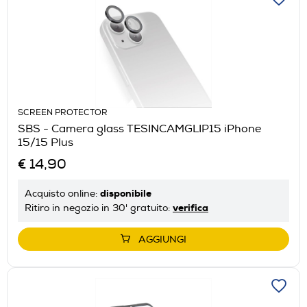
SCREEN PROTECTOR
SBS - Camera glass TESINCAMGLIP15 iPhone
15/15 Plus
€ 14,90
disponibile
Acquisto online:
verifica
Ritiro in negozio in 30' gratuito:
AGGIUNGI