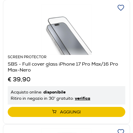
SCREEN PROTECTOR
SBS - Full cover glass iPhone 17 Pro Max/16 Pro
Max-Nero
€ 39,90
disponibile
Acquisto online:
verifica
Ritiro in negozio in 30' gratuito:
AGGIUNGI