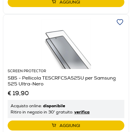
AGGIUNGI
SCREEN PROTECTOR
SBS - Pellicola TESCRFCSAS25U per Samsung
S25 Ultra-Nero
€ 19,90
disponibile
Acquisto online:
verifica
Ritiro in negozio in 30' gratuito:
AGGIUNGI