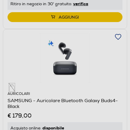
verifica
Ritiro in negozio in 30' gratuito:
AGGIUNGI
AURICOLARI
SAMSUNG - Auricolare Bluetooth Galaxy Buds4-
Black
€ 179,00
disponibile
Acquisto online: