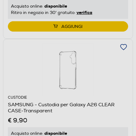
disponibile
Acquisto online:
verifica
Ritiro in negozio in 30' gratuito:
AGGIUNGI
CUSTODIE
SAMSUNG - Custodia per Galaxy A26 CLEAR
CASE-Transparent
€ 9,90
disponibile
Acquisto online: