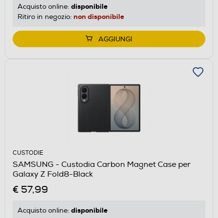
disponibile
Acquisto online:
non disponibile
Ritiro in negozio:
AGGIUNGI
CUSTODIE
SAMSUNG - Custodia Carbon Magnet Case per
Galaxy Z Fold8-Black
€ 57,99
disponibile
Acquisto online: