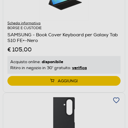
Scheda informativa
BORSE E CUSTODIE
SAMSUNG - Book Cover Keyboard per Galaxy Tab
S10 FE+-Nero
€ 105,00
disponibile
Acquisto online:
verifica
Ritiro in negozio in 30' gratuito:
AGGIUNGI