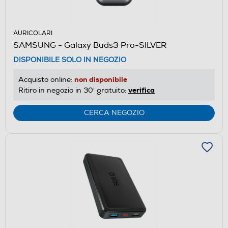
AURICOLARI
SAMSUNG - Galaxy Buds3 Pro-SILVER
DISPONIBILE SOLO IN NEGOZIO
non disponibile
Acquisto online:
verifica
Ritiro in negozio in 30' gratuito:
CERCA NEGOZIO