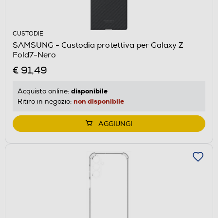
CUSTODIE
SAMSUNG - Custodia protettiva per Galaxy Z
Fold7-Nero
€ 91,49
disponibile
Acquisto online:
non disponibile
Ritiro in negozio:
AGGIUNGI