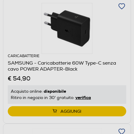
CARICABATTERIE
SAMSUNG - Caricabatterie 60W Type-C senza
cavo POWER ADAPTER-Black
€ 54,90
disponibile
Acquisto online:
verifica
Ritiro in negozio in 30' gratuito:
AGGIUNGI