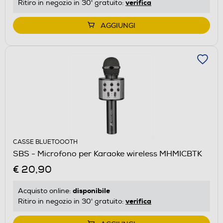
verifica
Ritiro in negozio in 30' gratuito:
AGGIUNGI
CASSE BLUETOOOTH
SBS - Microfono per Karaoke wireless MHMICBTK
€ 20,90
disponibile
Acquisto online:
verifica
Ritiro in negozio in 30' gratuito: