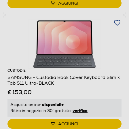
AGGIUNGI
CUSTODIE
SAMSUNG - Custodia Book Cover Keyboard Slim x
Tab S11 Ultra-BLACK
€ 153,00
disponibile
Acquisto online:
verifica
Ritiro in negozio in 30' gratuito:
AGGIUNGI