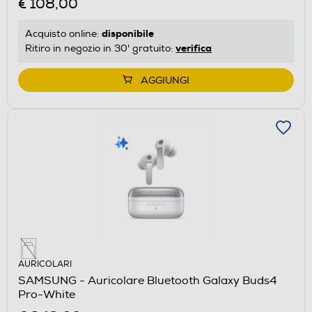
€ 108,00
disponibile
Acquisto online:
verifica
Ritiro in negozio in 30' gratuito:
AGGIUNGI
AURICOLARI
SAMSUNG - Auricolare Bluetooth Galaxy Buds4
Pro-White