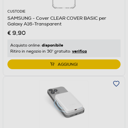
CUSTODIE
SAMSUNG - Cover CLEAR COVER BASIC per
Galaxy A16-Transparent
€ 9,90
disponibile
Acquisto online:
verifica
Ritiro in negozio in 30' gratuito:
AGGIUNGI