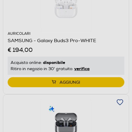
AURICOLARI
SAMSUNG - Galaxy Buds3 Pro-WHITE
€ 194,00
disponibile
Acquisto online:
verifica
Ritiro in negozio in 30' gratuito:
AGGIUNGI