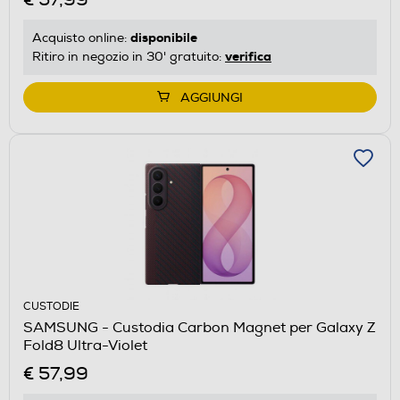
disponibile
Acquisto online:
verifica
Ritiro in negozio in 30' gratuito:
AGGIUNGI
CUSTODIE
SAMSUNG - Custodia Carbon Magnet per Galaxy Z
Fold8 Ultra-Violet
€ 57,99