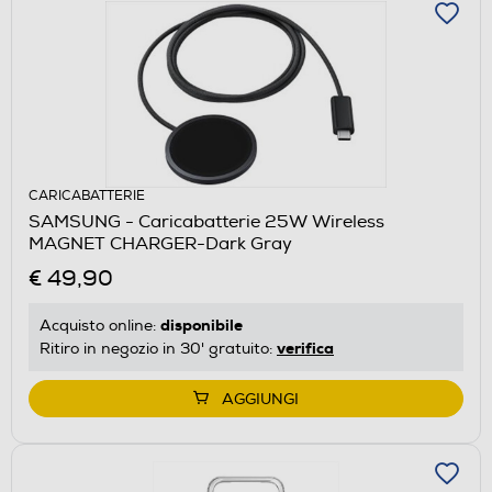
CARICABATTERIE
SAMSUNG - Caricabatterie 25W Wireless
MAGNET CHARGER-Dark Gray
€ 49,90
disponibile
Acquisto online:
verifica
Ritiro in negozio in 30' gratuito:
AGGIUNGI