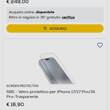
€ 249,00
disponibile
Acquisto online:
verifica
Ritiro in negozio in 30' gratuito:
AGGIUNGI
SCREEN PROTECTOR
SBS - Vetro protettivo per iPhone 17/17 Pro/16
Pro-Trasparente
€ 16,90