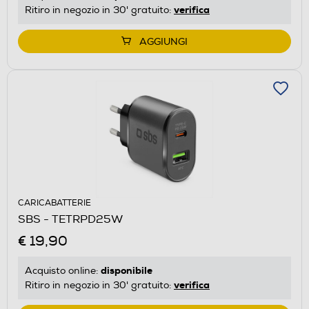
verifica
Ritiro in negozio in 30' gratuito:
AGGIUNGI
CARICABATTERIE
SBS - TETRPD25W
€ 19,90
disponibile
Acquisto online:
verifica
Ritiro in negozio in 30' gratuito: