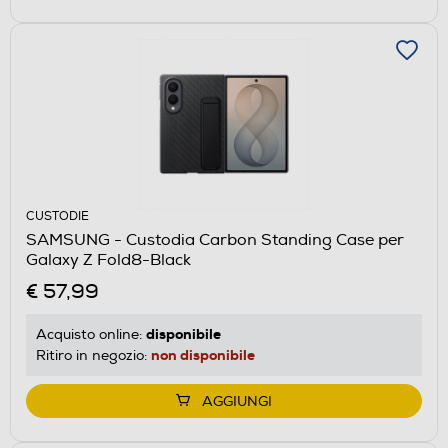
CUSTODIE
SAMSUNG - Custodia Carbon Standing Case per
Galaxy Z Fold8-Black
€ 57,99
disponibile
Acquisto online:
non disponibile
Ritiro in negozio:
AGGIUNGI