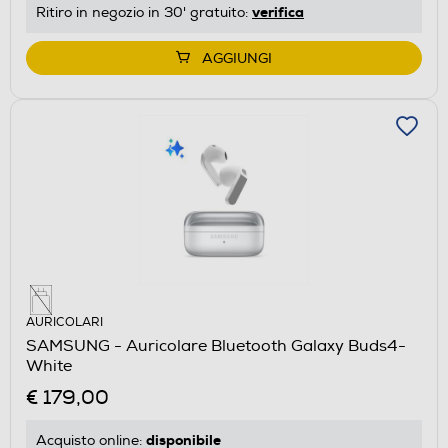
verifica
Ritiro in negozio in 30' gratuito:
AGGIUNGI
AURICOLARI
SAMSUNG - Auricolare Bluetooth Galaxy Buds4-
White
€ 179,00
disponibile
Acquisto online: