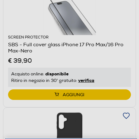
SCREEN PROTECTOR
SBS - Full cover glass iPhone 17 Pro Max/16 Pro
Max-Nero
€ 39,90
disponibile
Acquisto online:
verifica
Ritiro in negozio in 30' gratuito:
AGGIUNGI